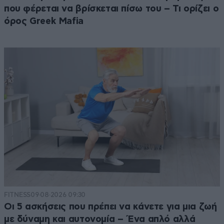
που φέρεται να βρίσκεται πίσω του – Τι ορίζει ο
όρος Greek Mafia
FITNESS
09·08·2026 09:30
Οι 5 ασκήσεις που πρέπει να κάνετε για μια ζωή
με δύναμη και αυτονομία – Ένα απλό αλλά