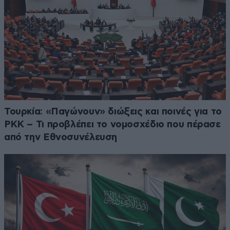
Τουρκία: «Παγώνουν» διώξεις και ποινές για το
PKK – Τι προβλέπει το νομοσχέδιο που πέρασε
από την Εθνοσυνέλευση