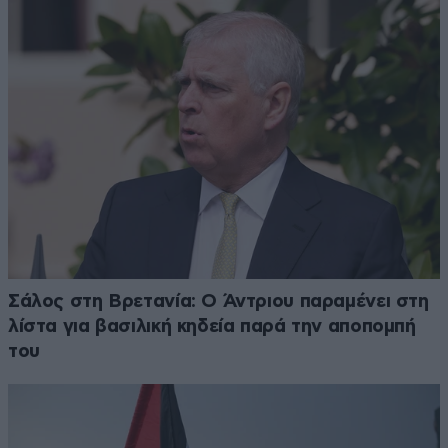
Σάλος στη Βρετανία: Ο Άντριου παραμένει στη
λίστα για βασιλική κηδεία παρά την αποπομπή
του