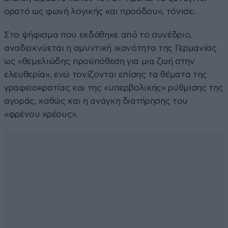
ορατό ως φωνή λογικής και προόδου», τόνισε.
Στο ψήφισμα που εκδόθηκε από το συνέδριο,
αναδεικνύεται η αμυντική ικανότητα της Γερμανίας
ως «θεμελιώδης προϋπόθεση για μια ζωή στην
ελευθερία», ενώ τονίζονται επίσης τα θέματα της
γραφειοκρατίας και της «υπερβολικής» ρύθμισης της
αγοράς, καθώς και η ανάγκη διατήρησης του
«φρένου χρέους».