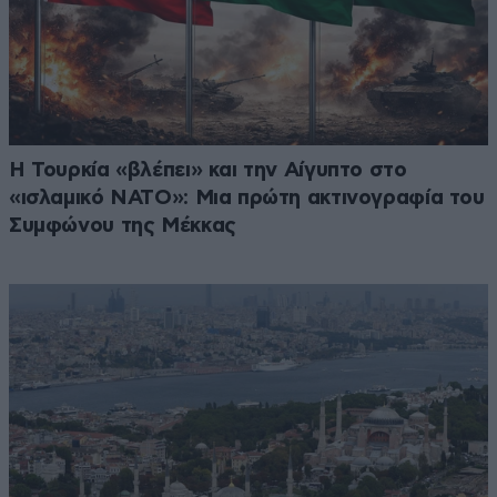
Η Τουρκία «βλέπει» και την Αίγυπτο στο
«ισλαμικό ΝΑΤΟ»: Μια πρώτη ακτινογραφία του
Συμφώνου της Μέκκας