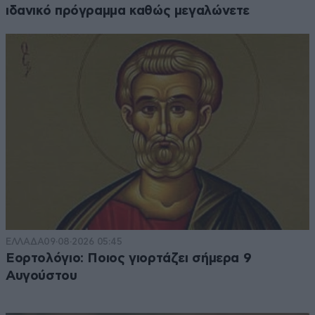
ιδανικό πρόγραμμα καθώς μεγαλώνετε
ΕΛΛΑΔΑ
09·08·2026 05:45
Εορτολόγιο: Ποιος γιορτάζει σήμερα 9
Αυγούστου