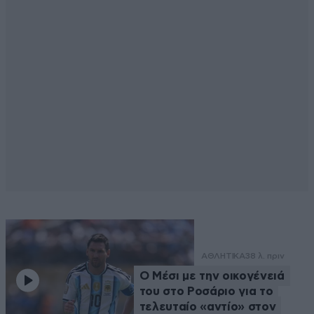
ΑΘΛΗΤΙΚΑ
38 λ. πριν
Ο Μέσι με την οικογένειά
του στο Ροσάριο για το
τελευταίο «αντίο» στον