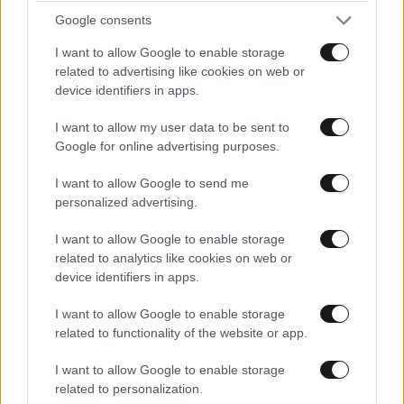
Google consents
I want to allow Google to enable storage
related to advertising like cookies on web or
device identifiers in apps.
Xαρακτήρες: 0/1000
I want to allow my user data to be sent to
Διαβάστε και ακολουθήστε τους κανόνες σχολιασμού
Google for online advertising purposes.
ΠΡΟΣΘΗΚΗ
I want to allow Google to send me
personalized advertising.
I want to allow Google to enable storage
related to analytics like cookies on web or
TRENDING
device identifiers in apps.
I want to allow Google to enable storage
related to functionality of the website or app.
I want to allow Google to enable storage
related to personalization.