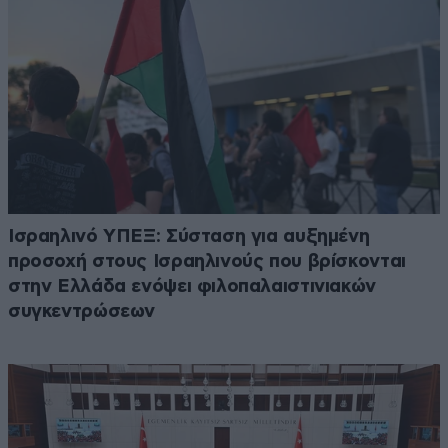
Ισραηλινό ΥΠΕΞ: Σύσταση για αυξημένη
προσοχή στους Ισραηλινούς που βρίσκονται
στην Ελλάδα ενόψει φιλοπαλαιστινιακών
συγκεντρώσεων