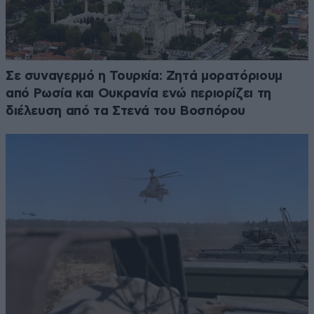
Σε συναγερμό η Τουρκία: Ζητά μορατόριουμ
από Ρωσία και Ουκρανία ενώ περιορίζει τη
διέλευση από τα Στενά του Βοσπόρου