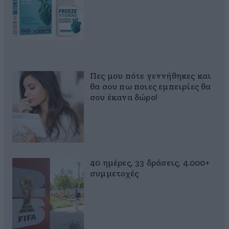
Πες μου πότε γεννήθηκες και
θα σου πω ποιες εμπειρίες θα
σου έκανα δώρο!
40 ημέρες, 33 δράσεις, 4.000+
συμμετοχές