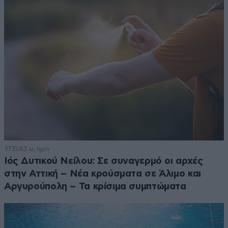
ΥΓΕΙΑ
3 ω. πριν
Ιός Δυτικού Νείλου: Σε συναγερμό οι αρχές
στην Αττική – Νέα κρούσματα σε Άλιμο και
Αργυρούπολη – Τα κρίσιμα συμπτώματα