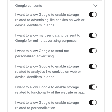
Google consents
I want to allow Google to enable storage
related to advertising like cookies on web or
device identifiers in apps.
I want to allow my user data to be sent to
Google for online advertising purposes.
Γαλλία: Ο Έλον Μασκ κατηγορεί την ηγέτιδα
των Οικολόγων για «προδοσία» – Η αιχμηρή
I want to allow Google to send me
personalized advertising.
απάντησή της
I want to allow Google to enable storage
related to analytics like cookies on web or
device identifiers in apps.
I want to allow Google to enable storage
related to functionality of the website or app.
I want to allow Google to enable storage
related to personalization.