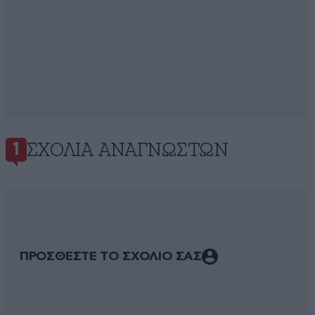
ΣΧΌΛΙΑ ΑΝΑΓΝΩΣΤΏΝ
1
ΠΡΟΣΘΕΣΤΕ ΤΟ ΣΧΟΛΙΟ ΣΑΣ