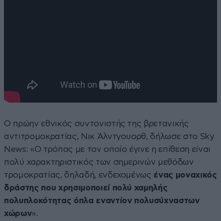
Ο πρώην εθνικός συντονιστής της βρετανικής
αντιτρομοκρατίας, Νικ Άλντγουορθ, δήλωσε στο Sky
News: «Ο τρόπος με τον οποίο έγινε η επίθεση είναι
πολύ χαρακτηριστικός των σημερινών μεθόδων
τρομοκρατίας, δηλαδή, ενδεχομένως
ένας μοναχικός
δράστης που χρησιμοποιεί πολύ χαμηλής
πολυπλοκότητας όπλα εναντίον πολυσύχναστων
χώρων
».