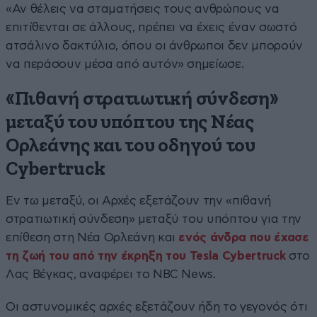
«Αν θέλεις να σταματήσεις τους ανθρώπους να
επιτίθενται σε άλλους, πρέπει να έχεις έναν σωστό
ατσάλινο δακτύλιο, όπου οι άνθρωποι δεν μπορούν
να περάσουν μέσα από αυτόν» σημείωσε.
«Πιθανή στρατιωτική σύνδεση»
μεταξύ του υπόπτου της Νέας
Ορλεάνης και του οδηγού του
Cybertruck
Εν τω μεταξύ, οι Αρχές εξετάζουν την «πιθανή
στρατιωτική σύνδεση» μεταξύ του υπόπτου για την
επίθεση στη Νέα Ορλεάνη και
ενός άνδρα που έχασε
τη ζωή του από την έκρηξη του Tesla Cybertruck
στο
Λας Βέγκας, αναφέρει το NBC News.
Οι αστυνομικές αρχές εξετάζουν ήδη το γεγονός ότι