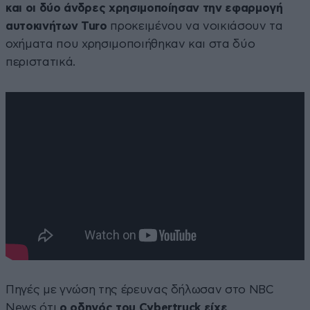
και οι δύο άνδρες χρησιμοποίησαν την εφαρμογή
αυτοκινήτων Turo
προκειμένου να νοικιάσουν τα
οχήματα που χρησιμοποιήθηκαν και στα δύο
περιστατικά.
Πηγές με γνώση της έρευνας δήλωσαν στο NBC
News ότι
ο οδηγός του Cybertruck είχε