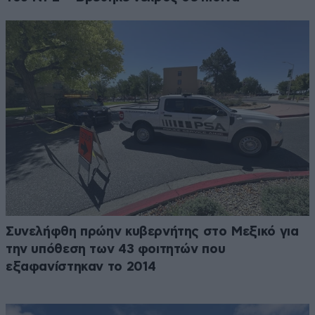
Συνελήφθη πρώην κυβερνήτης στο Μεξικό για
την υπόθεση των 43 φοιτητών που
εξαφανίστηκαν το 2014