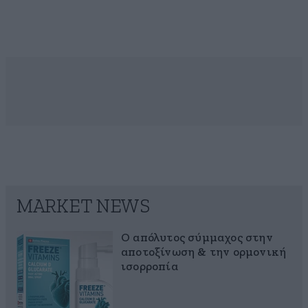
MARKET NEWS
Ο απόλυτος σύμμαχος στην
αποτοξίνωση & την ορμονική
ισορροπία