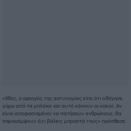
«Χθες, ο αρχηγός της αστυνομίας είπε ότι οδήγησε
γύρω από τα μπλόκα και αυτό κάνουν οι κακοί. Αν
είναι αποφασισμένοι να πατήσουν ανθρώπους, θα
παρακάμψουν ό,τι βάλεις μπροστά τους» πρόσθεσε.