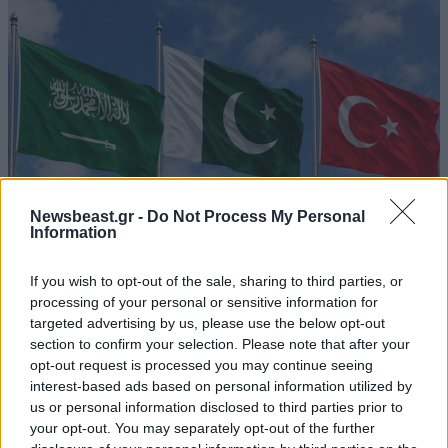
Newsbeast.gr -
Do Not Process My Personal
Information
If you wish to opt-out of the sale, sharing to third parties, or
Σαουδική Αραβία, Τουρκία και Πακιστάν
processing of your personal or sensitive information for
ενώνουν τις δυνάμεις τους με νέα αμυντική
targeted advertising by us, please use the below opt-out
συμφωνία
section to confirm your selection. Please note that after your
opt-out request is processed you may continue seeing
interest-based ads based on personal information utilized by
us or personal information disclosed to third parties prior to
your opt-out. You may separately opt-out of the further