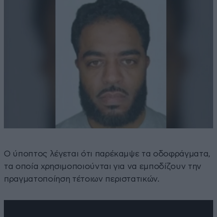
Ο ύποπτος λέγεται ότι παρέκαμψε τα οδοφράγματα,
τα οποία χρησιμοποιούνται για να εμποδίζουν την
πραγματοποίηση τέτοιων περιστατικών.