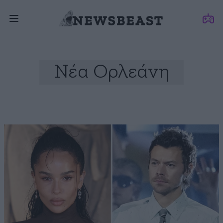
Νέα Ορλεάνη