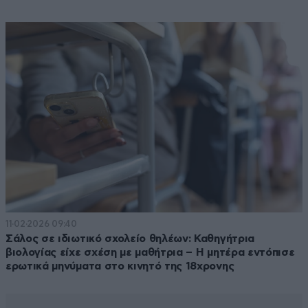
11·02·2026 09:40
Σάλος σε ιδιωτικό σχολείο θηλέων: Καθηγήτρια
βιολογίας είχε σχέση με μαθήτρια – Η μητέρα εντόπισε
ερωτικά μηνύματα στο κινητό της 18χρονης