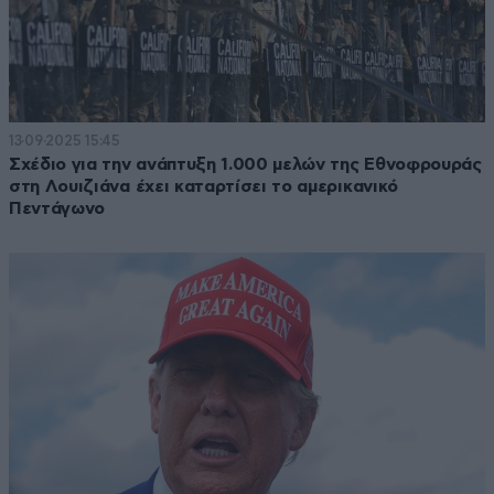
13·09·2025 15:45
Σχέδιο για την ανάπτυξη 1.000 μελών της Εθνοφρουράς
στη Λουιζιάνα έχει καταρτίσει το αμερικανικό
Πεντάγωνο