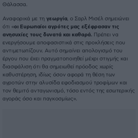
Θάλασσα.
Αναφορικά με τη
γεωργία
, ο Σαρλ Μισέλ σημειώνει
ότι «
οι Ευρωπαίοι αγρότες μας εξέφρασαν τις
ανησυχίες τους δυνατά και καθαρά.
Πρέπει να
ενεργήσουμε αποφασιστικά στις προκλήσεις που
αντιμετωπίζουν. Αυτό σημαίνει απολογισμό του
έργου που έχει πραγματοποιηθεί μέχρι στιγμής και
διασφάλιση ότι θα σημειωθεί πρόοδος χωρίς
καθυστέρηση, ιδίως όσον αφορά τη θέση των
αγροτών στην αλυσίδα εφοδιασμού τροφίμων και
τον θεμιτό ανταγωνισμό, τόσο εντός της εσωτερικής
αγοράς όσο και παγκοσμίως».