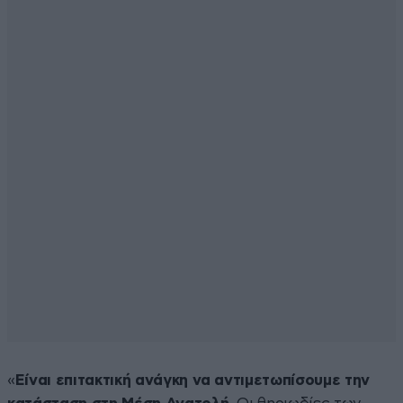
«
Είναι επιτακτική ανάγκη να αντιμετωπίσουμε την