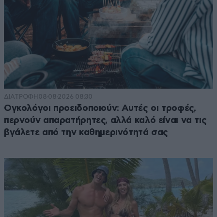
ΔΙΑΤΡΟΦΗ
08·08·2026 08:30
Ογκολόγοι προειδοποιούν: Αυτές οι τροφές,
περνούν απαρατήρητες, αλλά καλό είναι να τις
βγάλετε από την καθημερινότητά σας