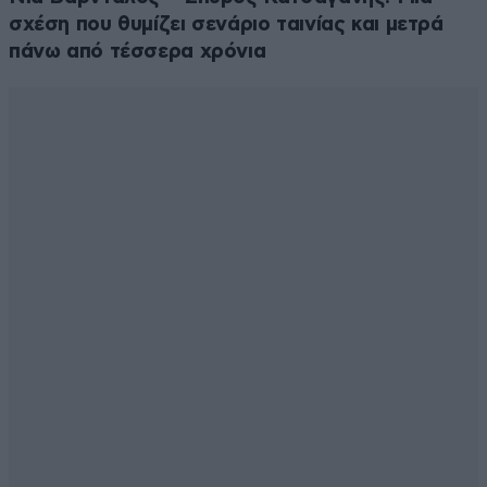
σχέση που θυμίζει σενάριο ταινίας και μετρά
πάνω από τέσσερα χρόνια