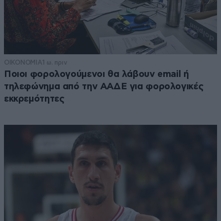
ΟΙΚΟΝΟΜΙΑ
1 ω. πριν
Ποιοι φορολογούμενοι θα λάβουν email ή
τηλεφώνημα από την ΑΑΔΕ για φορολογικές
εκκρεμότητες