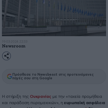
19·03·2024 22:33
Newsroom
Πρόσθεσε το Newsbeast στις προτεινόμενες
πηγές σου στη Google
Η στήριξη της
Ουκρανίας
με την «ταχεία προμήθεια
και παράδοση πυρομαχικών», η
ευρωπαϊκή ασφάλεια