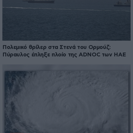
Πολεμικό θρίλερ στα Στενά του Ορμούζ:
Πύραυλος έπληξε πλοίο της ADNOC των ΗΑΕ