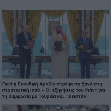
Γιατί η Σαουδική Αραβία στρέφεται ξανά στη
στρατιωτική ισχύ – Οι εξηγήσεις του Ριάντ για
τη συμφωνία με Τουρκία και Πακιστάν