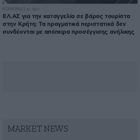
ΚΟΙΝΩΝΙΑ
2 ω. πριν
ΕΛ.ΑΣ για την καταγγελία σε βάρος τουρίστα
στην Κρήτη: Τα πραγματικά περιστατικά δεν
συνδέονται με απόπειρα προσέγγισης ανήλικης
MARKET NEWS