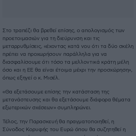
Στο τραπέζι θα βρεθεί επίσης, ο απολογισμός των
προετοιμασιών για τη διεύρυνση και τις
μεταρρυθμίσεις, «έχοντας κατά νου ότι τα δύο σκέλη
πρέπει να προχωρήσουν παράλληλα για να
διασφαλίσουμε ότι τόσο τα μελλοντικά κράτη μέλη
όσο και η ΕΕ θα είναι έτοιμα μέχρι την προσχώρηση»,
όπως εξηγεί ο κ. Μισέλ.
«Θα εξετάσουμε επίσης την κατάσταση της
μετανάστευσης και θα εξετάσουμε διάφορα θέματα
εξωτερικών σχέσεων» συμπληρώνει.
Τέλος, την Παρασκευή θα πραγματοποιηθεί, η
Σύνοδος Κορυφής του Ευρώ όπου θα συζητηθεί η