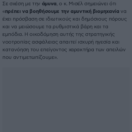
Σε σχέση με την
άμυνα
, ο κ. Μισέλ σημειώνει ότι
«
πρέπει να βοηθήσουμε την αμυντική βιομηχανία
να
έχει πρόσβαση σε ιδιωτικούς και δημόσιους πόρους
και να μειώσουμε τα ρυθμιστικά βάρη και τα
εμπόδια. Η οικοδόμηση αυτής της στρατηγικής
νοοτροπίας ασφάλειας απαιτεί ισχυρή ηγεσία και
κατανόηση του επείγοντος χαρακτήρα των απειλών
που αντιμετωπίζουμε».