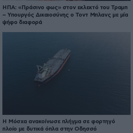
ΗΠΑ: «Πράσινο φως» στον εκλεκτό του Τραμπ
– Υπουργός Δικαιοσύνης ο Τοντ Μπλανς με μία
ψήφο διαφορά
Η Μόσχα ανακοίνωσε πλήγμα σε φορτηγό
πλοίο με δυτικά όπλα στην Οδησσό