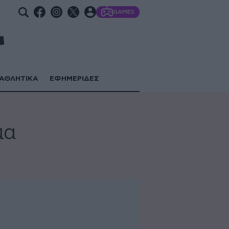
GAMES
ΑΘΛΗΤΙΚΑ
ΕΦΗΜΕΡΙΔΕΣ
μα