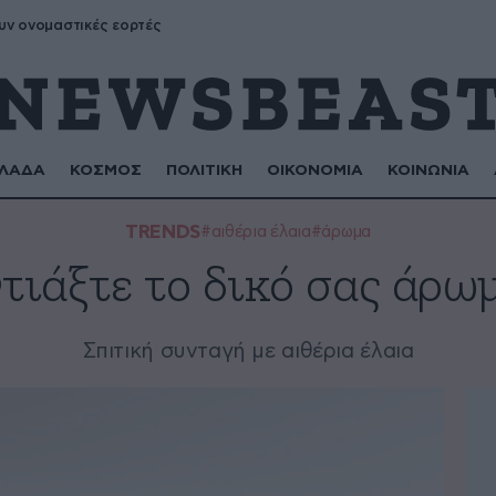
υν ονομαστικές εορτές
ΛΑΔΑ
ΚΟΣΜΟΣ
ΠΟΛΙΤΙΚΗ
ΟΙΚΟΝΟΜΙΑ
ΚΟΙΝΩΝΙΑ
TRENDS
#αιθέρια έλαια
#άρωμα
τιάξτε το δικό σας άρω
Σπιτική συνταγή με αιθέρια έλαια