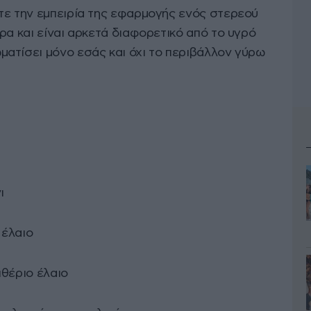
τε την εμπειρία της εφαρμογής ενός στερεού
ρα και είναι αρκετά διαφορετικό από το υγρό
ατίσει μόνο εσάς και όχι το περιβάλλον γύρω
ι
 έλαιο
ιθέριο έλαιο