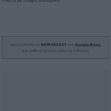
τοκετό με ή χωρίς καισαρική.
Ακολουθήστε το
NEWSBEAST
στο
Google News
και μάθετε πρώτοι όλες τις ειδήσεις