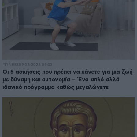
FITNESS
09·08·2026 09:30
Οι 5 ασκήσεις που πρέπει να κάνετε για μια ζωή
με δύναμη και αυτονομία – Ένα απλό αλλά
ιδανικό πρόγραμμα καθώς μεγαλώνετε