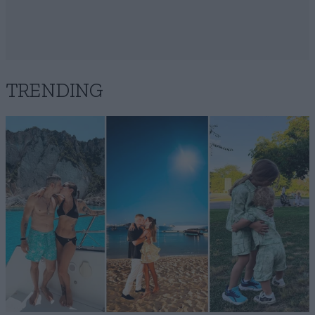
TRENDING