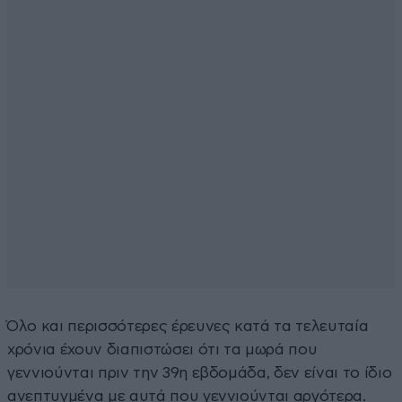
Όλο και περισσότερες έρευνες κατά τα τελευταία
χρόνια έχουν διαπιστώσει ότι τα μωρά που
γεννιούνται πριν την 39η εβδομάδα, δεν είναι το ίδιο
ανεπτυγμένα με αυτά που γεννιούνται αργότερα.