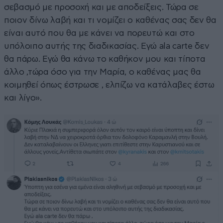
σεβασμό με προσοχή και με αποδείξεις. Τώρα σε
ποιον δίνω λαβή και τι νομίζει ο καθένας σας δεν θα
είναι αυτό που θα με κάνει να πορευτώ και στο
υπόλοιπο αυτής της διαδικασίας. Εγώ ala carte δεν
θα πάρω. Εγώ θα κάνω το καθήκον μου και τίποτα
άλλο ,τώρα όσο για την Μαρία, ο καθένας μας θα
κοιμηθεί όπως έστρωσε , ελπίζω να κατάλαβες έστω
και λίγο».