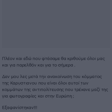
Πλέον και εδώ που φτάσαμε θα κριθούμε όλοι μας
και για παρελθόν και για το σήμερα .
Δεν μου λες μετά την ανακοίνωση του κόμματος
της Καρυστιανου που είναι όλοι αυτοί των
κομμάτων της αντιπολίτευσης που τρέχανε μαζί της
για φωτογραφίες και στην Ευρώπη ;
Εξαφανίστηκαν!!!