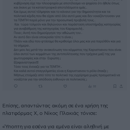
Επίσης, απαντώντας ακόμη σε ένα χρήση της
πλατφόρμας Χ, ο Νίκος Πλακιάς τόνισε:
«Ύποπτη για εσένα για εμένα είναι αληθινή με