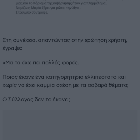
Στη συνέχεια, απαντώντας στην ερώτηση χρήστη,
έγραψε:
«Μα τα έχω πει πολλές φορές.
Ποιος έκανε ένα κατηγορητήριο ελλιπέστατο και
χωρίς να έχει καμμία σχέση με τα σοβαρά θέματα;
Ο Σύλλογος δεν το έκανε ;