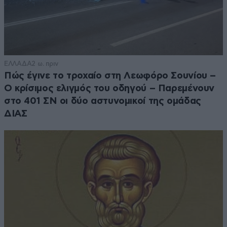
ΕΛΛΑΔΑ
2 ω. πριν
Πώς έγινε το τροχαίο στη Λεωφόρο Σουνίου –
Ο κρίσιμος ελιγμός του οδηγού – Παρεμένουν
στο 401 ΣΝ οι δύο αστυνομικοί της ομάδας
ΔΙΑΣ