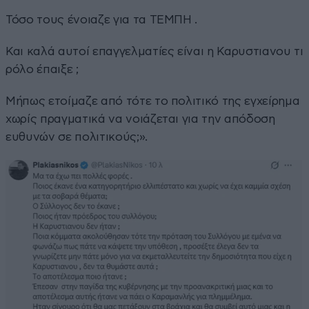
Τόσο τους ένοιαζε για τα ΤΕΜΠΗ .
Και καλά αυτοί επαγγελματίες είναι η Καρυστιανου τι
ρόλο έπαιξε ;
Μήπως ετοίμαζε από τότε το πολιτικό της εγχείρημα
χωρίς πραγματικά να νοιάζεται για την απόδοση
ευθυνών σε πολιτικούς;».