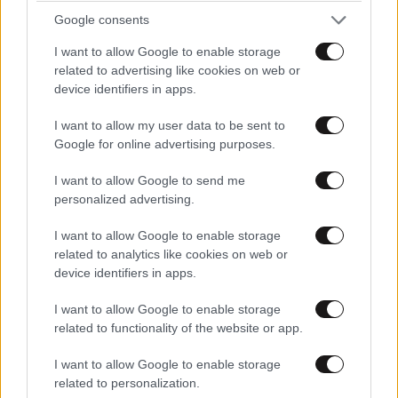
ΠΡΟΣΘΕΣΤΕ ΤΟ ΣΧΟΛΙΟ ΣΑΣ
Google consents
I want to allow Google to enable storage
related to advertising like cookies on web or
device identifiers in apps.
I want to allow my user data to be sent to
Google for online advertising purposes.
I want to allow Google to send me
personalized advertising.
Xαρακτήρες: 0/1000
I want to allow Google to enable storage
related to analytics like cookies on web or
Διαβάστε και ακολουθήστε τους κανόνες σχολιασμού
device identifiers in apps.
ΠΡΟΣΘΗΚΗ
I want to allow Google to enable storage
related to functionality of the website or app.
I want to allow Google to enable storage
related to personalization.
Wetra
16·05·2026 23:17