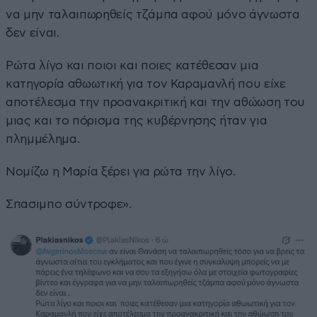
να μην ταλαιπωρηθείς τζάμπα αφού μόνο άγνωστα
δεν είναι.
Ρώτα λίγο και ποιοι και ποιες κατέθεσαν μια
κατηγορία αθωωτική για τον Καραμανλή που είχε
αποτέλεσμα την προανακριτική και την αθώωση του
μιας και το πόρισμα της κυβέρνησης ήταν για
πλημμέλημα.
Νομίζω η Μαρία ξέρει για ρώτα την λίγο.
Σπασιμπο σύντροφε».