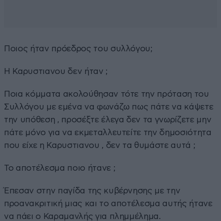
Ποιος ήταν πρόεδρος του συλλόγου;
Η Καρυστιανου δεν ήταν ;
Ποια κόμματα ακολούθησαν τότε την πρόταση του
Συλλόγου με εμένα να φωνάζω πως πάτε να κάψετε
την υπόθεση , προσέξτε έλεγα δεν τα γνωρίζετε μην
πάτε μόνο για να εκμεταλλευτείτε την δημοσιότητα
που είχε η Καρυστιανου , δεν τα θυμάστε αυτά ;
Το αποτέλεσμα ποιο ήτανε ;
Έπεσαν στην παγίδα της κυβέρνησης με την
προανακριτική μιας και το αποτέλεσμα αυτής ήτανε
να πάει ο Καραμανλής για πλημμέλημα.