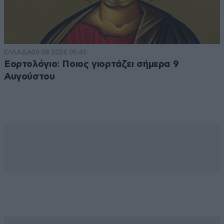
ΕΛΛΑΔΑ
09·08·2026 05:45
Εορτολόγιο: Ποιος γιορτάζει σήμερα 9
Αυγούστου