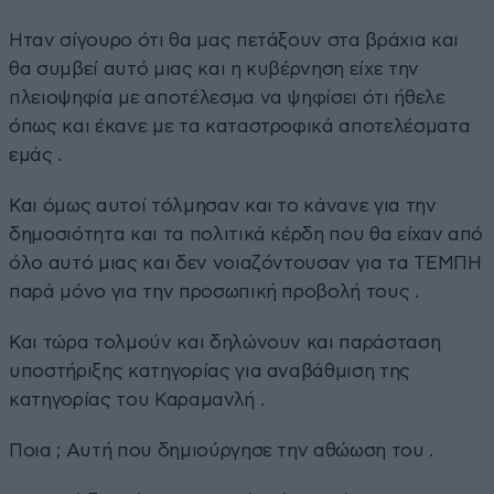
Ηταν σίγουρο ότι θα μας πετάξουν στα βράχια και
θα συμβεί αυτό μιας και η κυβέρνηση είχε την
πλειοψηφία με αποτέλεσμα να ψηφίσει ότι ήθελε
όπως και έκανε με τα καταστροφικά αποτελέσματα
εμάς .
Και όμως αυτοί τόλμησαν και το κάνανε για την
δημοσιότητα και τα πολιτικά κέρδη που θα είχαν από
όλο αυτό μιας και δεν νοιαζόντουσαν για τα ΤΕΜΠΗ
παρά μόνο για την προσωπική προβολή τους .
Και τώρα τολμούν και δηλώνουν και παράσταση
υποστήριξης κατηγορίας για αναβάθμιση της
κατηγορίας του Καραμανλή .
Ποια ; Αυτή που δημιούργησε την αθώωση του .