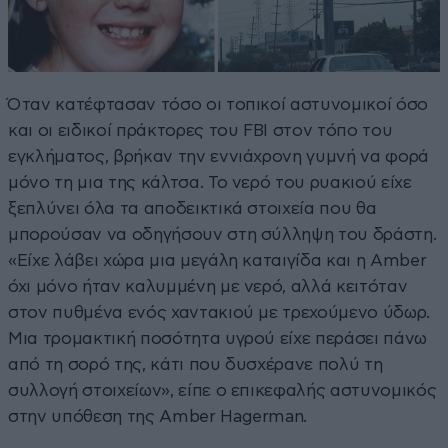
Όταν κατέφτασαν τόσο οι τοπικοί αστυνομικοί όσο
και οι ειδικοί πράκτορες του FBI στον τόπο του
εγκλήματος, βρήκαν την εννιάχρονη γυμνή να φορά
μόνο τη μια της κάλτσα. Το νερό του ρυακιού είχε
ξεπλύνει όλα τα αποδεικτικά στοιχεία που θα
μπορούσαν να οδηγήσουν στη σύλληψη του δράστη.
«Είχε λάβει χώρα μια μεγάλη καταιγίδα και η Amber
όχι μόνο ήταν καλυμμένη με νερό, αλλά κειτόταν
στον πυθμένα ενός χαντακιού με τρεχούμενο ύδωρ.
Μια τρομακτική ποσότητα υγρού είχε περάσει πάνω
από τη σορό της, κάτι που δυσχέρανε πολύ τη
συλλογή στοιχείων», είπε ο επικεφαλής αστυνομικός
στην υπόθεση της Amber Hagerman.