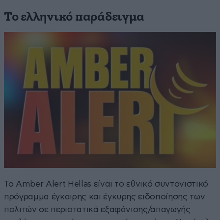
Το ελληνικό παράδειγμα
Το Amber Alert Hellas είναι το εθνικό συντονιστικό
πρόγραμμα έγκαιρης και έγκυρης ειδοποίησης των
πολιτών σε περιστατικά εξαφάνισης/απαγωγής