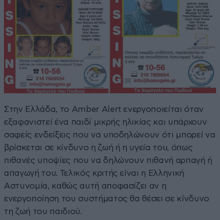
Στην Ελλάδα, το Amber Alert ενεργοποιείται όταν
εξαφανιστεί ένα παιδί μικρής ηλικίας και υπάρχουν
σαφείς ενδείξεις που να υποδηλώνουν ότι μπορεί να
βρίσκεται σε κίνδυνο η ζωή ή η υγεία του, όπως
πιθανές υποψίες που να δηλώνουν πιθανή αρπαγή ή
απαγωγή του. Τελικός κριτής είναι η Ελληνική
Αστυνομία, καθώς αυτή αποφασίζει αν η
ενεργοποίηση του συστήματος θα θέσει σε κίνδυνο
τη ζωή του παιδιού.