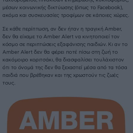
μέσων κοινωνικής δικτύωσης (όπως το Facebook),
ακόμα και συσκευασίες τροφίμων σε κάποιες χώρες.
Σε κάθε περίπτωση, αν δεν ήταν η τραγική Amber,
δεν θα είχαμε το Amber Alert να κινητοποιεί τον
κόσμο σε περιπτώσεις εξαφάνισης παιδιών. Κι αν το
Amber Alert δεν θα φέρει ποτέ πίσω στη ζωή το
κακόμοιρο κοριτσάκι, θα διασφαλίσει τουλάχιστον
ότι το όνομά της δεν θα ξεχαστεί μέσα από τα τόσα
παιδιά που βρέθηκαν και της χρωστούν τις ζωές
τους.