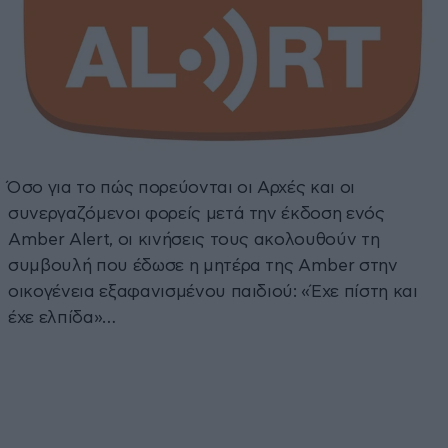
Όσο για το πώς πορεύονται οι Αρχές και οι
συνεργαζόμενοι φορείς μετά την έκδοση ενός
Amber Alert, οι κινήσεις τους ακολουθούν τη
συμβουλή που έδωσε η μητέρα της Amber στην
οικογένεια εξαφανισμένου παιδιού: «Έχε πίστη και
έχε ελπίδα»…