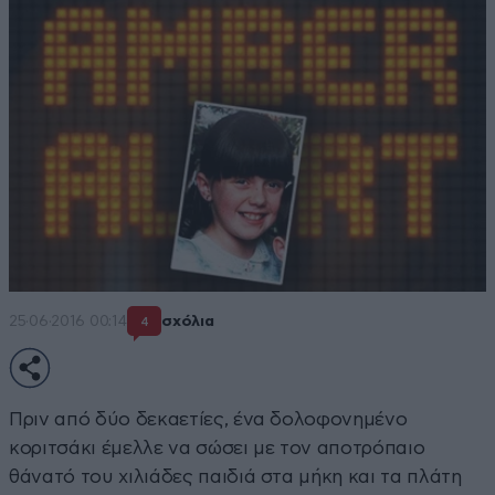
25·06·2016 00:14
σχόλια
4
Πριν από δύο δεκαετίες, ένα δολοφονημένο
κοριτσάκι έμελλε να σώσει με τον αποτρόπαιο
θάνατό του χιλιάδες παιδιά στα μήκη και τα πλάτη