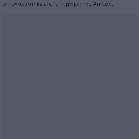
ότι ονομάστηκε έτσι στη μνήμη της Amber…