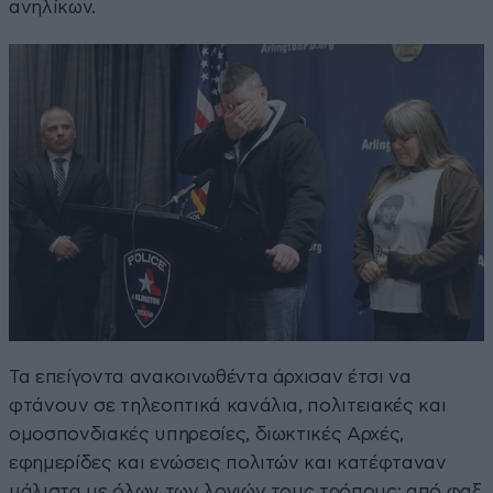
ανηλίκων.
Τα επείγοντα ανακοινωθέντα άρχισαν έτσι να
φτάνουν σε τηλεοπτικά κανάλια, πολιτειακές και
ομοσπονδιακές υπηρεσίες, διωκτικές Αρχές,
εφημερίδες και ενώσεις πολιτών και κατέφταναν
μάλιστα με όλων των λογιών τους τρόπους: από φαξ