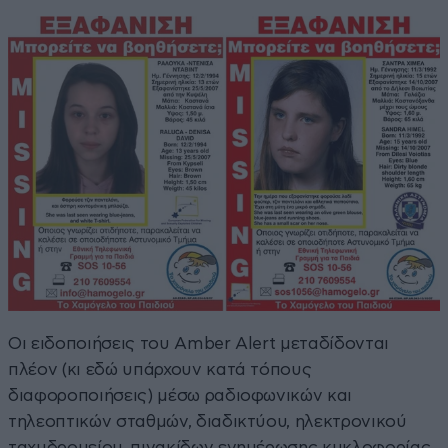
Οι ειδοποιήσεις του Amber Alert μεταδίδονται
πλέον (κι εδώ υπάρχουν κατά τόπους
διαφοροποιήσεις) μέσω ραδιοφωνικών και
τηλεοπτικών σταθμών, διαδικτύου, ηλεκτρονικού
ταχυδρομείου, πινακίδων ενημέρωσης κυκλοφορίας,