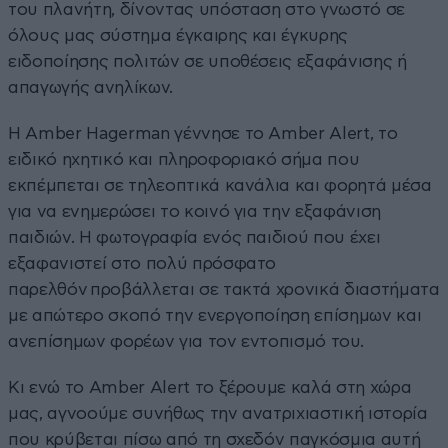
του πλανήτη, δίνοντας υπόσταση στο γνωστό σε
όλους μας σύστημα έγκαιρης και έγκυρης
ειδοποίησης πολιτών σε υποθέσεις εξαφάνισης ή
απαγωγής ανηλίκων.
Η Amber Hagerman γέννησε το Amber Alert, το
ειδικό ηχητικό και πληροφοριακό σήμα που
εκπέμπεται σε τηλεοπτικά κανάλια και φορητά μέσα
για να ενημερώσει το κοινό για την εξαφάνιση
παιδιών. Η φωτογραφία ενός παιδιού που έχει
εξαφανιστεί στο πολύ πρόσφατο
παρελθόν προβάλλεται σε τακτά χρονικά διαστήματα
με απώτερο σκοπό την ενεργοποίηση επίσημων και
ανεπίσημων φορέων για τον εντοπισμό του.
Κι ενώ το Amber Alert το ξέρουμε καλά στη χώρα
μας, αγνοούμε συνήθως την ανατριχιαστική ιστορία
που κρύβεται πίσω από τη σχεδόν παγκόσμια αυτή