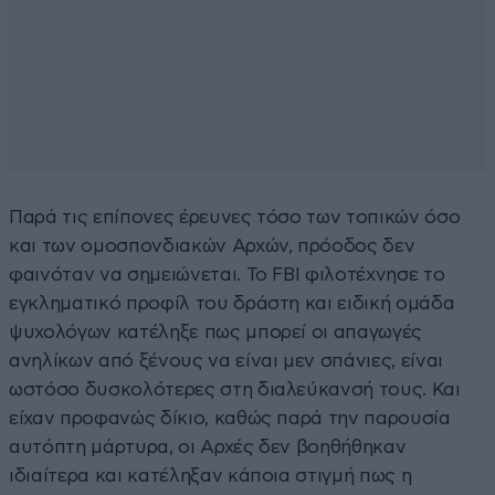
Παρά τις επίπονες έρευνες τόσο των τοπικών όσο
και των ομοσπονδιακών Αρχών, πρόοδος δεν
φαινόταν να σημειώνεται. Το FBI φιλοτέχνησε το
εγκληματικό προφίλ του δράστη και ειδική ομάδα
ψυχολόγων κατέληξε πως μπορεί οι απαγωγές
ανηλίκων από ξένους να είναι μεν σπάνιες, είναι
ωστόσο δυσκολότερες στη διαλεύκανσή τους. Και
είχαν προφανώς δίκιο, καθώς παρά την παρουσία
αυτόπτη μάρτυρα, οι Αρχές δεν βοηθήθηκαν
ιδιαίτερα και κατέληξαν κάποια στιγμή πως η