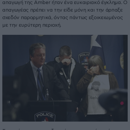
απαγωγή της Amber ήταν ένα ευκαιριακό έγκλημα. Ο
απαγωγέας πρέπει να την είδε μόνη και την άρπαξε
σχεδόν παρορμητικά, όντας πάντως εξοικειωμένος
με την ευρύτερη περιοχή.