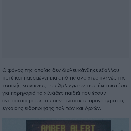
Ο φόνος της οποίας δεν διαλευκάνθηκε εξάλλου
ποτέ και παραμένει μια από τις ανοιχτές πληγές της
τοπικής κοινωνίας του Άρλινγκτον, που έχει ωστόσο
για παρηγοριά τα χιλιάδες παιδιά που έχουν
εντοπιστεί μέσω του συντονιστικού προγράμματος
έγκαιρης ειδοποίησης πολιτών και Αρχών.