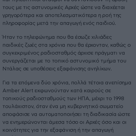
τους με τις αστυνομικές Αρχές ώστε να διαχέεται
γρηγορότερα και αποτελεσματικότερα η ροή της
πληροφορίας μετά την απαγωγή ενός παιδιού.
Ήταν το τηλεφώνημα που θα έσωζε χιλιάδες
παιδικές ζωές στα χρόνια που θα έρχονταν, καθώς ο
συγκεκριμένος ραδιοσταθμός άρχισε πράγματι να
συνεργάζεται με το τοπικό αστυνομικό τμήμα του
Ντάλας σε υποθέσεις εξαφάνισης ανηλίκων.
Για τα επόμενα δύο χρόνια, πολλά τέτοια ανεπίσημα
Amber Alert εκφωνούνταν κατά καιρούς σε
τοπικούς ραδιοσταθμούς των ΗΠΑ, μέχρι το 1998
τουλάχιστον, όταν ένα μη κυβερνητικό σωματείο
αποφάσισε να αυτοματοποιήσει τη διαδικασία ώστε
να ενημερώνονται άμεσα τόσο οι Αρχές όσο και οι
κοινότητες για την εξαφάνιση ή την απαγωγή