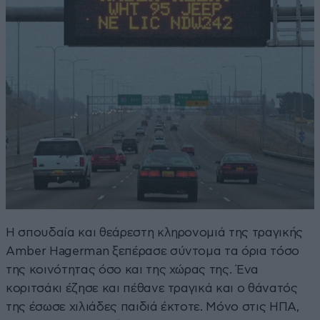
Η σπουδαία και θεάρεστη κληρονομιά της τραγικής
Amber Hagerman ξεπέρασε σύντομα τα όρια τόσο
της κοινότητας όσο και της χώρας της. Ένα
κοριτσάκι έζησε και πέθανε τραγικά και ο θάνατός
της έσωσε χιλιάδες παιδιά έκτοτε. Μόνο στις ΗΠΑ,