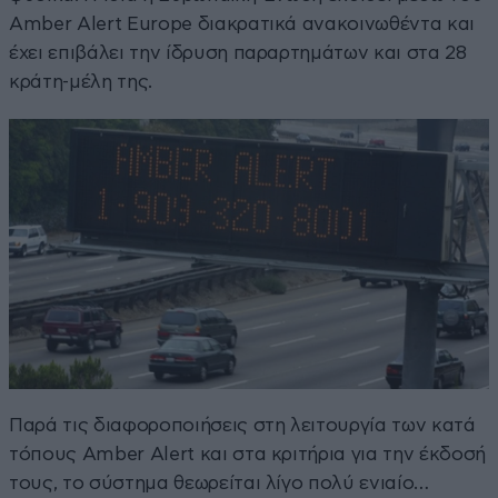
Amber Alert Europe διακρατικά ανακοινωθέντα και
έχει επιβάλει την ίδρυση παραρτημάτων και στα 28
κράτη-μέλη της.
Παρά τις διαφοροποιήσεις στη λειτουργία των κατά
τόπους Amber Alert και στα κριτήρια για την έκδοσή
τους, το σύστημα θεωρείται λίγο πολύ ενιαίο…