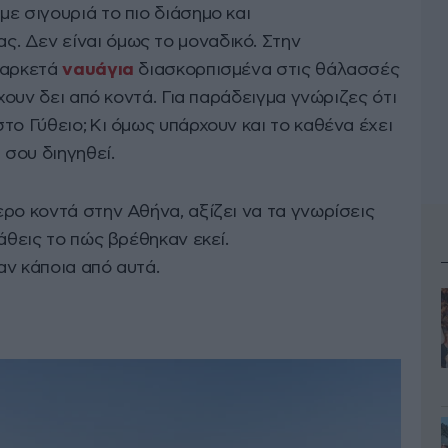
 με σιγουριά το πιο διάσημο και
. Δεν είναι όμως το μοναδικό. Στην
 αρκετά
ναυάγια
διασκορπισμένα στις θάλασσές
έχουν δει από κοντά. Για παράδειγμα γνώριζες ότι
το Γύθειο; Κι όμως υπάρχουν και το καθένα έχει
 σου διηγηθεί.
ρο κοντά στην Αθήνα, αξίζει να τα γνωρίσεις
άθεις το πώς βρέθηκαν εκεί.
ν κάποια από αυτά.