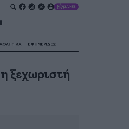
GAMES
ΑΘΛΗΤΙΚΑ
ΕΦΗΜΕΡΙΔΕΣ
 η ξεχωριστή