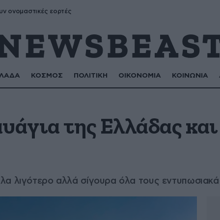
υν ονομαστικές εορτές
ΛΑΔΑ
ΚΟΣΜΟΣ
ΠΟΛΙΤΙΚΗ
ΟΙΚΟΝΟΜΙΑ
ΚΟΙΝΩΝΙΑ
υάγια της Ελλάδας και
λα λιγότερο αλλά σίγουρα όλα τους εντυπωσιακά