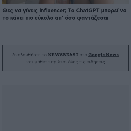
Θες να γίνεις influencer; Το ChatGPT μπορεί να
το κάνει πιο εύκολο απ’ όσο φαντάζεσαι
Ακολουθήστε το
NEWSBEAST
στο
Google News
και μάθετε πρώτοι όλες τις ειδήσεις