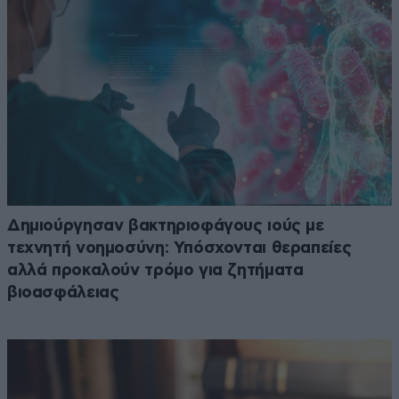
Δημιούργησαν βακτηριοφάγους ιούς με
τεχνητή νοημοσύνη: Υπόσχονται θεραπείες
αλλά προκαλούν τρόμο για ζητήματα
βιοασφάλειας