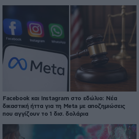
Facebook και Instagram στο εδώλιο: Νέα
δικαστική ήττα για τη Meta με αποζημιώσεις
που αγγίζουν το 1 δισ. δολάρια