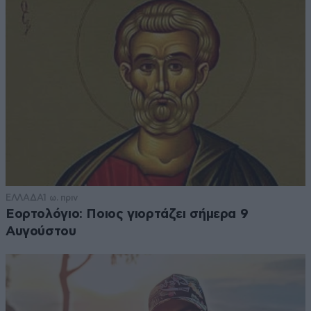
ΕΛΛΑΔΑ
1 ω. πριν
Εορτολόγιο: Ποιος γιορτάζει σήμερα 9
Αυγούστου