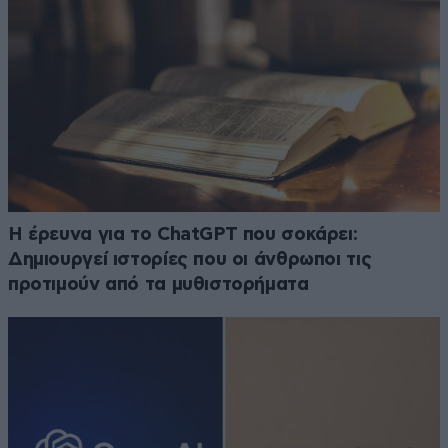
H έρευνα για το ChatGPT που σοκάρει:
Δημιουργεί ιστορίες που οι άνθρωποι τις
προτιμούν από τα μυθιστορήματα