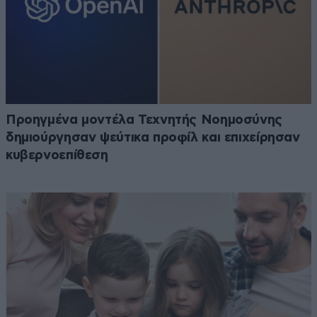
Προηγμένα μοντέλα Τεχνητής Νοημοσύνης
δημιούργησαν ψεύτικα προφίλ και επιχείρησαν
κυβερνοεπίθεση