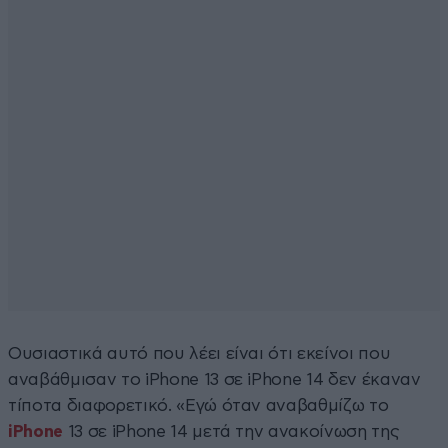
Ουσιαστικά αυτό που λέει είναι ότι εκείνοι που
αναβάθμισαν το iPhone 13 σε iPhone 14 δεν έκαναν
τίποτα διαφορετικό. «Eγώ όταν αναβαθμίζω το
iPhone
13 σε iPhone 14 μετά την ανακοίνωση της