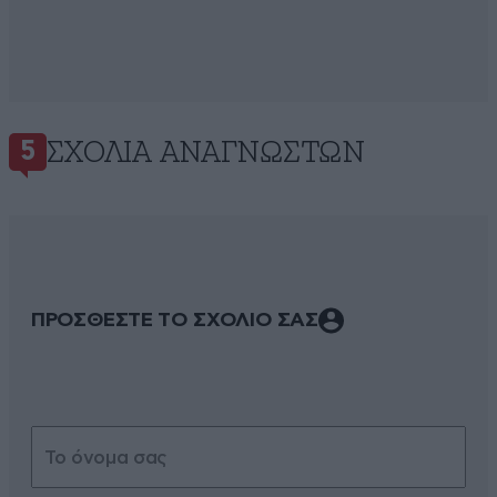
ΣΧΌΛΙΑ ΑΝΑΓΝΩΣΤΏΝ
5
ΠΡΟΣΘΕΣΤΕ ΤΟ ΣΧΟΛΙΟ ΣΑΣ