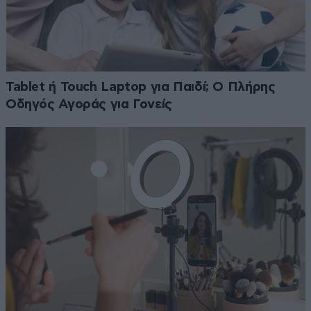
Tablet ή Touch Laptop για Παιδί; Ο Πλήρης
Οδηγός Αγοράς για Γονείς