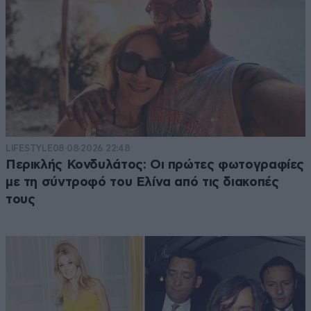
LIFESTYLE
08·08·2026 22:48
Περικλής Κονδυλάτος: Οι πρώτες φωτογραφίες
με τη σύντροφό του Ελίνα από τις διακοπές
τους