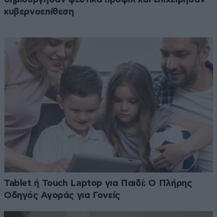
κυβερνοεπίθεση
Tablet ή Touch Laptop για Παιδί; Ο Πλήρης
Οδηγός Αγοράς για Γονείς