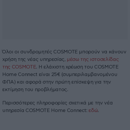
Όλοι οι συνδρομητές COSMOTE μπορούν να κάνουν
χρήση της νέας υπηρεσίας,
μέσω της ιστοσελίδας
της COSMOTE
. Η ελάχιστη χρέωση του COSMOTE
Home Connect είναι 25€ (συµπεριλαµβανοµένου
ΦΠΑ) και αφορά στην πρώτη επίσκεψη για την
εκτίμηση του προβλήματος.
Περισσότερες πληροφορίες σχετικά με την νέα
υπηρεσία COSMOTE Home Connect:
εδώ
.