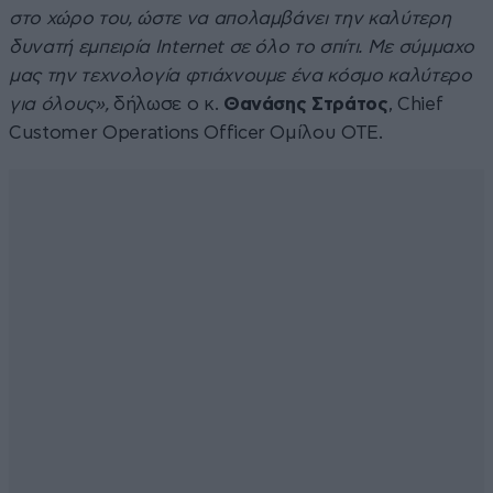
στο χώρο του, ώστε να απολαμβάνει την καλύτερη
δυνατή εμπειρία Internet σε όλο το σπίτι. Με σύμμαχο
μας την τεχνολογία φτιάχνουμε ένα κόσμο καλύτερο
για όλους»,
δήλωσε ο κ.
Θανάσης Στράτος
, Chief
Customer Operations Officer Ομίλου ΟΤΕ.