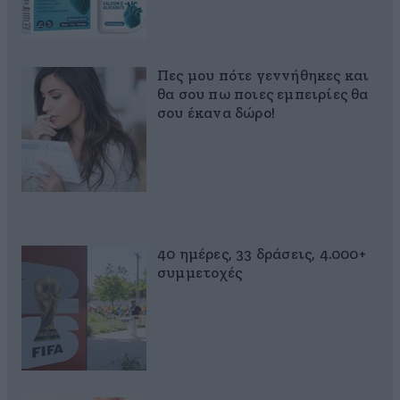
Πες μου πότε γεννήθηκες και
θα σου πω ποιες εμπειρίες θα
σου έκανα δώρο!
40 ημέρες, 33 δράσεις, 4.000+
συμμετοχές