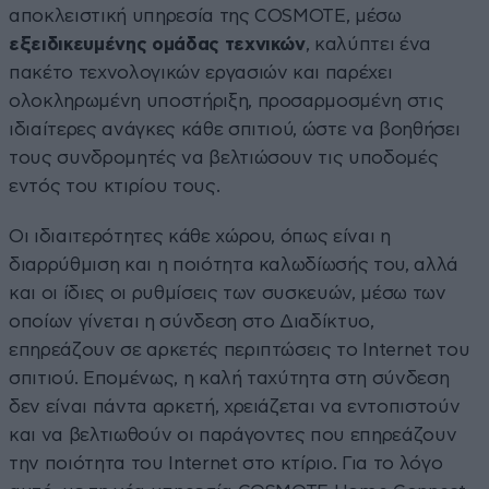
αποκλειστική υπηρεσία της COSMOTE, μέσω
εξειδικευμένης ομάδας τεχνικών
, καλύπτει ένα
πακέτο τεχνολογικών εργασιών και παρέχει
ολοκληρωμένη υποστήριξη, προσαρμοσμένη στις
ιδιαίτερες ανάγκες κάθε σπιτιού, ώστε να βοηθήσει
τους συνδρομητές να βελτιώσουν τις υποδομές
εντός του κτιρίου τους.
Οι ιδιαιτερότητες κάθε χώρου, όπως είναι η
διαρρύθμιση και η ποιότητα καλωδίωσής του, αλλά
και οι ίδιες οι ρυθμίσεις των συσκευών, μέσω των
οποίων γίνεται η σύνδεση στο Διαδίκτυο,
επηρεάζουν σε αρκετές περιπτώσεις το Internet του
σπιτιού. Επομένως, η καλή ταχύτητα στη σύνδεση
δεν είναι πάντα αρκετή, χρειάζεται να εντοπιστούν
και να βελτιωθούν οι παράγοντες που επηρεάζουν
την ποιότητα του Internet στο κτίριο. Για το λόγο