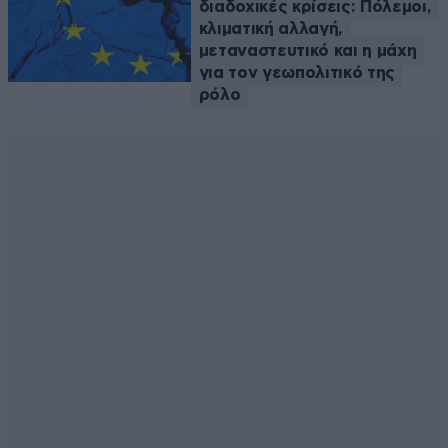
διαδοχικές κρίσεις: Πόλεμοι,
κλιματική αλλαγή,
μεταναστευτικό και η μάχη
για τον γεωπολιτικό της
ρόλο