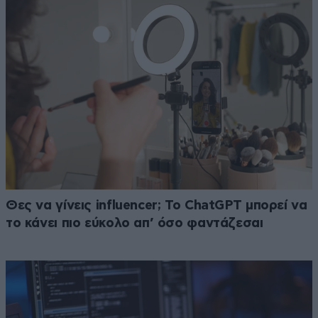
Θες να γίνεις influencer; Το ChatGPT μπορεί να
το κάνει πιο εύκολο απ’ όσο φαντάζεσαι