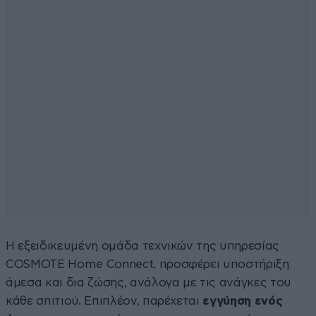
Η εξειδικευμένη ομάδα τεχνικών της υπηρεσίας
COSMOTE Home Connect, προσφέρει υποστήριξη
άμεσα και δια ζώσης, ανάλογα με τις ανάγκες του
κάθε σπιτιού. Επιπλέον, παρέχεται
εγγύηση ενός