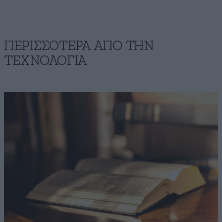
ΠΕΡΙΣΣΟΤΕΡΑ ΑΠΟ ΤΗΝ
ΤΕΧΝΟΛΟΓΙΑ