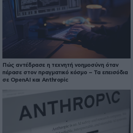
Πώς αντέδρασε η τεχνητή νοημοσύνη όταν
πέρασε στον πραγματικό κόσμο – Τα επεισόδια
σε OpenAI και Anthropic