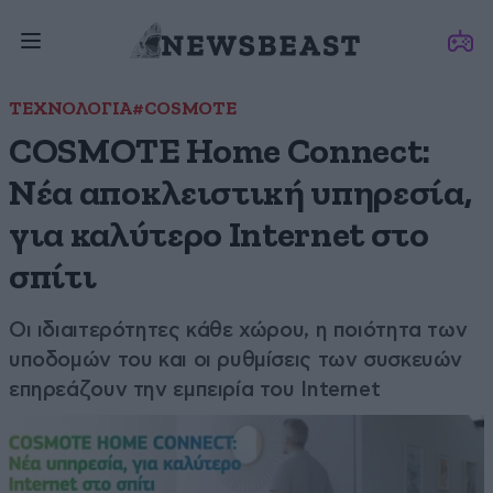
ΤΕΧΝΟΛΟΓΙΑ
#COSMOTE
COSMOTE Home Connect:
Νέα αποκλειστική υπηρεσία,
για καλύτερο Internet στο
σπίτι
Οι ιδιαιτερότητες κάθε χώρου, η ποιότητα των
υποδομών του και οι ρυθμίσεις των συσκευών
επηρεάζουν την εμπειρία του Internet