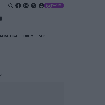
GAMES
ΑΘΛΗΤΙΚΑ
ΕΦΗΜΕΡΙΔΕΣ
υ