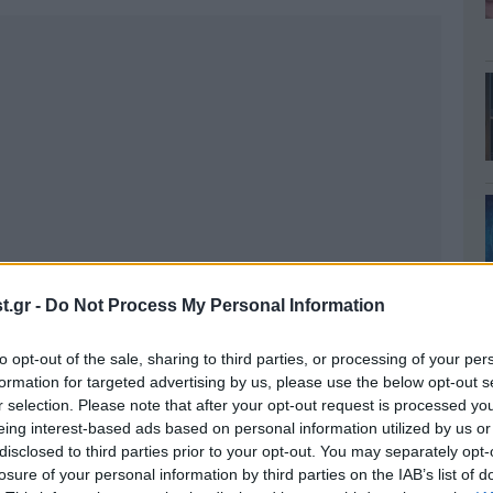
.gr -
Do Not Process My Personal Information
to opt-out of the sale, sharing to third parties, or processing of your per
formation for targeted advertising by us, please use the below opt-out s
r selection. Please note that after your opt-out request is processed y
eing interest-based ads based on personal information utilized by us or
disclosed to third parties prior to your opt-out. You may separately opt-
losure of your personal information by third parties on the IAB’s list of