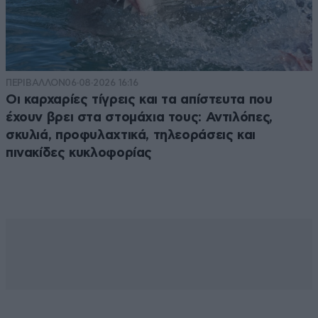
ΠΕΡΙΒΑΛΛΟΝ
06·08·2026 16:16
Οι καρχαρίες τίγρεις και τα απίστευτα που
έχουν βρει στα στομάχια τους: Αντιλόπες,
σκυλιά, προφυλαχτικά, τηλεοράσεις και
πινακίδες κυκλοφορίας