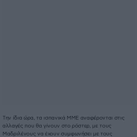
Την ίδια ώρα, τα ισπανικά ΜΜΕ αναφέρονται στις
αλλαγές που θα γίνουν στο ρόστερ, με τους
Μαδριλένους να έχουν συμφωνήσει με τους