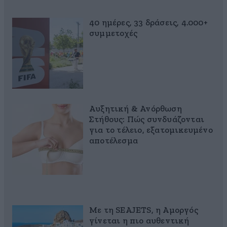
40 ημέρες, 33 δράσεις, 4.000+
συμμετοχές
Αυξητική & Ανόρθωση
Στήθους: Πώς συνδυάζονται
για το τέλειο, εξατομικευμένο
αποτέλεσμα
Με τη SEAJETS, η Αμοργός
γίνεται η πιο αυθεντική