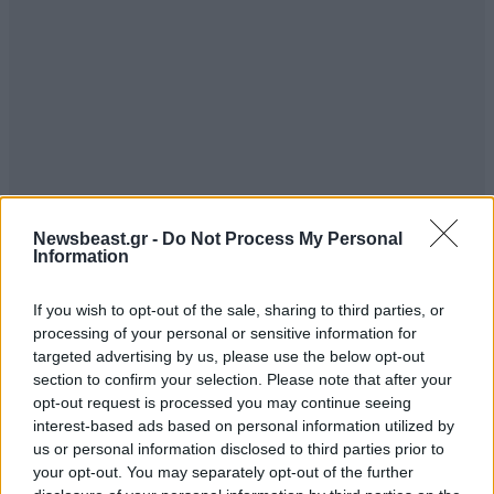
Newsbeast.gr -
Do Not Process My Personal
Information
If you wish to opt-out of the sale, sharing to third parties, or
processing of your personal or sensitive information for
targeted advertising by us, please use the below opt-out
section to confirm your selection. Please note that after your
opt-out request is processed you may continue seeing
interest-based ads based on personal information utilized by
us or personal information disclosed to third parties prior to
your opt-out. You may separately opt-out of the further