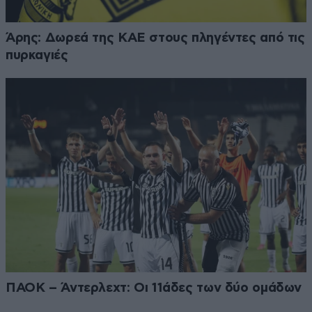
Άρης: Δωρεά της ΚΑΕ στους πληγέντες από τις
πυρκαγιές
ΠΑΟΚ – Άντερλεχτ: Οι 11άδες των δύο ομάδων