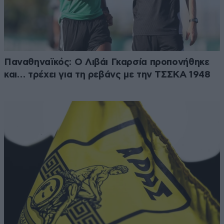
Παναθηναϊκός: Ο Λιβάι Γκαρσία προπονήθηκε
και… τρέχει για τη ρεβάνς με την ΤΣΣΚΑ 1948