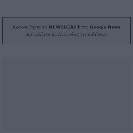
Ακολουθήστε το
NEWSBEAST
στο
Google News
και μάθετε πρώτοι όλες τις ειδήσεις