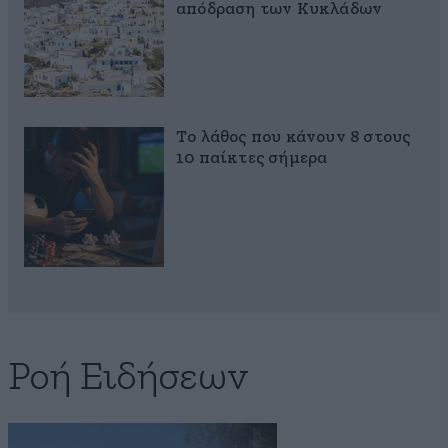
απόδραση των Κυκλάδων
Το λάθος που κάνουν 8 στους
10 παίκτες σήμερα
Ροή Ειδήσεων