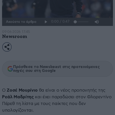
Ακούστε το άρθρο
09·06·2026 17:45
Newsroom
Πρόσθεσε το Newsbeast στις προτεινόμενες
πηγές σου στη Google
Ο
Ζοσέ Μουρίνιο
θα είναι ο νέος προπονητής της
Ρεάλ Μαδρίτης
και έχει παραδώσει στον Φλορεντίνο
Πέρεθ τη λίστα με τους παίκτες που δεν
υπολογίζονται.