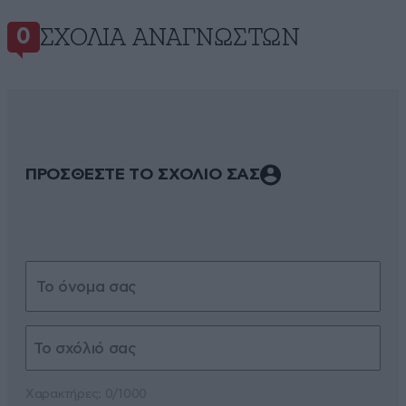
ΣΧΌΛΙΑ ΑΝΑΓΝΩΣΤΏΝ
0
ΠΡΟΣΘΕΣΤΕ ΤΟ ΣΧΟΛΙΟ ΣΑΣ
Xαρακτήρες: 0/1000