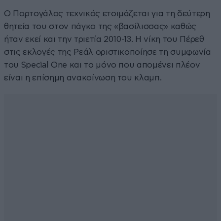
Ο Πορτογάλος τεχνικός ετοιμάζεται για τη δεύτερη
θητεία του στον πάγκο της «βασίλισσας» καθώς
ήταν εκεί και την τριετία 2010-13. Η νίκη του Πέρεθ
στις εκλογές της Ρεάλ οριστικοποίησε τη συμφωνία
του Special One και το μόνο που απομένει πλέον
είναι η επίσημη ανακοίνωση του κλαμπ.