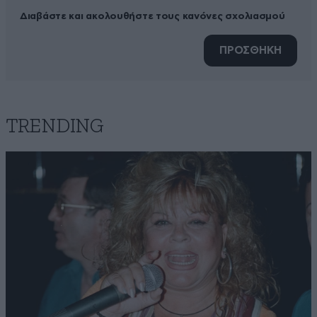
Διαβάστε και ακολουθήστε τους κανόνες σχολιασμού
ΠΡΟΣΘΗΚΗ
TRENDING