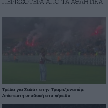
ΠΕΡΙΣΣΟΤΕΡΑ ΑΠΟ ΤA ΑΘΛΗΤΙΚΑ
Τρέλα για Σαλάχ στην Τραμπζονσπόρ:
Απίστευτη υποδοχή στο γήπεδο