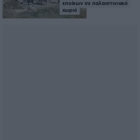
εποίκων σε παλαιστινιακό
χωριό