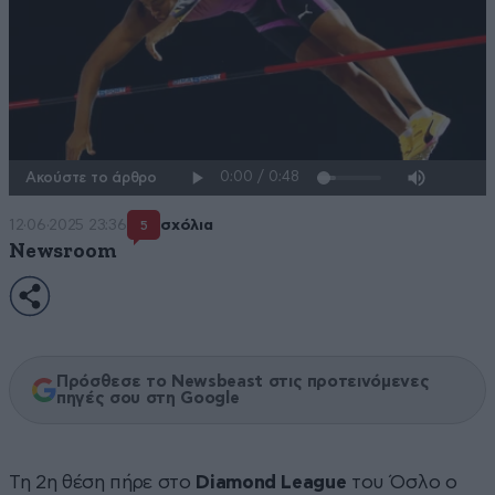
Ακούστε το άρθρο
12·06·2025 23:36
σχόλια
5
Newsroom
Πρόσθεσε το Newsbeast στις προτεινόμενες
πηγές σου στη Google
Τη 2η θέση πήρε στο
Diamond League
του Όσλο ο