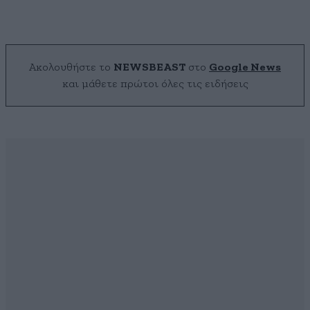
Ακολουθήστε το
NEWSBEAST
στο
Google News
και μάθετε πρώτοι όλες τις ειδήσεις