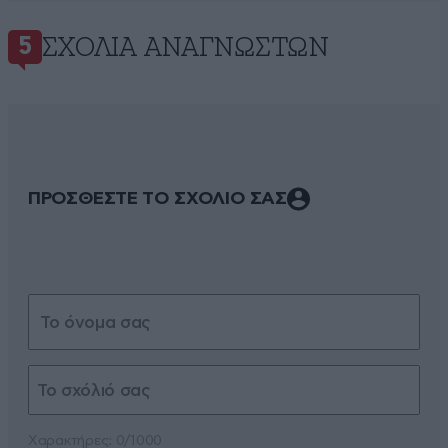
ΣΧΌΛΙΑ ΑΝΑΓΝΩΣΤΏΝ
5
ΠΡΟΣΘΕΣΤΕ ΤΟ ΣΧΟΛΙΟ ΣΑΣ
Xαρακτήρες: 0/1000