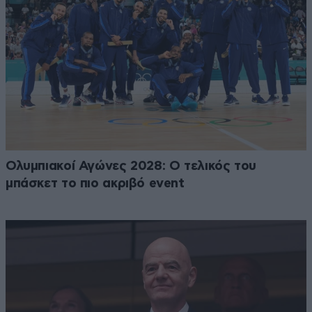
Ολυμπιακοί Αγώνες 2028: Ο τελικός του
μπάσκετ το πιο ακριβό event