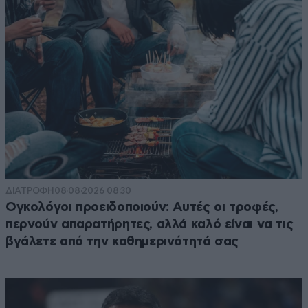
ΔΙΑΤΡΟΦΗ
08·08·2026 08:30
Ογκολόγοι προειδοποιούν: Αυτές οι τροφές,
περνούν απαρατήρητες, αλλά καλό είναι να τις
βγάλετε από την καθημερινότητά σας