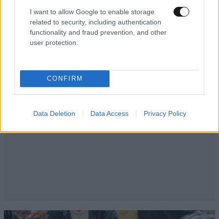
I want to allow Google to enable storage
related to security, including authentication
functionality and fraud prevention, and other
user protection.
CONFIRM
Data Deletion
Data Access
Privacy Policy