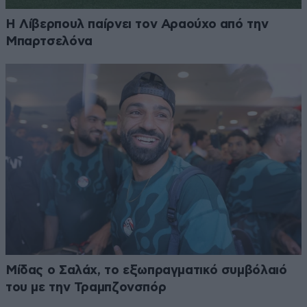
Η Λίβερπουλ παίρνει τον Αραούχο από την
Μπαρτσελόνα
Μίδας ο Σαλάχ, το εξωπραγματικό συμβόλαιό
του με την Τραμπζονσπόρ