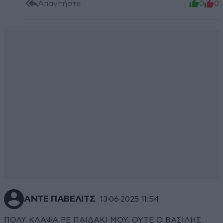
Απαντήστε
0
0
ΑΝΤΕ ΠΑΒΕΛΙΤΣ
13·06·2025 11:54
ΠΟΛΥ ΚΛΑΨΑ ΡΕ ΠΑΙΔΑΚΙ ΜΟΥ. ΟΥΤΕ Ο ΒΑΣΙΛΗΣ