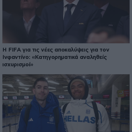
Η FIFA για τις νέες αποκαλύψεις για τον
Ινφαντίνο: «Κατηγορηματικά αναληθείς
ισχυρισμοί»