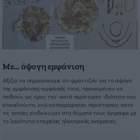
Με… άψογη εμφάνιση
Αξίζει να σημειώσουμε ότι φρόντιζαν για το άψογο
της εμφάνισης-αμφίεσής τους, προκειμένου να
πείθουν, ως προς την -κατά περίπτωση- ιδιότητα που
επικαλούντο, ενώ καταγράφηκαν περιπτώσεις κατά
τις οποίες επιδείκνυαν στα θύματά τους έγγραφα με
το λογότυπο εταιρείας ηλεκτρικής ενέργειας.