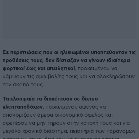
Σε περιπτώσεις που οι ηλικιωμένοι υποπτεύονταν τις
προθέσεις τους, δεν δίσταζαν να γίνουν ιδιαίτερα
φορτικοί έως και απειλητικοί
, προκειμένου να
κάμψουν τις αμφιβολίες τους και να ολοκληρώσουν
τον σκοπό τους.
Τα κλοπιμαία τα διοχέτευαν σε δίκτυο
κλεπταποδόχων
, προκειμένου αφενός να
αποκομίζουν άμεσα οικονομικό όφελος και
αφετέρου να μην τηρούν στην κατοχή τους και για
μεγάλο χρονικό διάστημα, πειστήρια των παράνομων