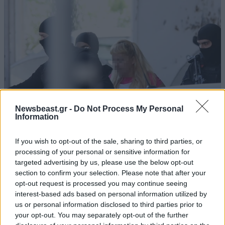
Newsbeast.gr -
Do Not Process My Personal
Information
Ενώπιον των ανακριτικών αρχών η 46χρονη που
If you wish to opt-out of the sale, sharing to third parties, or
processing of your personal or sensitive information for
κατηγορείται για τον φονικό εμπρησμό στη
targeted advertising by us, please use the below opt-out
Marfin
section to confirm your selection. Please note that after your
opt-out request is processed you may continue seeing
interest-based ads based on personal information utilized by
us or personal information disclosed to third parties prior to
your opt-out. You may separately opt-out of the further