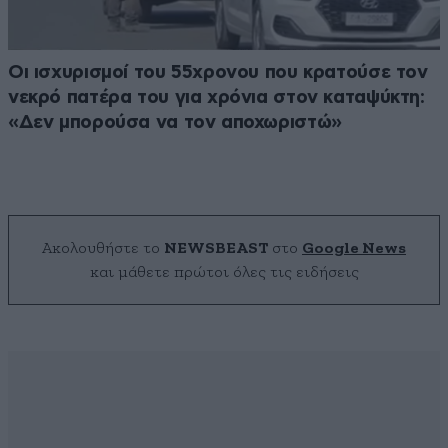
Οι ισχυρισμοί του 55χρονου που κρατούσε τον
νεκρό πατέρα του για χρόνια στον καταψύκτη:
«Δεν μπορούσα να τον αποχωριστώ»
Ακολουθήστε το
NEWSBEAST
στο
Google News
και μάθετε πρώτοι όλες τις ειδήσεις