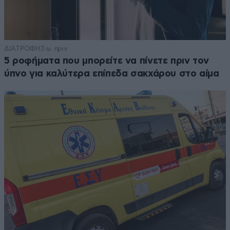
ΔΙΑΤΡΟΦΗ
3 ω. πριν
5 ροφήματα που μπορείτε να πίνετε πριν τον
ύπνο για καλύτερα επίπεδα σακχάρου στο αίμα