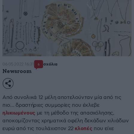
06·05·2022 16:31
σχόλια
6
Newsroom
Από συνολικά 12 μέλη αποτελούνταν μία από τις
πιο… δραστήριες συμμορίες που έκλεβε
ηλικιωμένους
με τη μέθοδο της απασχόλησης,
αποκομίζοντας χρηματικά οφέλη δεκάδων χιλιάδων
ευρώ από τις τουλάχιστον 22
κλοπές
που είχε