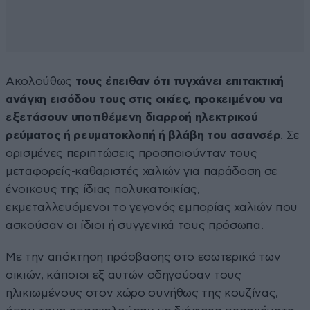
Ακολούθως
τους έπειθαν ότι τυγχάνει επιτακτική
ανάγκη εισόδου τους στις οικίες, προκειμένου να
εξετάσουν υποτιθέμενη διαρροή ηλεκτρικού
ρεύματος ή ρευματοκλοπή ή βλάβη του ασανσέρ
. Σε
ορισμένες περιπτώσεις προσποιούνταν τους
μεταφορείς-καθαριστές χαλιών για παράδοση σε
ένοικους της ίδιας πολυκατοικίας,
εκμεταλλευόμενοι το γεγονός εμπορίας χαλιών που
ασκούσαν οι ίδιοι ή συγγενικά τους πρόσωπα.
Με την απόκτηση πρόσβασης στο εσωτερικό των
οικιών, κάποιοι εξ αυτών οδηγούσαν τους
ηλικιωμένους στον χώρο συνήθως της κουζίνας,