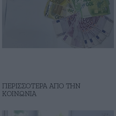
ΠΕΡΙΣΣΟΤΕΡΑ ΑΠΟ ΤΗΝ
ΚΟΙΝΩΝΙΑ