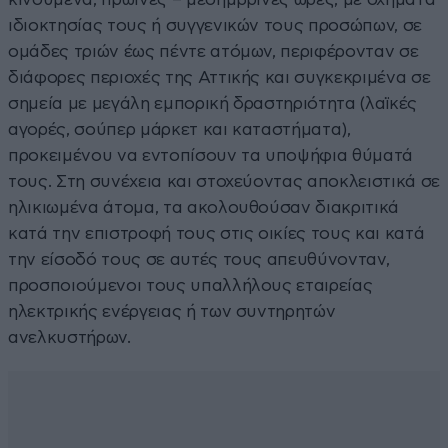
ιδιοκτησίας τους ή συγγενικών τους προσώπων, σε
ομάδες τριών έως πέντε ατόμων, περιφέρονταν σε
διάφορες περιοχές της Αττικής και συγκεκριμένα σε
σημεία με μεγάλη εμπορική δραστηριότητα (λαϊκές
αγορές, σούπερ μάρκετ και καταστήματα),
προκειμένου να εντοπίσουν τα υποψήφια θύματά
τους. Στη συνέχεια και στοχεύοντας αποκλειστικά σε
ηλικιωμένα άτομα, τα ακολουθούσαν διακριτικά
κατά την επιστροφή τους στις οικίες τους και κατά
την είσοδό τους σε αυτές τους απευθύνονταν,
προσποιούμενοι τους υπαλλήλους εταιρείας
ηλεκτρικής ενέργειας ή των συντηρητών
ανελκυστήρων.