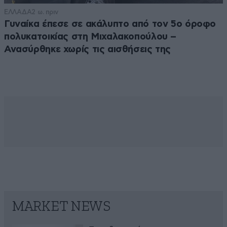
ΕΛΛΑΔΑ
2 ω. πριν
Γυναίκα έπεσε σε ακάλυπτο από τον 5ο όροφο
πολυκατοικίας στη Μιχαλακοπούλου –
Ανασύρθηκε χωρίς τις αισθήσεις της
MARKET NEWS