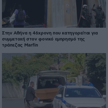
Στην Αθήνα η 46χρονη που κατηγορείται για
συμμετοχή στον φονικό εμπρησμό της
τράπεζας Marfin