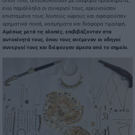
όπου τους απασχολούσαν με διάφορα προσχήματα,
ενώ παράλληλα οι συνεργοί τους, ερευνούσαν
επισταμένα τους λοιπούς χώρους και αφαιρούσαν
χρηματικά ποσά, κοσμήματα και διάφορα τιμαλφή.
Αμέσως μετά τις κλοπές, επιβιβάζονταν στα
αυτοκίνητά τους, όπου τους ανέμεναν οι οδηγοί
συνεργοί τους και διέφευγαν άμεσα από το σημείο.