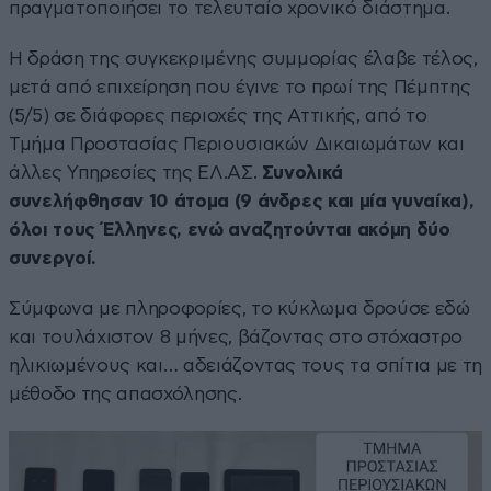
πραγματοποιήσει το τελευταίο χρονικό διάστημα.
Η δράση της συγκεκριμένης συμμορίας έλαβε τέλος,
μετά από επιχείρηση που έγινε το πρωί της Πέμπτης
(5/5) σε διάφορες περιοχές της Αττικής, από το
Τμήμα Προστασίας Περιουσιακών Δικαιωμάτων και
άλλες Υπηρεσίες της ΕΛ.ΑΣ.
Συνολικά
συνελήφθησαν 10 άτομα (9 άνδρες και μία γυναίκα),
όλοι τους Έλληνες, ενώ αναζητούνται ακόμη δύο
συνεργοί.
Σύμφωνα με πληροφορίες, το κύκλωμα δρούσε εδώ
και τουλάχιστον 8 μήνες, βάζοντας στο στόχαστρο
ηλικιωμένους και… αδειάζοντας τους τα σπίτια με τη
μέθοδο της απασχόλησης.