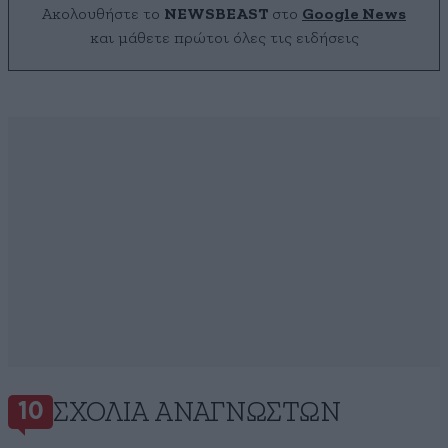
Ακολουθήστε το
NEWSBEAST
στο
Google News
και μάθετε πρώτοι όλες τις ειδήσεις
ΣΧΌΛΙΑ ΑΝΑΓΝΩΣΤΏΝ
10