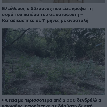
Ελεύθερος ο 55χρονος που είχε κρύψει τη
σορό του πατέρα του σε καταψύκτη –
Καταδικάστηκε σε 11 μήνες με αναστολή
Φυτεία με περισσότερα από 2.000 δενδρύλλια
κάνναβης εντοπίστηκε σε δύσβατη δασική