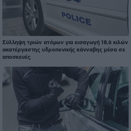
Σύλληψη τριών ατόμων για εισαγωγή 18,6 κιλών
ακατέργαστης υδροπονικής κάνναβης μέσα σε
αποσκευές