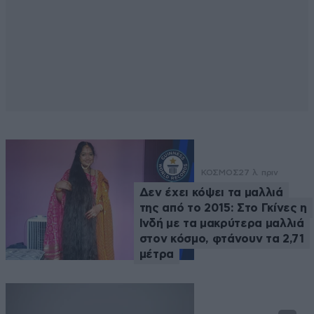
ΚΟΣΜΟΣ
27 λ. πριν
Δεν έχει κόψει τα μαλλιά
της από το 2015: Στο Γκίνες η
Ινδή με τα μακρύτερα μαλλιά
στον κόσμο, φτάνουν τα 2,71
μέτρα