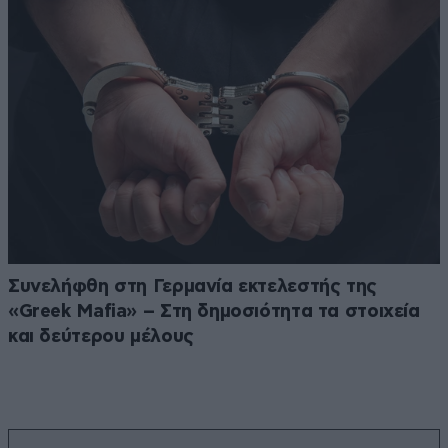
Συνελήφθη στη Γερμανία εκτελεστής της
«Greek Mafia» – Στη δημοσιότητα τα στοιχεία
και δεύτερου μέλους