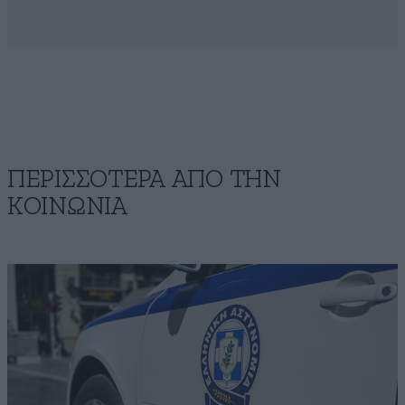
ΠΕΡΙΣΣΟΤΕΡΑ ΑΠΟ ΤΗΝ
ΚΟΙΝΩΝΙΑ