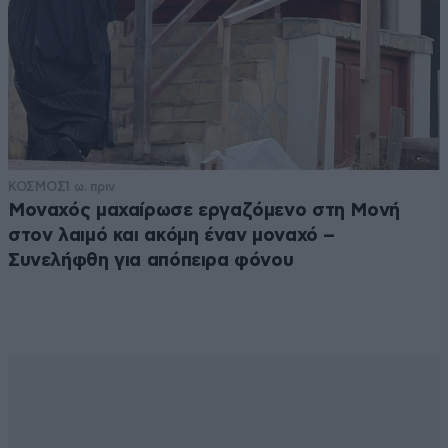
ΚΟΣΜΟΣ
1 ω. πριν
Μοναχός μαχαίρωσε εργαζόμενο στη Μονή
στον λαιμό και ακόμη έναν μοναχό –
Συνελήφθη για απόπειρα φόνου