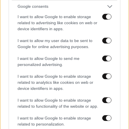
Google consents
I want to allow Google to enable storage
related to advertising like cookies on web or
device identifiers in apps.
I want to allow my user data to be sent to
Google for online advertising purposes.
I want to allow Google to send me
personalized advertising.
I want to allow Google to enable storage
related to analytics like cookies on web or
device identifiers in apps.
ΕΛΛΑΔΑ
2 ω. πριν
I want to allow Google to enable storage
Ο καιρός τον Δεκαπενταύγουστο: Πτώση της
related to functionality of the website or app.
θερμοκρασίας και ενίσχυση των ανέμων – Που
θα εκδηλωθούν καταιγίδες
I want to allow Google to enable storage
related to personalization.