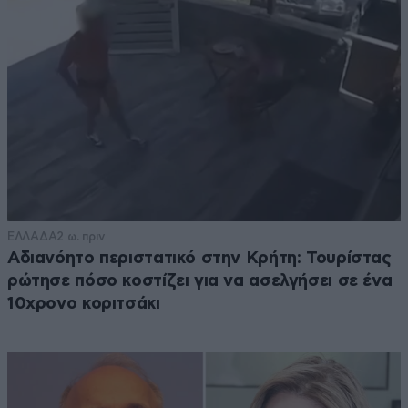
ΕΛΛΑΔΑ
2 ω. πριν
Αδιανόητο περιστατικό στην Κρήτη: Τουρίστας
ρώτησε πόσο κοστίζει για να ασελγήσει σε ένα
10χρονο κοριτσάκι