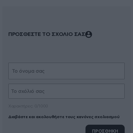
ΠΡΟΣΘΕΣΤΕ ΤΟ ΣΧΟΛΙΟ ΣΑΣ
Xαρακτήρες: 0/1000
Διαβάστε και ακολουθήστε τους κανόνες σχολιασμού
ΠΡΟΣΘΗΚΗ