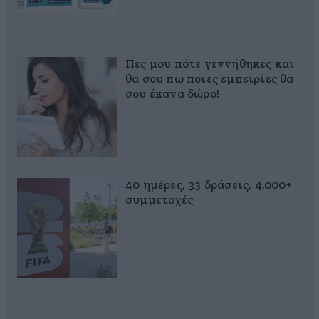
Πες μου πότε γεννήθηκες και
θα σου πω ποιες εμπειρίες θα
σου έκανα δώρο!
40 ημέρες, 33 δράσεις, 4.000+
συμμετοχές