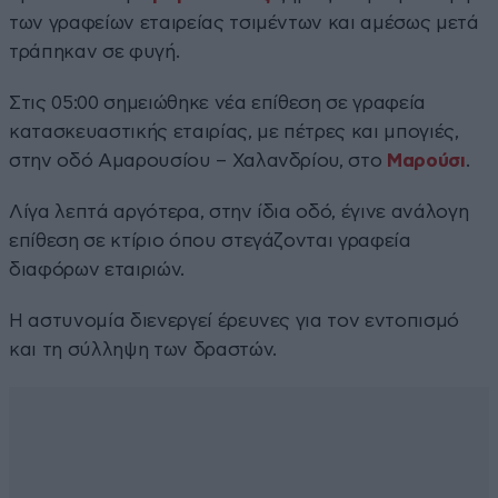
των γραφείων εταιρείας τσιμέντων και αμέσως μετά
τράπηκαν σε φυγή.
Στις 05:00 σημειώθηκε νέα επίθεση σε γραφεία
κατασκευαστικής εταιρίας, με πέτρες και μπογιές,
στην οδό Αμαρουσίου – Χαλανδρίου, στο
Μαρούσι
.
Λίγα λεπτά αργότερα, στην ίδια οδό, έγινε ανάλογη
επίθεση σε κτίριο όπου στεγάζονται γραφεία
διαφόρων εταιριών.
Η αστυνομία διενεργεί έρευνες για τον εντοπισμό
και τη σύλληψη των δραστών.