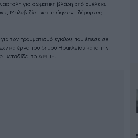
αναστολή για σωματική βλάβη από αμέλεια,
χος Μαλεβιζίου και πρώην αντιδήμαρχος
για τον τραυματισμό εγκύου, που έπεσε σε
τεχνικά έργα του δήμου Ηρακλείου κατά την
ο, μεταδίδει το ΑΜΠΕ.