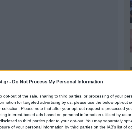
.gr -
Do Not Process My Personal Information
to opt-out of the sale, sharing to third parties, or processing of your per
formation for targeted advertising by us, please use the below opt-out s
r selection. Please note that after your opt-out request is processed y
eing interest-based ads based on personal information utilized by us or
disclosed to third parties prior to your opt-out. You may separately opt-
losure of your personal information by third parties on the IAB’s list of