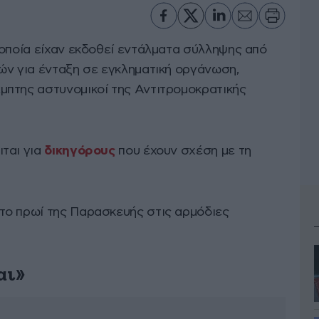
 οποία είχαν εκδοθεί εντάλματα σύλληψης από
ών για ένταξη σε εγκληματική οργάνωση,
πτης αστυνομικοί της Αντιτρομοκρατικής
ται για
δικηγόρους
που έχουν σχέση με τη
το πρωί της Παρασκευής στις αρμόδιες
αι»