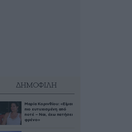
ΔΗΜΟΦΙΛΗ
Μαρία Κορινθίου: «Είμαι
πιο ευτυχισμένη από
ποτέ – Ναι, έχω πατήσει
φρένο»