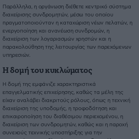
Παράλληλα, η οργάνωση διέθετε κεντρικό σύστημα
διαχείρισης συνδρομητών, μέσω του οποίου
πραγματοποιούνταν η καταχώριση νέων πελατών, η
ενεργοποίηση και ανανέωση συνδρομών, η
διαχείριση των λογαριασμών χρηστών και η
παρακολούθηση της λειτουργίας των παρεχόμενων
υπηρεσιών.
Η δομή του κυκλώματος
Η δομή της εμφάνιζε χαρακτηριστικά
επαγγελματικής επιχείρησης, καθώς τα μέλη της
είχαν αναλάβει διακριτούς ρόλους, όπως η τεχνική
διαχείριση της υποδομής, η τροφοδότηση και
επικαιροποίηση του διαθέσιμου περιεχομένου, η
διαχείριση των συνδρομητών, καθώς και η παροχή
συνεχούς τεχνικής υποστήριξης για την