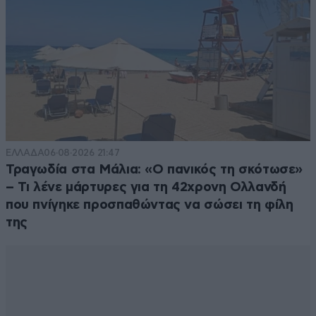
ΕΛΛΑΔΑ
06·08·2026 21:47
Τραγωδία στα Μάλια: «Ο πανικός τη σκότωσε»
– Τι λένε μάρτυρες για τη 42χρονη Ολλανδή
που πνίγηκε προσπαθώντας να σώσει τη φίλη
της