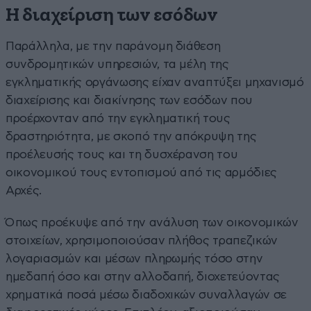
Η διαχείριση των εσόδων
Παράλληλα, με την παράνομη διάθεση
συνδρομητικών υπηρεσιών, τα μέλη της
εγκληματικής οργάνωσης είχαν αναπτύξει μηχανισμό
διαχείρισης και διακίνησης των εσόδων που
προέρχονταν από την εγκληματική τους
δραστηριότητα, με σκοπό την απόκρυψη της
προέλευσής τους και τη δυσχέρανση του
οικονομικού τους εντοπισμού από τις αρμόδιες
Αρχές.
Όπως προέκυψε από την ανάλυση των οικονομικών
στοιχείων, χρησιμοποιούσαν πλήθος τραπεζικών
λογαριασμών και μέσων πληρωμής τόσο στην
ημεδαπή όσο και στην αλλοδαπή, διοχετεύοντας
χρηματικά ποσά μέσω διαδοχικών συναλλαγών σε