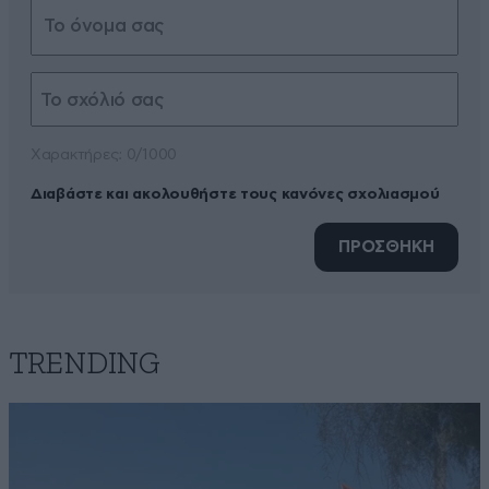
Xαρακτήρες: 0/1000
Διαβάστε και ακολουθήστε τους κανόνες σχολιασμού
ΠΡΟΣΘΗΚΗ
TRENDING