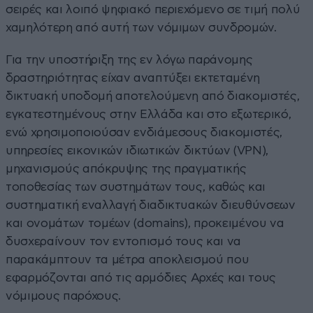
σειρές και λοιπό ψηφιακό περιεχόμενο σε τιμή πολύ
χαμηλότερη από αυτή των νόμιμων συνδρομών.
Για την υποστήριξη της εν λόγω παράνομης
δραστηριότητας είχαν αναπτύξει εκτεταμένη
δικτυακή υποδομή αποτελούμενη από διακομιστές,
εγκατεστημένους στην Ελλάδα και στο εξωτερικό,
ενώ χρησιμοποιούσαν ενδιάμεσους διακομιστές,
υπηρεσίες εικονικών ιδιωτικών δικτύων (VPN),
μηχανισμούς απόκρυψης της πραγματικής
τοποθεσίας των συστημάτων τους, καθώς και
συστηματική εναλλαγή διαδικτυακών διευθύνσεων
και ονομάτων τομέων (domains), προκειμένου να
δυσχεραίνουν τον εντοπισμό τους και να
παρακάμπτουν τα μέτρα αποκλεισμού που
εφαρμόζονται από τις αρμόδιες Αρχές και τους
νόμιμους παρόχους.