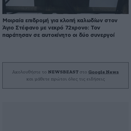
Μοιραία επιδρομή για κλοπή καλωδίων στον
Άγιο Στέφανο με νεκρό 72χρονο: Τον
παράτησαν σε αυτοκίνητο οι δύο συνεργοί
Ακολουθήστε το
NEWSBEAST
στο
Google News
και μάθετε πρώτοι όλες τις ειδήσεις