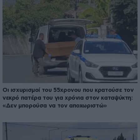
Οι ισχυρισμοί του 55χρονου που κρατούσε τον
νεκρό πατέρα του για χρόνια στον καταψύκτη:
«Δεν μπορούσα να τον αποχωριστώ»