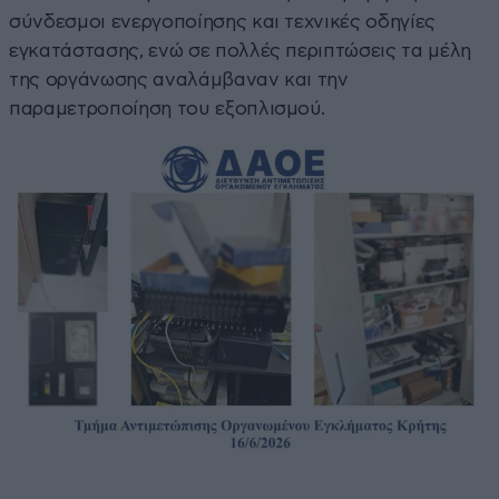
σύνδεσμοι ενεργοποίησης και τεχνικές οδηγίες
εγκατάστασης, ενώ σε πολλές περιπτώσεις τα μέλη
της οργάνωσης αναλάμβαναν και την
παραμετροποίηση του εξοπλισμού.