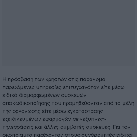
Η πρόσβαση των χρηστών στις παράνομα
παρεχόμενες υπηρεσίες επιτυγχανόταν είτε μέσω
ειδικά διαμορφωμένων συσκευών
αποκωδικοποίησης που προμηθεύονταν από τα μέλη
της οργάνωσης είτε μέσω εγκατάστασης
εξειδικευμένων εφαρμογών σε «έξυπνες»
τηλεοράσεις και άλλες συμβατές συσκευές. Για τον
σκοπό αυτό παρέχονταν στους συνδρομητές ειδικοί