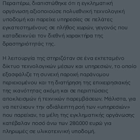
Περαιτέρω, διαπιστώθηκε ότι η εγκληματική
οργάνωση αξιοποιούσε πολυεθνική τεχνολογική
υποδομή και παρείχε υπηρεσίες σε πελάτες
εγκατεστημένους σε πλήθος χωρών, γεγονός που
καταδεικνύει τον διεθνή χαρακτήρα της
δραστηριότητάς της.
Η λειτουργία της στηριζόταν σε ένα εκτεταμένο
δίκτυο τεχνολογικών μέσων και υπηρεσιών, το οποίο
εξασφάλιζε τη συνεχή παροχή παράνομου
περιεχομένου και τη διατήρηση της επιχειρησιακής
της ικανότητας ακόμη και σε περιπτώσεις
αποκλεισμών ή τεχνικών παρεμβάσεων. Μάλιστα, για
να πετύχουν την αδιάλειπτη ροή των «υπηρεσιών»
που παρείχαν, τα μέλη της εγκληματικής οργάνωσης
κατέβαλαν ποσό άνω των 280.000 ευρώ για
πληρωμές σε υλικοτεχνική υποδομή.