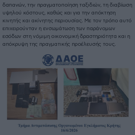
δαπανών, την πραγματοποίηση ταξιδιών, τη διαβίωση
υψηλού κόστους, καθώς και για την απόκτηση
κινητής και ακίνητης περιουσίας. Με τον τρόπο αυτό
επιχειρούνταν η ενσωμάτωση των παράνομων
εσόδων στη νόμιμη οικονομική δραστηριότητα και η
απόκρυψη της πραγματικής προέλευσής τους.