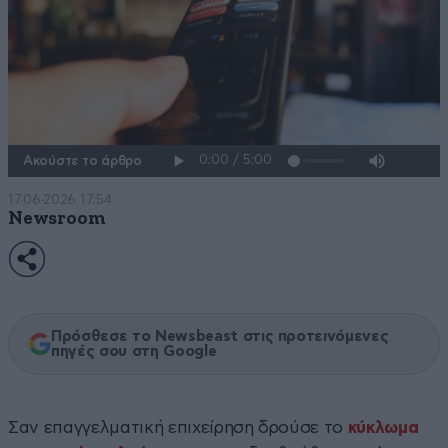
Ακούστε το άρθρο
17·06·2026 17:54
Newsroom
Πρόσθεσε το Newsbeast στις προτεινόμενες
πηγές σου στη Google
Σαν επαγγελματική επιχείρηση δρούσε το
κύκλωμα