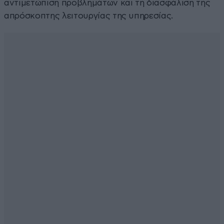
αντιμετώπιση προβλημάτων και τη διασφάλιση της
απρόσκοπτης λειτουργίας της υπηρεσίας.