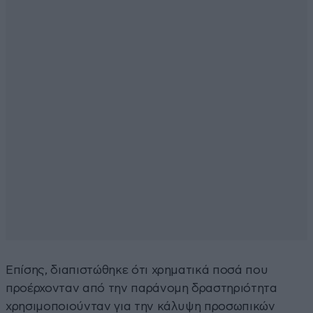
Επίσης, διαπιστώθηκε ότι χρηματικά ποσά που
προέρχονταν από την παράνομη δραστηριότητα
χρησιμοποιούνταν για την κάλυψη προσωπικών