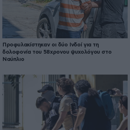
Προφυλακίστηκαν οι δύο Ινδοί για τη
δολοφονία του 58χρονου ψυχολόγου στο
Ναύπλιο