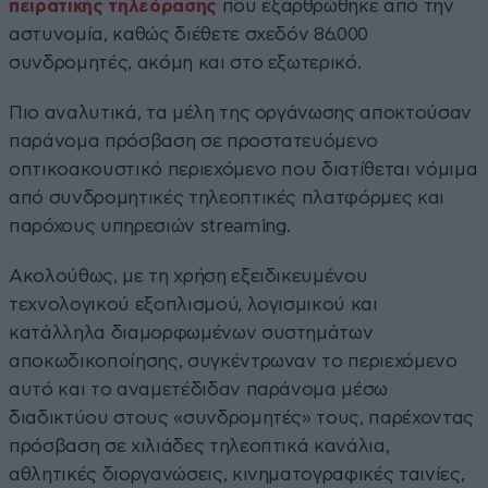
πειρατικής
τηλεόρασης
που εξαρθρώθηκε από την
αστυνομία, καθώς διέθετε σχεδόν 86.000
συνδρομητές, ακόμη και στο εξωτερικό.
Πιο αναλυτικά, τα μέλη της οργάνωσης αποκτούσαν
παράνομα πρόσβαση σε προστατευόμενο
οπτικοακουστικό περιεχόμενο που διατίθεται νόμιμα
από συνδρομητικές τηλεοπτικές πλατφόρμες και
παρόχους υπηρεσιών streaming.
Ακολούθως, με τη χρήση εξειδικευμένου
τεχνολογικού εξοπλισμού, λογισμικού και
κατάλληλα διαμορφωμένων συστημάτων
αποκωδικοποίησης, συγκέντρωναν το περιεχόμενο
αυτό και το αναμετέδιδαν παράνομα μέσω
διαδικτύου στους «συνδρομητές» τους, παρέχοντας
πρόσβαση σε χιλιάδες τηλεοπτικά κανάλια,
αθλητικές διοργανώσεις, κινηματογραφικές ταινίες,