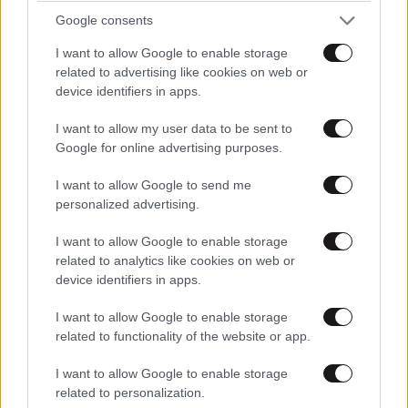
Google consents
I want to allow Google to enable storage
related to advertising like cookies on web or
device identifiers in apps.
I want to allow my user data to be sent to
Google for online advertising purposes.
I want to allow Google to send me
personalized advertising.
I want to allow Google to enable storage
related to analytics like cookies on web or
device identifiers in apps.
I want to allow Google to enable storage
related to functionality of the website or app.
ΠΕΡΙΣΣΟΤΕΡΑ ΑΠΟ ΤΗΝ
I want to allow Google to enable storage
ΚΟΙΝΩΝΙΑ
related to personalization.