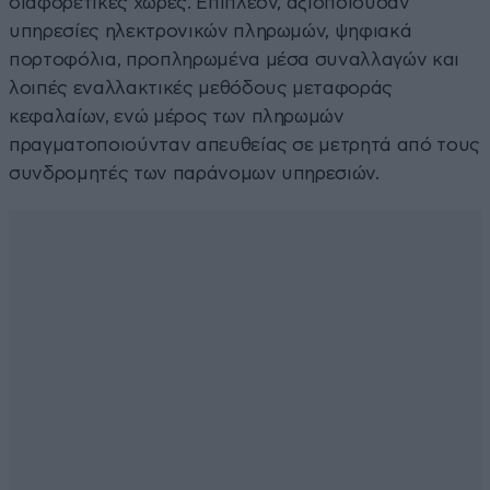
διαφορετικές χώρες. Επιπλέον, αξιοποιούσαν
υπηρεσίες ηλεκτρονικών πληρωμών, ψηφιακά
πορτοφόλια, προπληρωμένα μέσα συναλλαγών και
λοιπές εναλλακτικές μεθόδους μεταφοράς
κεφαλαίων, ενώ μέρος των πληρωμών
πραγματοποιούνταν απευθείας σε μετρητά από τους
συνδρομητές των παράνομων υπηρεσιών.