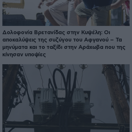
Δολοφονία Βρετανίδας στην Κυψέλη: Οι
αποκαλύψεις της συζύγου του Αφγανού – Τα
μηνύματα και το ταξίδι στην Αράχωβα που της
κίνησαν υποψίες