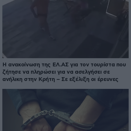
Η ανακοίνωση της ΕΛ.ΑΣ για τον τουρίστα που
ζήτησε να πληρώσει για να ασελγήσει σε
ανήλικη στην Κρήτη – Σε εξέλιξη οι έρευνες