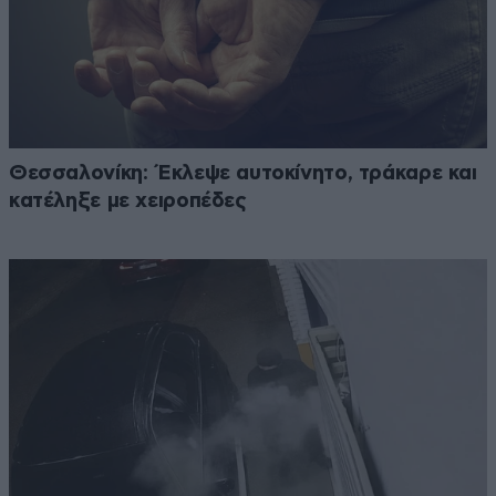
Θεσσαλονίκη: Έκλεψε αυτοκίνητο, τράκαρε και
κατέληξε με χειροπέδες