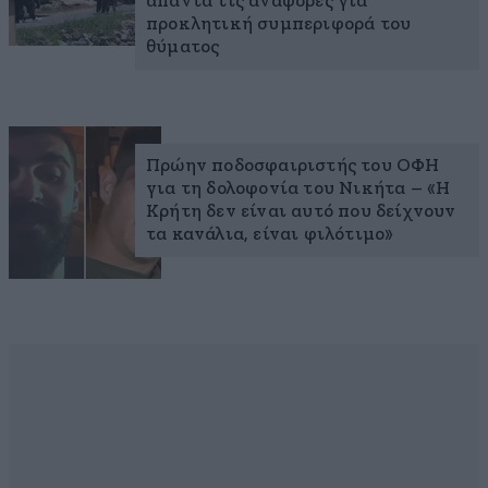
απαντά τις αναφορές για
προκλητική συμπεριφορά του
θύματος
Πρώην ποδοσφαιριστής του ΟΦΗ
για τη δολοφονία του Νικήτα – «Η
Κρήτη δεν είναι αυτό που δείχνουν
τα κανάλια, είναι φιλότιμο»