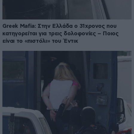
Greek Mafia: Στην Ελλάδα ο 31χρονος που
κατηγορείται για τρεις δολοφονίες – Ποιος
είναι το «πιστόλι» του Έντικ