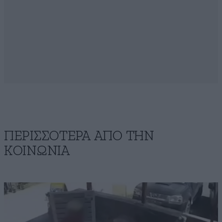
ΠΕΡΙΣΣΟΤΕΡΑ ΑΠΟ ΤΗΝ
ΚΟΙΝΩΝΙΑ