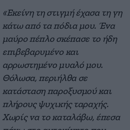
«Εκείνη τη στιγμή έχασα τη γη
κάτω από τα πόδια μου. Ένα
μαύρο πέπλο σκέπασε το ήδη
επιβεβαρυμένο και
αρρωστημένο μυαλό μου.
Θόλωσα, περιήλθα σε
κατάσταση παροξυσμού και
πλήρους ψυχικής ταραχής.
Χωρίς να το καταλάβω, έπεσα