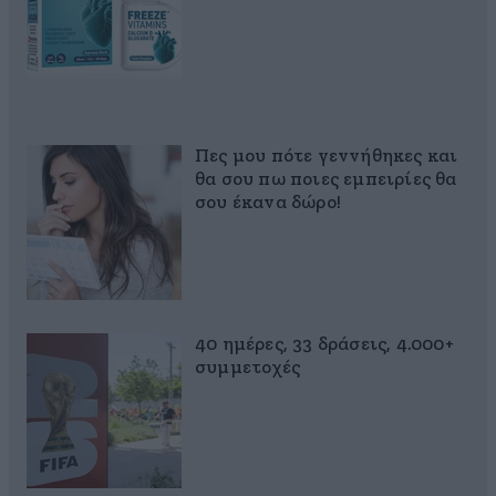
Πες μου πότε γεννήθηκες και
θα σου πω ποιες εμπειρίες θα
σου έκανα δώρο!
40 ημέρες, 33 δράσεις, 4.000+
συμμετοχές