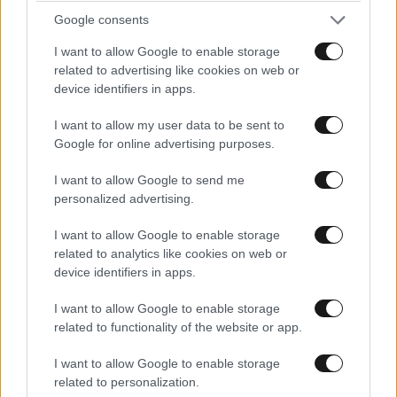
Google consents
I want to allow Google to enable storage
Ακολουθήστε το
NEWSBEAST
στο
Google News
related to advertising like cookies on web or
και μάθετε πρώτοι όλες τις ειδήσεις
device identifiers in apps.
I want to allow my user data to be sent to
Google for online advertising purposes.
I want to allow Google to send me
personalized advertising.
I want to allow Google to enable storage
related to analytics like cookies on web or
device identifiers in apps.
I want to allow Google to enable storage
related to functionality of the website or app.
I want to allow Google to enable storage
related to personalization.