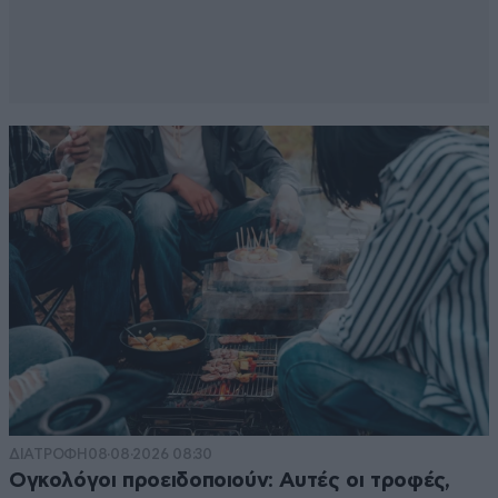
ΔΙΑΤΡΟΦΗ
08·08·2026 08:30
Ογκολόγοι προειδοποιούν: Αυτές οι τροφές,