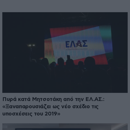
Πυρά κατά Μητσοτάκη από την ΕΛ.ΑΣ.:
«Ξαναπαρουσιάζει ως νέο σχέδιο τις
υποσχέσεις του 2019»