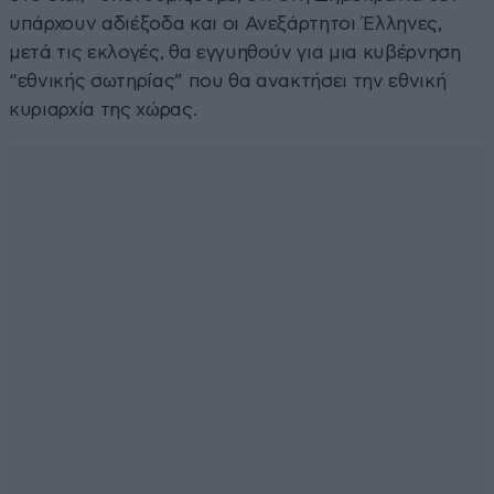
υπάρχουν αδιέξοδα και οι Ανεξάρτητοι Έλληνες,
μετά τις εκλογές, θα εγγυηθούν για μια κυβέρνηση
“εθνικής σωτηρίας” που θα ανακτήσει την εθνική
κυριαρχία της χώρας.