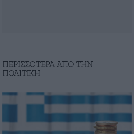
ΠΕΡΙΣΣΟΤΕΡΑ ΑΠΟ ΤΗΝ
ΠΟΛΙΤΙΚΗ