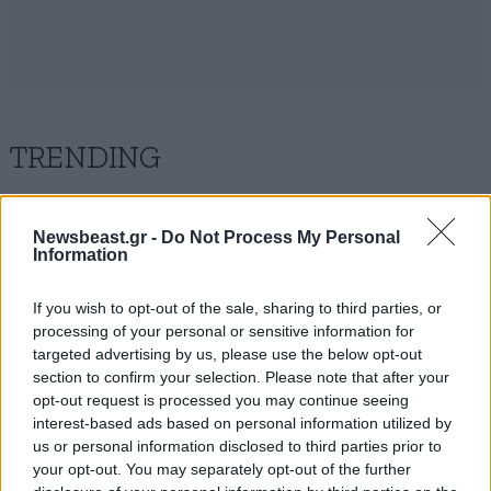
TRENDING
Newsbeast.gr -
Do Not Process My Personal
Information
If you wish to opt-out of the sale, sharing to third parties, or
processing of your personal or sensitive information for
targeted advertising by us, please use the below opt-out
section to confirm your selection. Please note that after your
opt-out request is processed you may continue seeing
interest-based ads based on personal information utilized by
us or personal information disclosed to third parties prior to
your opt-out. You may separately opt-out of the further