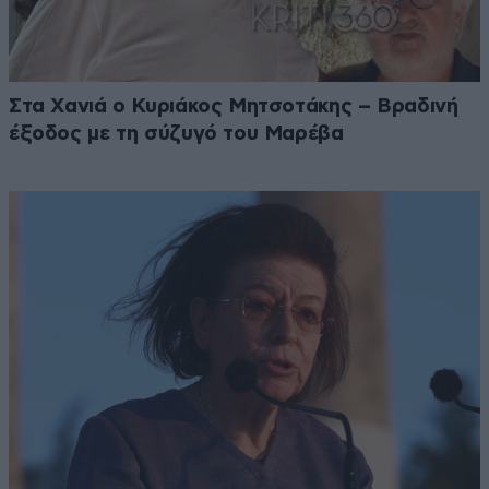
Στα Χανιά ο Κυριάκος Μητσοτάκης – Βραδινή
έξοδος με τη σύζυγό του Μαρέβα