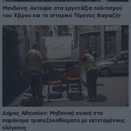
Μενδώνη: Αυτοψία στα εργοτάξια πολιτισμού
του Έβρου και το ιστορικό Τέμενος Βαγιαζήτ
Δήμος Αθηναίων: Μηδενική ανοχή στα
παράνομα τραπεζοκαθίσματα με εκτεταμένους
ελέγχους