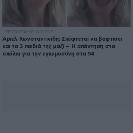
LIFESTYLE
06·08·2026 22:31
Άριελ Κωνσταντινίδη: Σκέφτεται να βαφτίσει
και τα 3 παιδιά της μαζί – Η απάντηση στα
σχόλια για την εγκυμοσύνη στα 54