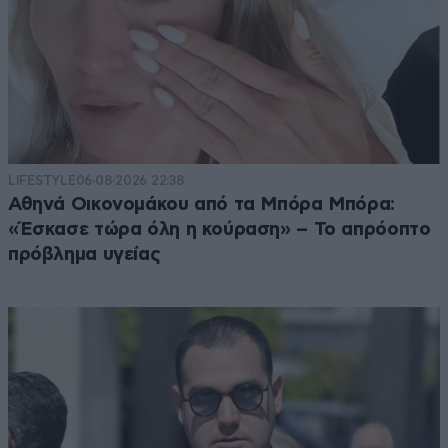
LIFESTYLE
06·08·2026 22:38
Αθηνά Οικονομάκου από τα Μπόρα Μπόρα:
«Έσκασε τώρα όλη η κούραση» – Το απρόοπτο
πρόβλημα υγείας