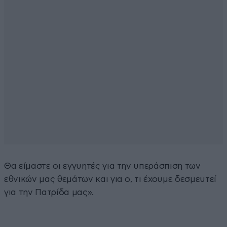
Θα είμαστε οι εγγυητές για την υπεράσπιση των
εθνικών μας θεμάτων και για ο, τι έχουμε δεσμευτεί
για την Πατρίδα μας».