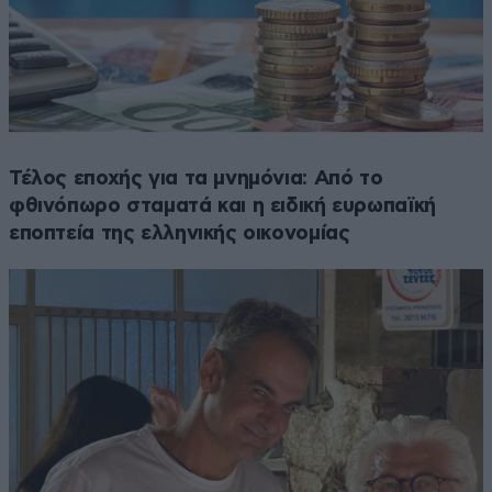
Τέλος εποχής για τα μνημόνια: Από το
φθινόπωρο σταματά και η ειδική ευρωπαϊκή
εποπτεία της ελληνικής οικονομίας