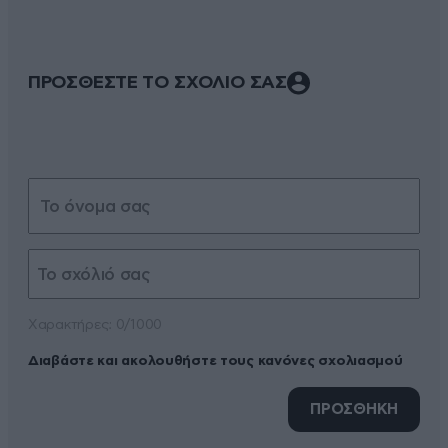
ΠΡΟΣΘΕΣΤΕ ΤΟ ΣΧΟΛΙΟ ΣΑΣ
Xαρακτήρες: 0/1000
Διαβάστε και ακολουθήστε τους κανόνες σχολιασμού
ΠΡΟΣΘΗΚΗ