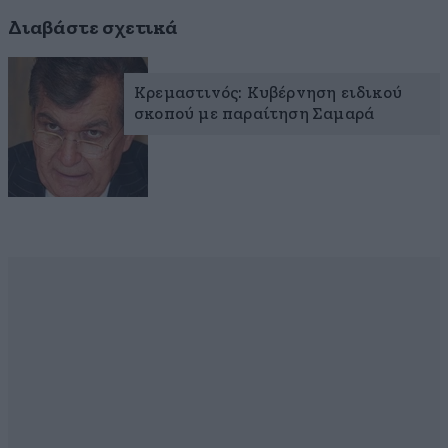
Διαβάστε σχετικά
Κρεμαστινός: Κυβέρνηση ειδικού
σκοπού με παραίτηση Σαμαρά