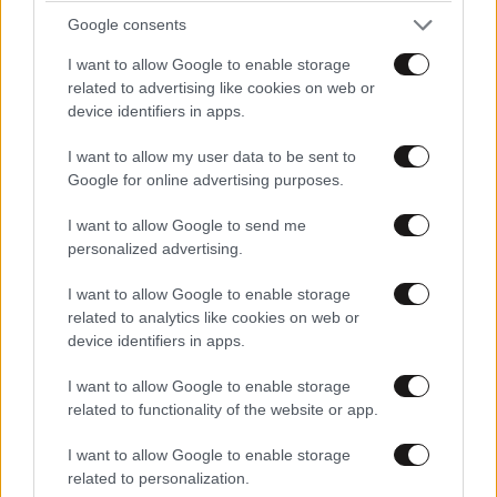
Google consents
I want to allow Google to enable storage
related to advertising like cookies on web or
device identifiers in apps.
I want to allow my user data to be sent to
Google for online advertising purposes.
I want to allow Google to send me
personalized advertising.
I want to allow Google to enable storage
related to analytics like cookies on web or
device identifiers in apps.
I want to allow Google to enable storage
related to functionality of the website or app.
I want to allow Google to enable storage
related to personalization.