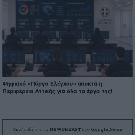
Ψηφιακό «Πύργο Ελέγχου» αποκτά η
Περιφέρεια Αττικής για ολα τα έργα της!
Ακολουθήστε το
NEWSBEAST
στο
Google News