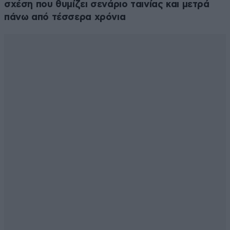
σχέση που θυμίζει σενάριο ταινίας και μετρά
πάνω από τέσσερα χρόνια