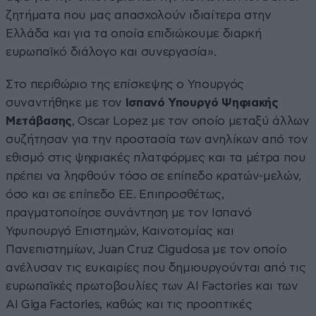
ζητήματα που μας απασχολούν ιδιαίτερα στην
Ελλάδα και για τα οποία επιδιώκουμε διαρκή
ευρωπαϊκό διάλογο και συνεργασία».
Στο περιθώριο της επίσκεψης ο Υπουργός
συναντήθηκε με τον
Ισπανό Υπουργό Ψηφιακής
Μετάβασης
, Oscar Lopez με τον οποίο μεταξύ άλλων
συζήτησαν για την προστασία των ανηλίκων από τον
εθισμό στις ψηφιακές πλατφόρμες και τα μέτρα που
πρέπει να ληφθούν τόσο σε επίπεδο κρατών-μελών,
όσο και σε επίπεδο ΕΕ. Επιπροσθέτως,
πραγματοποίησε συνάντηση με τον Ισπανό
Υφυπουργό Επιστημών, Καινοτομίας και
Πανεπιστημίων, Juan Cruz Cigudosa με τον οποίο
ανέλυσαν τις ευκαιρίες που δημιουργούνται από τις
ευρωπαϊκές πρωτοβουλίες των AI Factories και των
ΑΙ Giga Factories, καθώς και τις προοπτικές