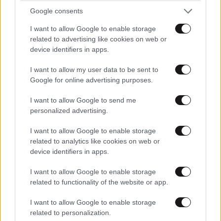
της Αττικής
Google consents
I want to allow Google to enable storage
related to advertising like cookies on web or
device identifiers in apps.
I want to allow my user data to be sent to
Google for online advertising purposes.
I want to allow Google to send me
personalized advertising.
I want to allow Google to enable storage
related to analytics like cookies on web or
device identifiers in apps.
I want to allow Google to enable storage
related to functionality of the website or app.
Πολιτική Προστασία: Συναγερμός για το
επικίνδυνο κοκτέιλ καύσωνα και ανέμων
I want to allow Google to enable storage
related to personalization.