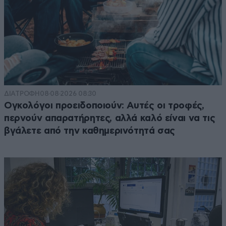
ΔΙΑΤΡΟΦΗ
08·08·2026 08:30
Ογκολόγοι προειδοποιούν: Αυτές οι τροφές,
περνούν απαρατήρητες, αλλά καλό είναι να τις
βγάλετε από την καθημερινότητά σας