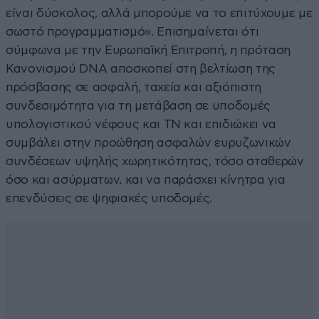
είναι δύσκολος, αλλά μπορούμε να το επιτύχουμε με
σωστό προγραμματισμό». Επισημαίνεται ότι
σύμφωνα με την Ευρωπαϊκή Επιτροπή, η πρόταση
Κανονισμού DNA αποσκοπεί στη βελτίωση της
πρόσβασης σε ασφαλή, ταχεία και αξιόπιστη
συνδεσιμότητα για τη μετάβαση σε υποδομές
υπολογιστικού νέφους και ΤΝ και επιδιώκει να
συμβάλει στην προώθηση ασφαλών ευρυζωνικών
συνδέσεων υψηλής χωρητικότητας, τόσο σταθερών
όσο και ασύρματων, και να παράσχει κίνητρα για
επενδύσεις σε ψηφιακές υποδομές.