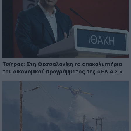
Τσίπρας: Στη Θεσσαλονίκη τα αποκαλυπτήρια
του οικονομικού προγράμματος της «ΕΛ.Α.Σ.»