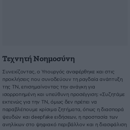
Τεχνητή Νοημοσύνη
Συνεχίζοντας, ο Υπουργός αναφέρθηκε και στις
προκλήσεις που συνοδεύουν τη ραγδαία ανάπτυξη
της ΤΝ, επισημαίνοντας την ανάγκη για
ισορροπημένη και υπεύθυνη προσέγγιση: «Συζητάμε
εκτενώς για την ΤΝ, όμως δεν πρέπει να
παραβλέπουμε κρίσιμα ζητήματα, όπως η διασπορά
ψευδών και deepfake ειδήσεων, η προστασία των
ανηλίκων στο ψηφιακό περιβάλλον και η διασφάλιση