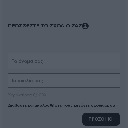
ΠΡΟΣΘΕΣΤΕ ΤΟ ΣΧΟΛΙΟ ΣΑΣ
Xαρακτήρες: 0/1000
Διαβάστε και ακολουθήστε τους κανόνες σχολιασμού
ΠΡΟΣΘΗΚΗ