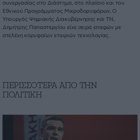
συνεργασίας στο Διάστημα, στο πλαίσιο και του
Εθνικού Προγράμματος Μικροδορυφόρων. Ο
Υπουργός Ψηφιακής Διακυβέρνησης και ΤΝ,
Δημήτρης Παπαστεργίου είχε σειρά επαφών με
στελέχη κορυφαίων εταιριών τεχνολογίας.
ΠΕΡΙΣΣΟΤΕΡΑ ΑΠΟ ΤΗΝ
ΠΟΛΙΤΙΚΗ