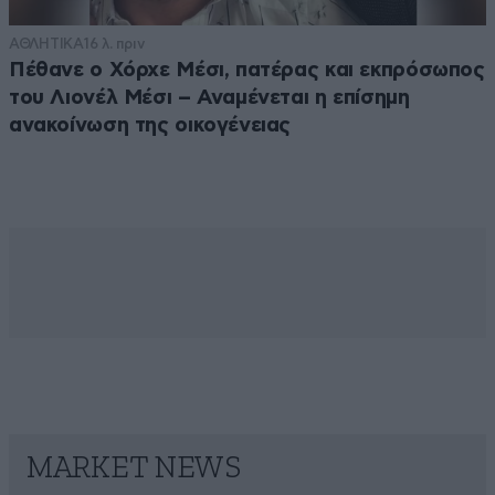
ΑΘΛΗΤΙΚΑ
16 λ. πριν
Πέθανε ο Χόρχε Μέσι, πατέρας και εκπρόσωπος
του Λιονέλ Μέσι – Αναμένεται η επίσημη
ανακοίνωση της οικογένειας
MARKET NEWS