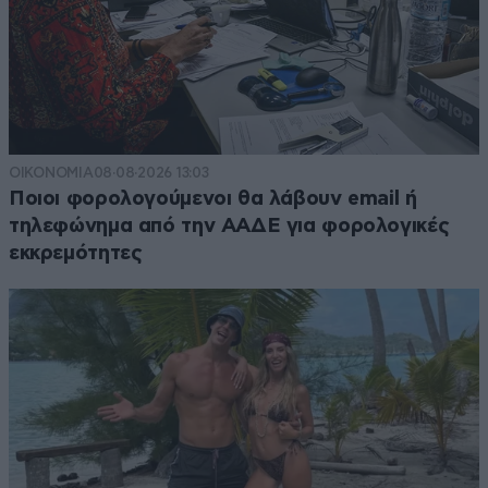
ΟΙΚΟΝΟΜΙΑ
08·08·2026 13:03
Ποιοι φορολογούμενοι θα λάβουν email ή
τηλεφώνημα από την ΑΑΔΕ για φορολογικές
εκκρεμότητες