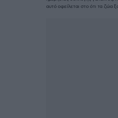
αυτό οφείλεται στο ότι τα ζώα ξ