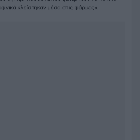
αφνικά κλείστηκαν μέσα στις φάρμες».