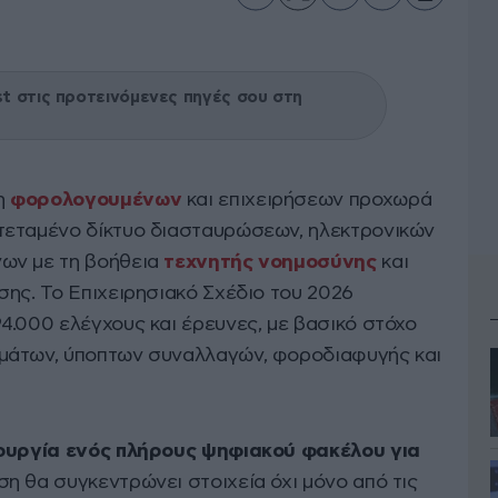
 στις προτεινόμενες πηγές σου στη
η
φορολογουμένων
και επιχειρήσεων προχωρά
κτεταμένο δίκτυο διασταυρώσεων, ηλεκτρονικών
ων με τη βοήθεια
τεχνητής νοημοσύνης
και
σης. Το Επιχειρησιακό Σχέδιο του 2026
4.000 ελέγχους και έρευνες, με βασικό στόχο
μάτων, ύποπτων συναλλαγών, φοροδιαφυγής και
ιουργία ενός πλήρους ψηφιακού φακέλου για
ση θα συγκεντρώνει στοιχεία όχι μόνο από τις