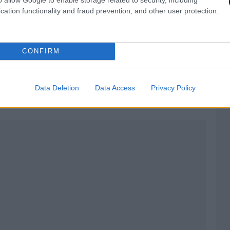
cation functionality and fraud prevention, and other user protection.
CONFIRM
Data Deletion
Data Access
Privacy Policy