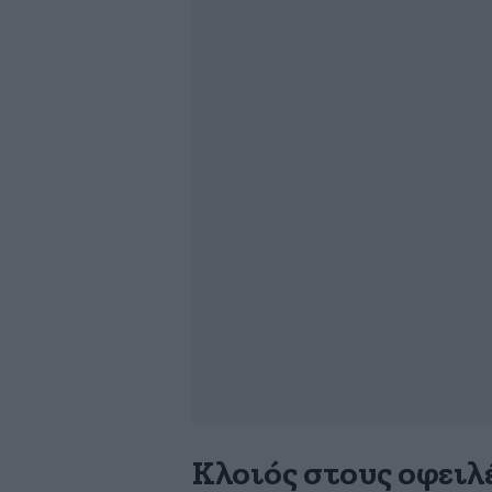
Κλοιός στους οφειλ