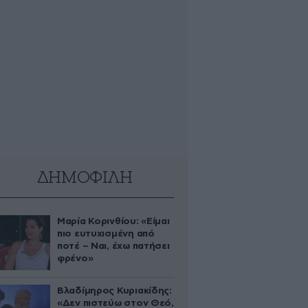
ΔΗΜΟΦΙΛΗ
Μαρία Κορινθίου: «Είμαι
πιο ευτυχισμένη από
ποτέ – Ναι, έχω πατήσει
φρένο»
Βλαδίμηρος Κυριακίδης:
«Δεν πιστεύω στον Θεό,