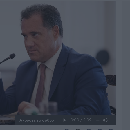
Ακούστε το άρθρο