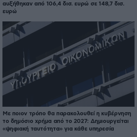
αυξήθηκαν από 106,4 δισ. ευρώ σε 148,7 δισ.
ευρώ
Με ποιον τρόπο θα παρακολουθεί η κυβέρνηση
το δημόσιο χρήμα από το 2027: Δημιουργείται
«ψηφιακή ταυτότητα» για κάθε υπηρεσία