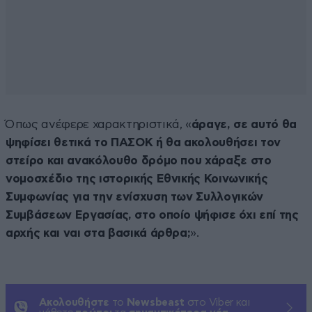
Όπως ανέφερε χαρακτηριστικά, «
άραγε, σε αυτό θα
ψηφίσει θετικά το ΠΑΣΟΚ ή θα ακολουθήσει τον
στείρο και ανακόλουθο δρόμο που χάραξε στο
νομοσχέδιο της ιστορικής Εθνικής Κοινωνικής
Συμφωνίας για την ενίσχυση των Συλλογικών
Συμβάσεων Εργασίας, στο οποίο ψήφισε όχι επί της
αρχής και ναι στα βασικά άρθρα;
».
Ακολουθήστε
το
Newsbeast
στο Viber και