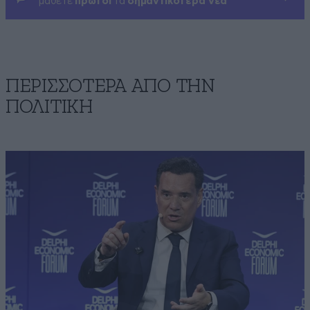
μάθετε
πρώτοι
τα
σημαντικότερα νέα
ΠΕΡΙΣΣΟΤΕΡΑ ΑΠΟ ΤΗΝ
ΠΟΛΙΤΙΚΗ