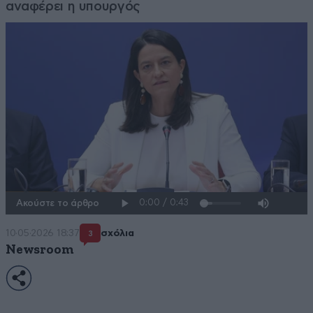
αναφέρει η υπουργός
Ακούστε το άρθρο
10·05·2026 18:37
σχόλια
3
Newsroom