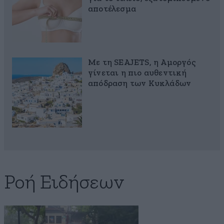
αποτέλεσμα
Με τη SEAJETS, η Αμοργός
γίνεται η πιο αυθεντική
απόδραση των Κυκλάδων
Ροή Ειδήσεων