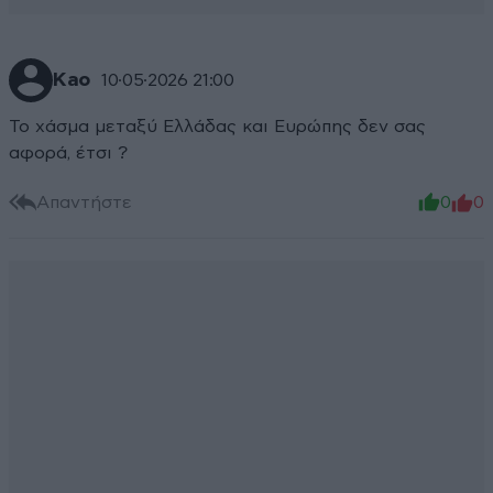
Kao
10·05·2026 21:00
Το χάσμα μεταξύ Ελλάδας και Ευρώπης δεν σας
αφορά, έτσι ?
Απαντήστε
0
0