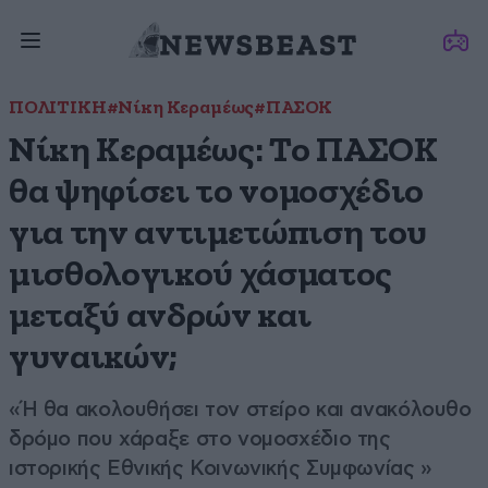
ΠΟΛΙΤΙΚΗ
#Νίκη Κεραμέως
#ΠΑΣΟΚ
Νίκη Κεραμέως: Το ΠΑΣΟΚ
θα ψηφίσει το νομοσχέδιο
για την αντιμετώπιση του
μισθολογικού χάσματος
μεταξύ ανδρών και
γυναικών;
«Ή θα ακολουθήσει τον στείρο και ανακόλουθο
δρόμο που χάραξε στο νομοσχέδιο της
ιστορικής Εθνικής Κοινωνικής Συμφωνίας »