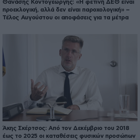
Θανάσης Κοντογεώργης: «Η φετινή ΔΕΘ είναι
προεκλογική, αλλά δεν είναι παροχολογική» –
Τέλος Αυγούστου οι αποφάσεις για τα μέτρα
Άκης Σκέρτσος: Από τον Δεκέμβριο του 2018
έως το 2025 οι καταθέσεις φυσικών προσώπων