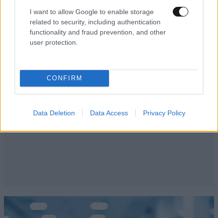
I want to allow Google to enable storage
related to security, including authentication
functionality and fraud prevention, and other
user protection.
CONFIRM
Data Deletion
Data Access
Privacy Policy