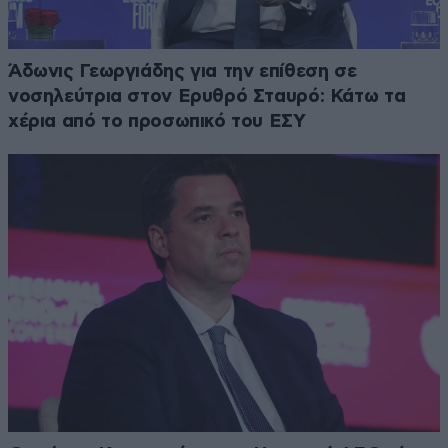
Άδωνις Γεωργιάδης για την επίθεση σε
νοσηλεύτρια στον Ερυθρό Σταυρό: Κάτω τα
χέρια από το προσωπικό του ΕΣΥ