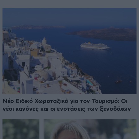
Νέο Ειδικό Χωροταξικό για τον Τουρισμό: Οι
νέοι κανόνες και οι ενστάσεις των ξενοδόχων