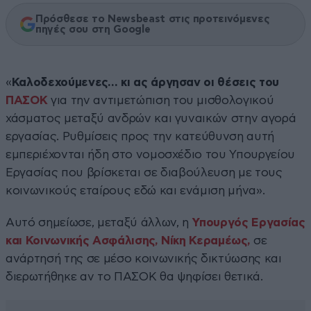
Πρόσθεσε το Newsbeast στις προτεινόμενες
πηγές σου στη Google
«
Καλοδεχούμενες… κι ας άργησαν οι θέσεις του
ΠΑΣΟΚ
για την αντιμετώπιση του μισθολογικού
χάσματος μεταξύ ανδρών και γυναικών στην αγορά
εργασίας. Ρυθμίσεις προς την κατεύθυνση αυτή
εμπεριέχονται ήδη στο νομοσχέδιο του Υπουργείου
Εργασίας που βρίσκεται σε διαβούλευση με τους
κοινωνικούς εταίρους εδώ και ενάμιση μήνα».
Αυτό σημείωσε, μεταξύ άλλων, η
Υπουργός Εργασίας
και Κοινωνικής Ασφάλισης, Νίκη Κεραμέως,
σε
ανάρτησή της σε μέσο κοινωνικής δικτύωσης και
διερωτήθηκε αν το ΠΑΣΟΚ θα ψηφίσει θετικά.