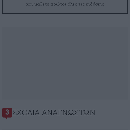
και μάθετε πρώτοι όλες τις ειδήσεις
ΣΧΌΛΙΑ ΑΝΑΓΝΩΣΤΏΝ
3