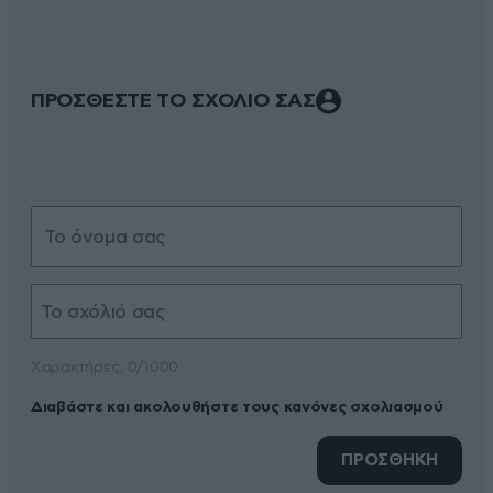
ΠΡΟΣΘΕΣΤΕ ΤΟ ΣΧΟΛΙΟ ΣΑΣ
Xαρακτήρες: 0/1000
Διαβάστε και ακολουθήστε τους κανόνες σχολιασμού
ΠΡΟΣΘΗΚΗ