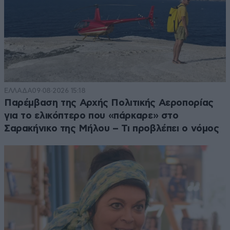
ΕΛΛΑΔΑ
09·08·2026 15:18
Παρέμβαση της Αρχής Πολιτικής Αεροπορίας
για το ελικόπτερο που «πάρκαρε» στο
Σαρακήνικο της Μήλου – Τι προβλέπει ο νόμος