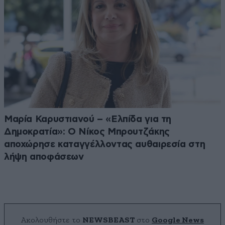
Μαρία Καρυστιανού – «Ελπίδα για τη
Δημοκρατία»: Ο Νίκος Μπρουτζάκης
αποχώρησε καταγγέλλοντας αυθαιρεσία στη
λήψη αποφάσεων
Ακολουθήστε το
NEWSBEAST
στο
Google News