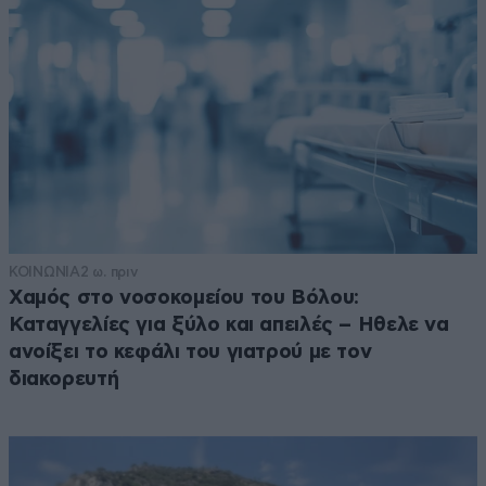
ΚΟΙΝΩΝΙΑ
2 ω. πριν
Χαμός στο νοσοκομείου του Βόλου:
Καταγγελίες για ξύλο και απειλές – Ηθελε να
ανοίξει το κεφάλι του γιατρού με τον
διακορευτή