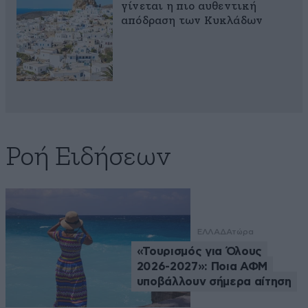
γίνεται η πιο αυθεντική
απόδραση των Κυκλάδων
Ροή Ειδήσεων
ΕΛΛΑΔΑ
τώρα
«Τουρισμός για Όλους
2026-2027»: Ποια ΑΦΜ
υποβάλλουν σήμερα αίτηση