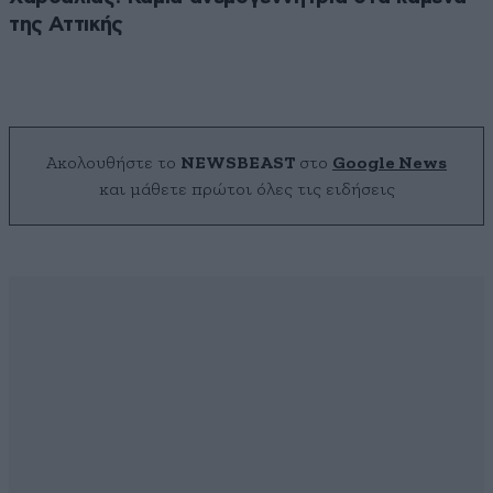
της Αττικής
Ακολουθήστε το
NEWSBEAST
στο
Google News
και μάθετε πρώτοι όλες τις ειδήσεις