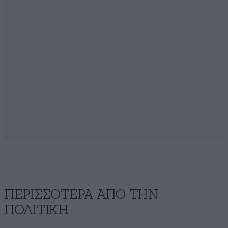
ΠΕΡΙΣΣΟΤΕΡΑ ΑΠΟ ΤΗΝ
ΠΟΛΙΤΙΚΗ