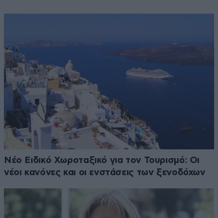
Νέο Ειδικό Χωροταξικό για τον Τουρισμό: Οι
νέοι κανόνες και οι ενστάσεις των ξενοδόχων