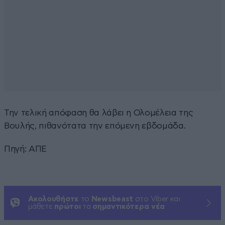
Την τελική απόφαση θα λάβει η Ολομέλεια της
Βουλής, πιθανότατα την επόμενη εβδομάδα.
Πηγή: ΑΠΕ
Ακολουθήστε
το
Newsbeast
στο Viber και
μάθετε
πρώτοι
τα
σημαντικότερα νέα