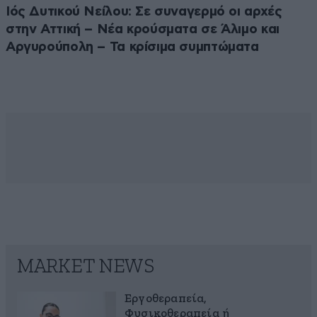
Ιός Δυτικού Νείλου: Σε συναγερμό οι αρχές
στην Αττική – Νέα κρούσματα σε Άλιμο και
Αργυρούπολη – Τα κρίσιμα συμπτώματα
MARKET NEWS
Εργοθεραπεία,
Φυσικοθεραπεία ή