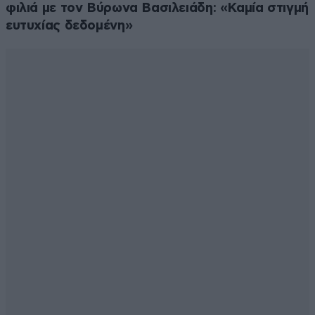
φιλιά με τον Βύρωνα Βασιλειάδη: «Καμία στιγμή
ευτυχίας δεδομένη»