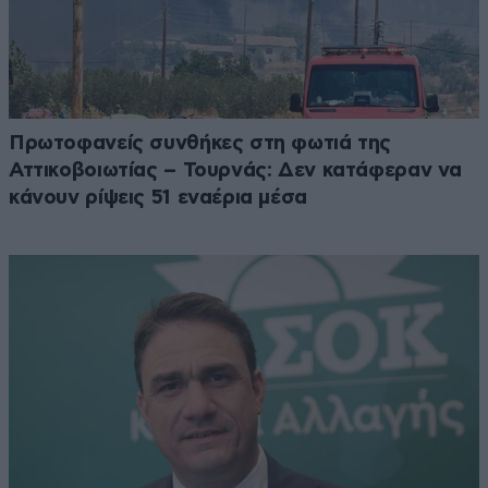
Πρωτοφανείς συνθήκες στη φωτιά της
Αττικοβοιωτίας – Τουρνάς: Δεν κατάφεραν να
κάνουν ρίψεις 51 εναέρια μέσα