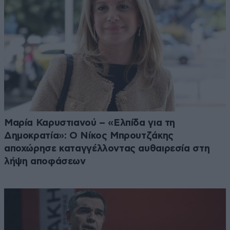
Μαρία Καρυστιανού – «Ελπίδα για τη
Δημοκρατία»: Ο Νίκος Μπρουτζάκης
αποχώρησε καταγγέλλοντας αυθαιρεσία στη
λήψη αποφάσεων