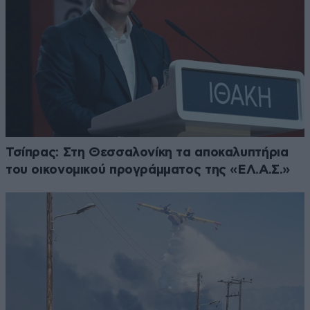
Τσίπρας: Στη Θεσσαλονίκη τα αποκαλυπτήρια
του οικονομικού προγράμματος της «ΕΛ.Α.Σ.»