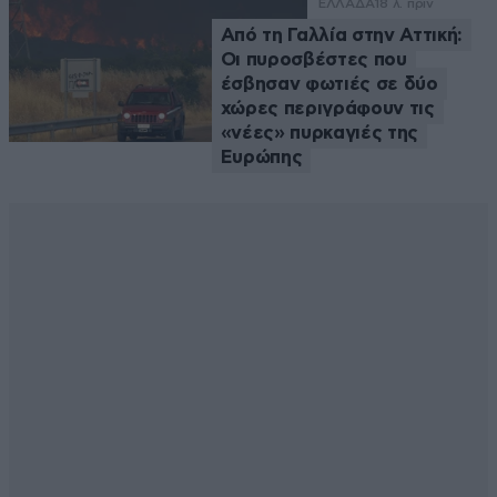
ΕΛΛΑΔΑ
18 λ. πριν
Από τη Γαλλία στην Αττική:
Οι πυροσβέστες που
έσβησαν φωτιές σε δύο
χώρες περιγράφουν τις
«νέες» πυρκαγιές της
Ευρώπης