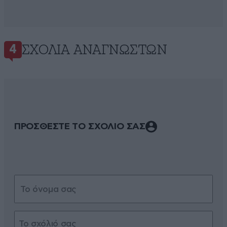
ΣΧΌΛΙΑ ΑΝΑΓΝΩΣΤΏΝ
4
ΠΡΟΣΘΕΣΤΕ ΤΟ ΣΧΟΛΙΟ ΣΑΣ