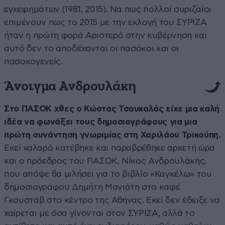
εγχειρημάτων (1981, 2015). Να πως πολλοί συριζαίοι
επιμένουν πως το 2015 με την εκλογή του ΣΥΡΙΖΑ
ήταν η πρώτη φορά Αριστερά στην κυβέρνηση και
αυτό δεν το αποδέχονται οι πασόκοι και οι
πασοκογενείς.
Άνοιγμα Ανδρουλάκη
Στο ΠΑΣΟΚ χθες ο Κώστας Τσουκαλάς είχε μια καλή
ιδέα να φωνάξει τους δημοσιογράφους για μια
πρώτη συνάντηση γνωριμίας στη Χαριλάου Τρικούπη.
Εκεί χαλαρά κατέβηκε και παραβρέθηκε αρκετή ώρα
και ο πρόεδρος του ΠΑΣΟΚ, Νίκος Ανδρουλάκης,
που απόψε θα μιλήσει για το βιβλίο «Καγκέλω» του
δημοσιογράφου Δημήτη Μανιάτη στο καφέ
Γκουστάβ στο κέντρο της Αθήνας. Εκεί δεν έδειξε να
χαίρεται με όσα γίνονται στον ΣΥΡΙΖΑ, αλλά το