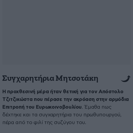
Συγχαρητήρια Μητσοτάκη
Η προχθεσινή μέρα ήταν θετική για τον Απόστολο
Τζιτζικώστα που πέρασε την ακρόαση στην αρμόδια
Επιτροπή του Ευρωκοινοβουλίου
. Έμαθα πως
δέχτηκε και τα συγχαρητήρια του πρωθυπουργού,
πέρα από το φιλί της συζύγου του.