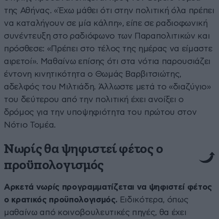
της Αθήνας. «Έχω μάθει ότι στην πολιτική όλα πρέπει
να καταλήγουν σε μία κάλπη», είπε σε ραδιοφωνική
συνέντευξη στο ραδιόφωνο των Παραπολιτικών και
πρόσθεσε: «Πρέπει στο τέλος της ημέρας να είμαστε
αιρετοί». Μαθαίνω επίσης ότι στα νότια παρουσιάζει
έντονη κινητικότητα ο Θωμάς Βαρβιτσιώτης,
αδελφός του Μιλτιάδη. Άλλωστε μετά το «διαζύγιο»
του δεύτερου από την πολιτική έχει ανοίξει ο
δρόμος για την υποψηφιότητα του πρώτου στον
Νότιο Τομέα.
Νωρίς θα ψηφιστεί φέτος ο
προϋπολογισμός
Αρκετά νωρίς προγραμματίζεται να ψηφιστεί φέτος
ο κρατικός προϋπολογισμός.
Ειδικότερα, όπως
μαθαίνω από κοινοβουλευτικές πηγές, θα έχει