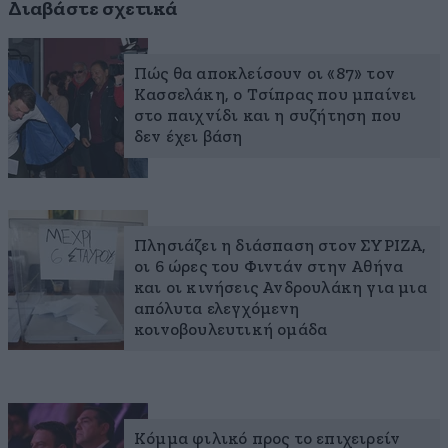
Διαβάστε σχετικά
Πώς θα αποκλείσουν οι «87» τον
Κασσελάκη, ο Τσίπρας που μπαίνει
στο παιχνίδι και η συζήτηση που
δεν έχει βάση
Πλησιάζει η διάσπαση στον ΣΥΡΙΖΑ,
οι 6 ώρες του Φιντάν στην Αθήνα
και οι κινήσεις Ανδρουλάκη για μια
απόλυτα ελεγχόμενη
κοινοβουλευτική ομάδα
Κόμμα φιλικό προς το επιχειρείν