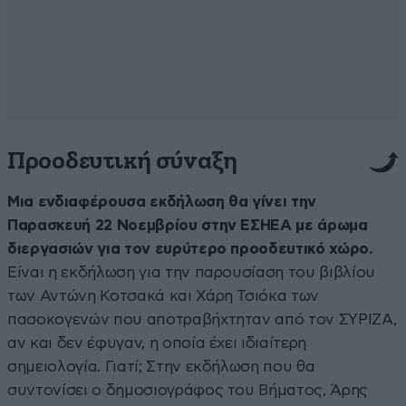
Προοδευτική σύναξη
Μια ενδιαφέρουσα εκδήλωση θα γίνει την
Παρασκευή 22 Νοεμβρίου στην ΕΣΗΕΑ με άρωμα
διεργασιών για τον ευρύτερο προοδευτικό χώρο.
Είναι η εκδήλωση για την παρουσίαση του βιβλίου
των Αντώνη Κοτσακά και Χάρη Τσιόκα των
πασοκογενών που αποτραβήχτηταν από τον ΣΥΡΙΖΑ,
αν και δεν έφυγαν, η οποία έχει ιδιαίτερη
σημειολογία. Γιατί; Στην εκδήλωση που θα
συντονίσει ο δημοσιογράφος του Βήματος, Άρης