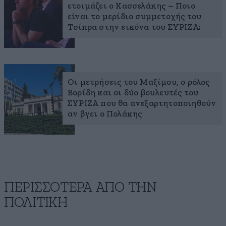
ετοιμάζει ο Κασσελάκης – Ποιο
είναι το μερίδιο συμμετοχής του
Τσίπρα στην εικόνα του ΣΥΡΙΖΑ;
Οι μετρήσεις του Μαξίμου, ο ρόλος
Βορίδη και οι δύο βουλευτές του
ΣΥΡΙΖΑ που θα ανεξαρτητοποιηθούν
αν βγει ο Πολάκης
ΠΕΡΙΣΣΟΤΕΡΑ ΑΠΟ ΤΗΝ
ΠΟΛΙΤΙΚΗ