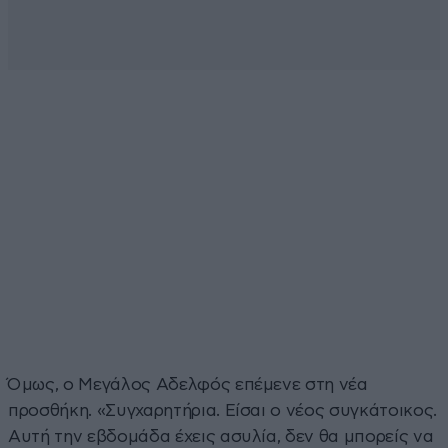
Όμως, ο Μεγάλος Αδελφός επέμενε στη νέα
προσθήκη. «Συγχαρητήρια. Είσαι ο νέος συγκάτοικος.
Αυτή την εβδομάδα έχεις ασυλία, δεν θα μπορείς να