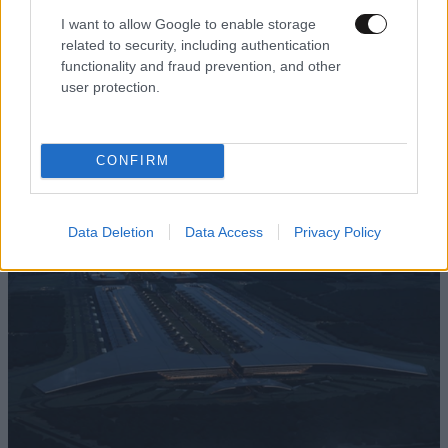
I want to allow Google to enable storage
related to security, including authentication
functionality and fraud prevention, and other
user protection.
CONFIRM
Data Deletion
Data Access
Privacy Policy