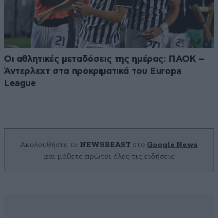
Οι αθλητικές μεταδόσεις της ημέρας: ΠΑΟΚ –
Άντερλεχτ στα προκριματικά του Europa
League
Ακολουθήστε το
NEWSBEAST
στο
Google News
και μάθετε πρώτοι όλες τις ειδήσεις