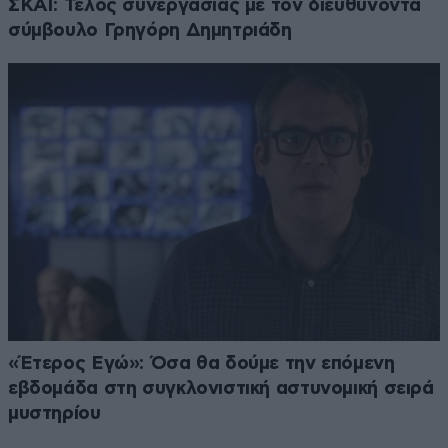
ΣΚΑΪ: Τέλος συνεργασίας με τον διευθύνοντα
σύμβουλο Γρηγόρη Δημητριάδη
«Έτερος Εγώ»: Όσα θα δούμε την επόμενη
εβδομάδα στη συγκλονιστική αστυνομική σειρά
μυστηρίου