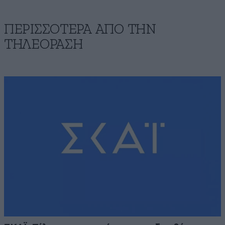
ΠΕΡΙΣΣΟΤΕΡΑ ΑΠΟ ΤΗΝ
ΤΗΛΕΟΡΑΣΗ