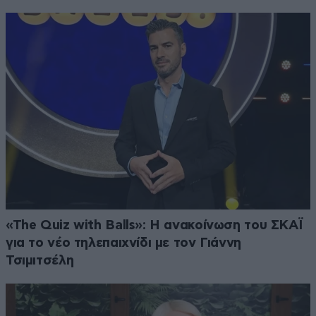
«The Quiz with Balls»: Η ανακοίνωση του ΣΚΑΪ
για το νέο τηλεπαιχνίδι με τον Γιάννη
Τσιμιτσέλη