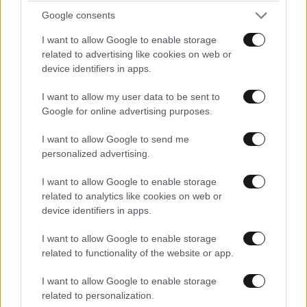
Google consents
I want to allow Google to enable storage
related to advertising like cookies on web or
device identifiers in apps.
I want to allow my user data to be sent to
Google for online advertising purposes.
I want to allow Google to send me
personalized advertising.
I want to allow Google to enable storage
related to analytics like cookies on web or
device identifiers in apps.
I want to allow Google to enable storage
related to functionality of the website or app.
I want to allow Google to enable storage
related to personalization.