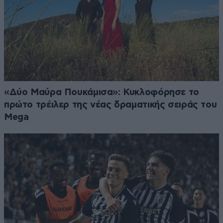
«Δύο Μαύρα Πουκάμισα»: Κυκλοφόρησε το
πρώτο τρέιλερ της νέας δραματικής σειράς του
Mega