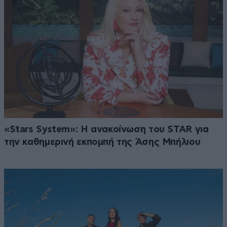
«Stars System»: Η ανακοίνωση του STAR για
την καθημερινή εκπομπή της Άσης Μπήλιου