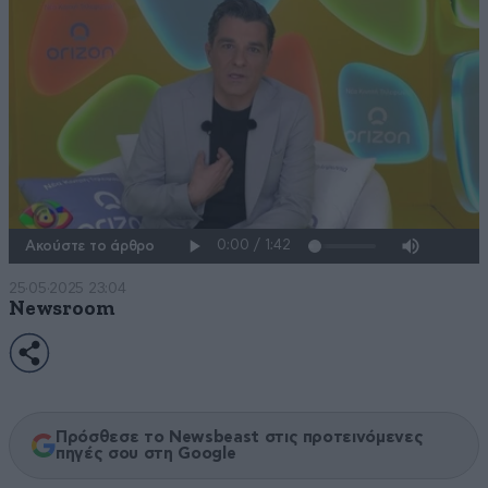
Ακούστε το άρθρο
25·05·2025 23:04
Newsroom
Πρόσθεσε το Newsbeast στις προτεινόμενες
πηγές σου στη Google