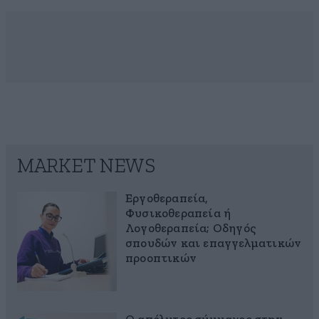
MARKET NEWS
Εργοθεραπεία,
Φυσικοθεραπεία ή
Λογοθεραπεία; Οδηγός
σπουδών και επαγγελματικών
προοπτικών