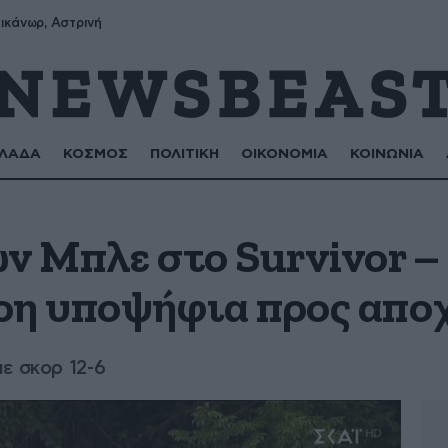
ικάνωρ, Αστρινή
ΛΑΔΑ
ΚΟΣΜΟΣ
ΠΟΛΙΤΙΚΗ
ΟΙΚΟΝΟΜΙΑ
ΚΟΙΝΩΝΙΑ
ων Μπλε στο Survivor 
ρη υποψήφια προς απ
ε σκορ 12-6