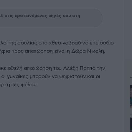
 στις προτεινόμενες πηγές σου στη
θλο της ασυλίας στο χθεσινοβραδινό επεισόδιο
ήφια προς αποχώρηση είναι η Δώρα Νικολή.
οικειοθελή αποχώρηση του Αλέξη Παππά την
οι γυναίκες μπορούν να ψηφιστούν και οι
ξαρτήτως φύλου.