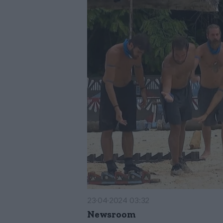
23·04·2024 03:32
Newsroom