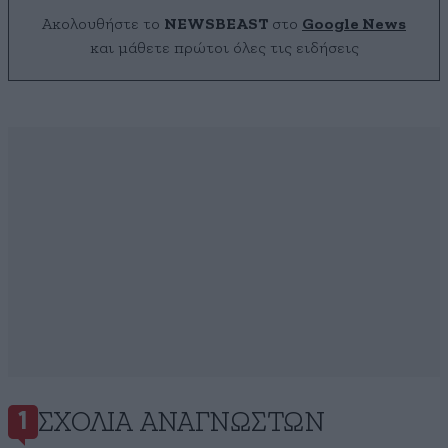
Ακολουθήστε το
NEWSBEAST
στο
Google News
και μάθετε πρώτοι όλες τις ειδήσεις
ΣΧΌΛΙΑ ΑΝΑΓΝΩΣΤΏΝ
1