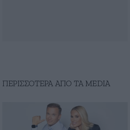
ΠΕΡΙΣΣΟΤΕΡΑ ΑΠΟ ΤA MEDIA