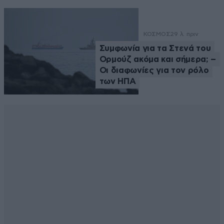
ΚΟΣΜΟΣ
29 λ. πριν
Συμφωνία για τα Στενά του
Ορμούζ ακόμα και σήμερα; –
Οι διαφωνίες για τον ρόλο
των ΗΠΑ