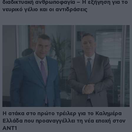
διαδικτυακή ανθρωποφαγία – Η εξήγηση για το
νευρικό γέλιο και οι αντιδράσεις
Η ατάκα στο πρώτο τρέιλερ για το Καλημέρα
Ελλάδα που προαναγγέλλει τη νέα εποχή στον
ΑΝΤ1