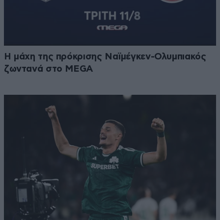
Η μάχη της πρόκρισης Ναϊμέγκεν-Ολυμπιακός
ζωντανά στο MEGA