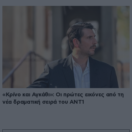
«Κρίνο και Αγκάθι»: Οι πρώτες εικόνες από τη
νέα δραματική σειρά του ANT1