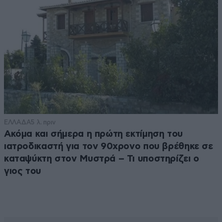
ΕΛΛΑΔΑ
5 λ. πριν
Ακόμα και σήμερα η πρώτη εκτίμηση του
ιατροδικαστή για τον 90χρονο που βρέθηκε σε
καταψύκτη στον Μυστρά – Τι υποστηρίζει ο
γιος του