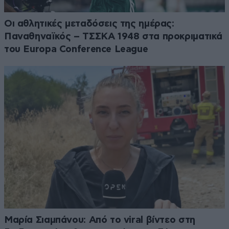
Οι αθλητικές μεταδόσεις της ημέρας:
Παναθηναϊκός – ΤΣΣΚΑ 1948 στα προκριματικά
του Europa Conference League
Μαρία Σιαμπάνου: Από το viral βίντεο στη