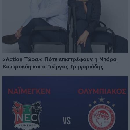
«Action Τώρα»: Πότε επιστρέφουν η Ντόρα
Κουτροκόη και ο Γιώργος Γρηγοριάδης