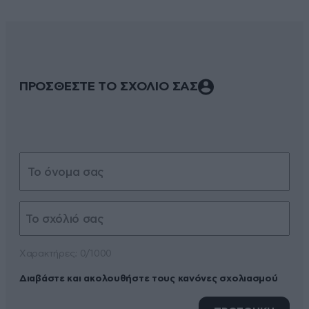
ΠΡΟΣΘΕΣΤΕ ΤΟ ΣΧΟΛΙΟ ΣΑΣ
Xαρακτήρες: 0/1000
Διαβάστε και ακολουθήστε τους κανόνες σχολιασμού