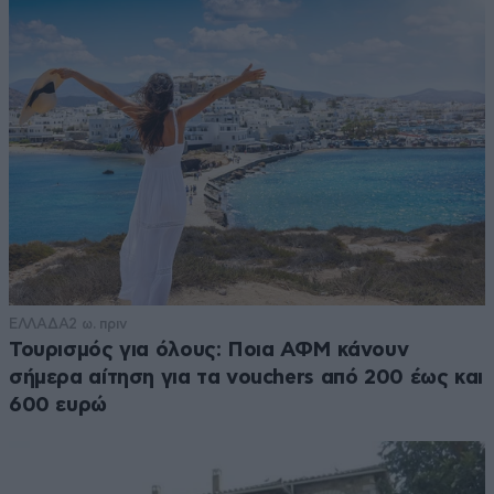
ΕΛΛΑΔΑ
2 ω. πριν
Τουρισμός για όλους: Ποια ΑΦΜ κάνουν
σήμερα αίτηση για τα vouchers από 200 έως και
600 ευρώ