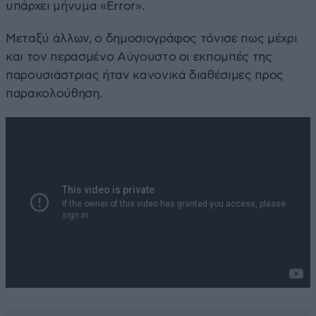
υπάρχει μήνυμα «Error».
Μεταξύ άλλων, ο δημοσιογράφος τόνισε πως μέχρι
και τον περασμένο Αύγουστο οι εκπομπές της
παρουσιάστριας ήταν κανονικά διαθέσιμες προς
παρακολούθηση.