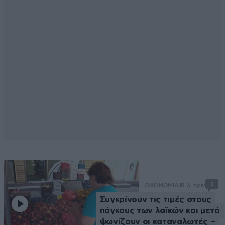
2
ΟΙΚΟΝΟΜΙΑ
18 λ. πριν
Συγκρίνουν τις τιμές στους
πάγκους των λαϊκών και μετά
ψωνίζουν οι καταναλωτές –