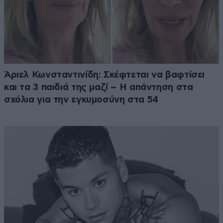
Άριελ Κωνσταντινίδη: Σκέφτεται να βαφτίσει
και τα 3 παιδιά της μαζί – Η απάντηση στα
σχόλια για την εγκυμοσύνη στα 54