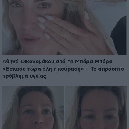
Αθηνά Οικονομάκου από τα Μπόρα Μπόρα:
«Έσκασε τώρα όλη η κούραση» – Το απρόοπτο
πρόβλημα υγείας