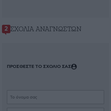
ΣΧΌΛΙΑ ΑΝΑΓΝΩΣΤΏΝ
2
ΠΡΟΣΘΕΣΤΕ ΤΟ ΣΧΟΛΙΟ ΣΑΣ