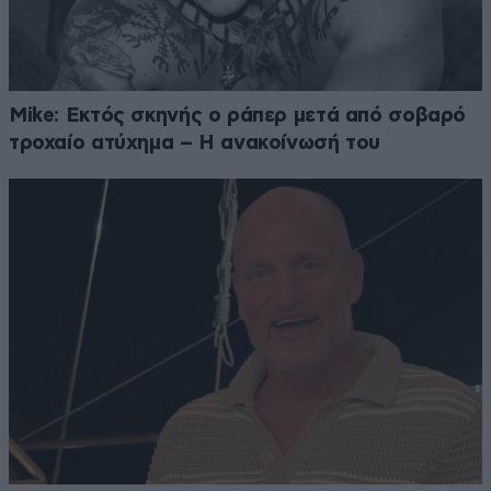
Mike: Εκτός σκηνής ο ράπερ μετά από σοβαρό
τροχαίο ατύχημα – Η ανακοίνωσή του