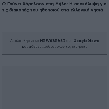
Ο Γούντι Χάρελσον στη Δήλο: Η αποκάλυψη για
τις διακοπές του ηθοποιού στα ελληνικά νησιά
Ακολουθήστε το
NEWSBEAST
στο
Google News
και μάθετε πρώτοι όλες τις ειδήσεις