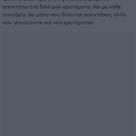
απαντήσω στα δικά μου ερωτήματα. Και με κάθε
συνεδρία, όχι μόνο σου δίνονται απαντήσεις αλλά
σου γεννιούνται και νέα ερωτήματα».