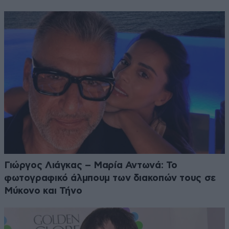
Γιώργος Λιάγκας – Μαρία Αντωνά: Το
φωτογραφικό άλμπουμ των διακοπών τους σε
Μύκονο και Τήνο