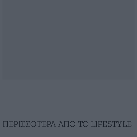
ΠΕΡΙΣΣΟΤΕΡΑ ΑΠΟ ΤΟ LIFESTYLE