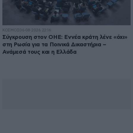
ΚΟΣΜΟΣ
06·08·2026 22:16
Σύγκρουση στον ΟΗΕ: Εννέα κράτη λένε «όχι»
στη Ρωσία για τα Ποινικά Δικαστήρια –
Ανάμεσά τους και η Ελλάδα