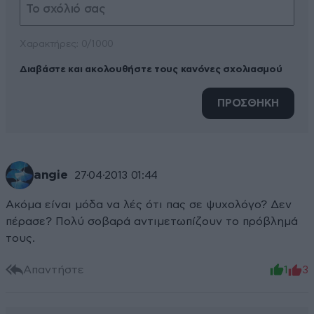
Xαρακτήρες: 0/1000
Διαβάστε και ακολουθήστε τους κανόνες σχολιασμού
ΠΡΟΣΘΗΚΗ
angie
27·04·2013 01:44
Ακόμα είναι μόδα να λές ότι πας σε ψυχολόγο? Δεν
πέρασε? Πολύ σοβαρά αντιμετωπίζουν το πρόβλημά
τους.
Απαντήστε
1
3