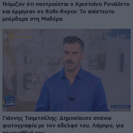
Νόμιζαν ότι παντρεύεται ο Κριστιάνο Ρονάλντο
και όρμησαν σε Rolls-Royce: Το απίστευτο
μπέρδεμα στη Μαδέρα
Γιάννης Τσιμιτσέλης: Δημοσίευσε σπάνια
φωτογραφία με τον αδελφό του, Λάμπρο, για