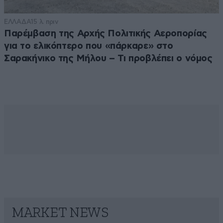
ΕΛΛΑΔΑ
15 λ. πριν
Παρέμβαση της Αρχής Πολιτικής Αεροπορίας
για το ελικόπτερο που «πάρκαρε» στο
Σαρακήνικο της Μήλου – Τι προβλέπει ο νόμος
MARKET NEWS