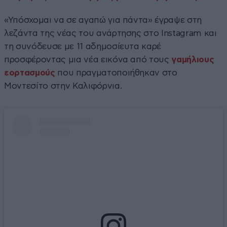
«Υπόσχομαι να σε αγαπώ για πάντα» έγραψε στη
λεζάντα της νέας του ανάρτησης στο Instagram και
τη συνόδευσε με 11 αδημοσίευτα καρέ
προσφέροντας μια νέα εικόνα από τους
γαμήλιους
εορτασμούς
που πραγματοποιήθηκαν στο
Μοντεσίτο στην Καλιφόρνια.