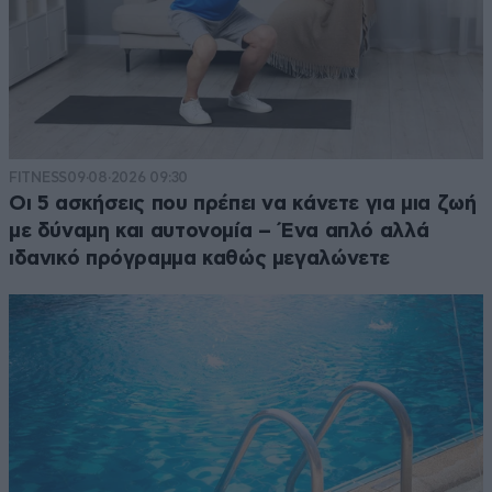
FITNESS
09·08·2026 09:30
Οι 5 ασκήσεις που πρέπει να κάνετε για μια ζωή
με δύναμη και αυτονομία – Ένα απλό αλλά
ιδανικό πρόγραμμα καθώς μεγαλώνετε