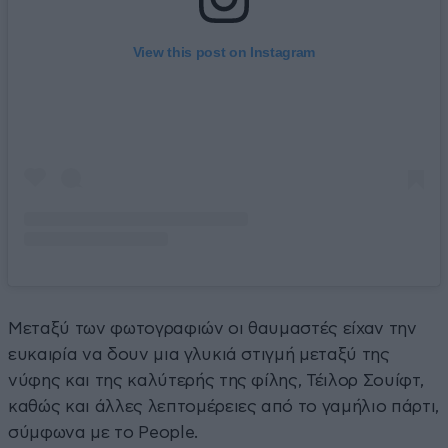
View this post on Instagram
Μεταξύ των φωτογραφιών οι θαυμαστές είχαν την
ευκαιρία να δουν μια γλυκιά στιγμή μεταξύ της
νύφης και της καλύτερής της φίλης, Τέιλορ Σουίφτ,
καθώς και άλλες λεπτομέρειες από το γαμήλιο πάρτι,
σύμφωνα με το People.