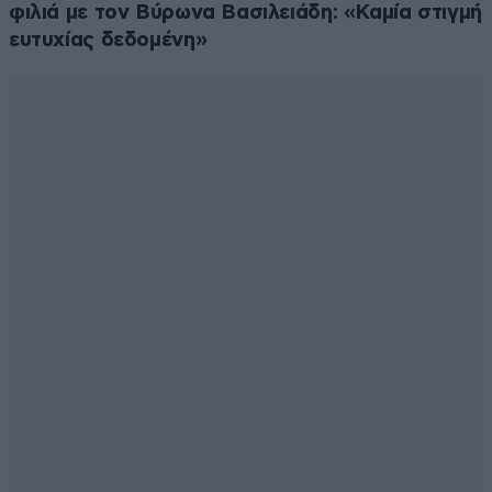
φιλιά με τον Βύρωνα Βασιλειάδη: «Καμία στιγμή
ευτυχίας δεδομένη»