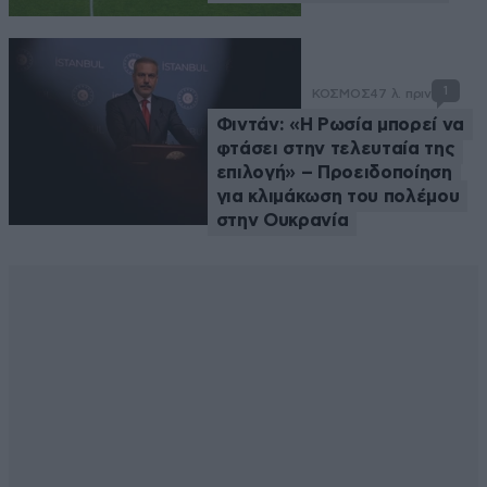
1
ΚΟΣΜΟΣ
47 λ. πριν
Φιντάν: «Η Ρωσία μπορεί να
φτάσει στην τελευταία της
επιλογή» – Προειδοποίηση
για κλιμάκωση του πολέμου
στην Ουκρανία