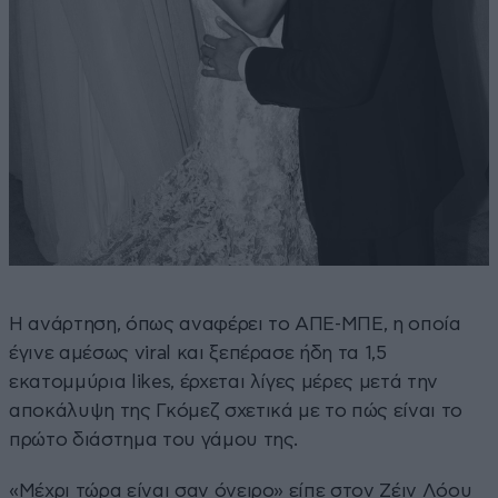
Η ανάρτηση, όπως αναφέρει το ΑΠΕ-ΜΠΕ, η οποία
έγινε αμέσως viral και ξεπέρασε ήδη τα 1,5
εκατομμύρια likes, έρχεται λίγες μέρες μετά την
αποκάλυψη της Γκόμεζ σχετικά με το πώς είναι το
πρώτο διάστημα του γάμου της.
«Μέχρι τώρα είναι σαν όνειρο» είπε στον Ζέιν Λόου