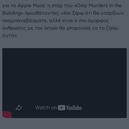
για το Apple Music η σταρ του «Only Murders in the
Building» προσθέτοντας: «Και ξέρω ότι θα υπάρξουν
σκαμπανεβάσματα, αλλά είναι ο πιο όμορφος
άνθρωπος με τον οποίο θα μπορούσα να το ζήσω
αυτό».