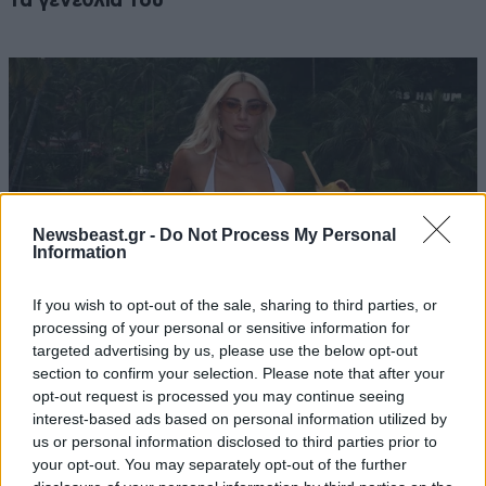
τα γενέθλιά του
Newsbeast.gr -
Do Not Process My Personal
Information
If you wish to opt-out of the sale, sharing to third parties, or
processing of your personal or sensitive information for
targeted advertising by us, please use the below opt-out
section to confirm your selection. Please note that after your
Στο νοσοκομείο η Ιωάννα Τούνη: «Τι μάτι πρέπει
opt-out request is processed you may continue seeing
να έχω φάει…»
interest-based ads based on personal information utilized by
us or personal information disclosed to third parties prior to
your opt-out. You may separately opt-out of the further