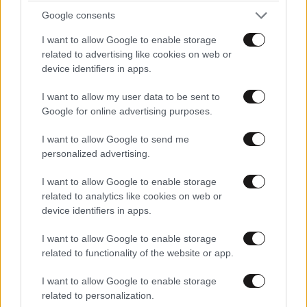
και μάθετε πρώτοι όλες τις ειδήσεις
Google consents
I want to allow Google to enable storage
related to advertising like cookies on web or
device identifiers in apps.
I want to allow my user data to be sent to
Google for online advertising purposes.
I want to allow Google to send me
personalized advertising.
I want to allow Google to enable storage
related to analytics like cookies on web or
device identifiers in apps.
I want to allow Google to enable storage
related to functionality of the website or app.
ΣΧΌΛΙΑ ΑΝΑΓΝΩΣΤΏΝ
0
I want to allow Google to enable storage
related to personalization.