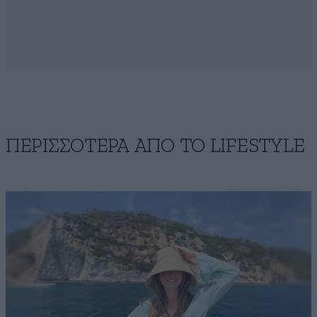
ΠΕΡΙΣΣΟΤΕΡΑ ΑΠΟ ΤΟ LIFESTYLE