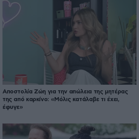
Αποστολία Ζώη για την απώλεια της μητέρας
της από καρκίνο: «Μόλις κατάλαβε τι έχει,
έφυγε»