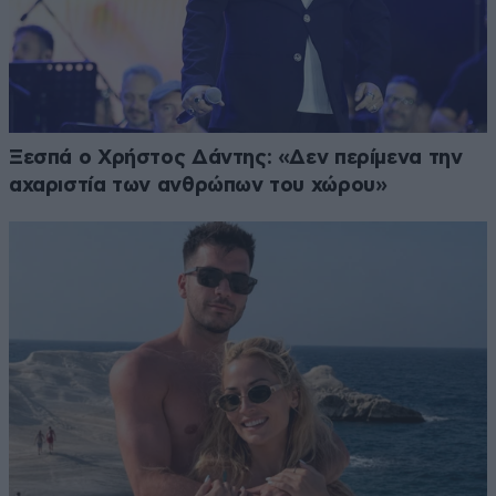
Ξεσπά ο Χρήστος Δάντης: «Δεν περίμενα την
αχαριστία των ανθρώπων του χώρου»