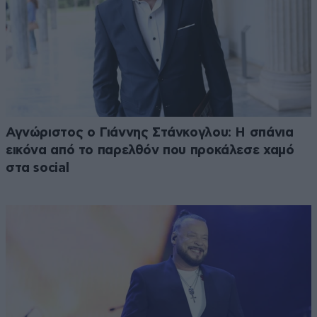
Αγνώριστος ο Γιάννης Στάνκογλου: Η σπάνια
εικόνα από το παρελθόν που προκάλεσε χαμό
στα social