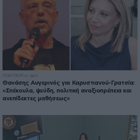
ΠΟΛΙΤΙΚΗ
1 ω. πριν
Θανάσης Αυγερινός για Καρυστιανού-Γρατσία:
«Σπέκουλα, ψεύδη, πολιτική αναξιοπρέπεια και
ανεπίδεκτες μαθήσεως»