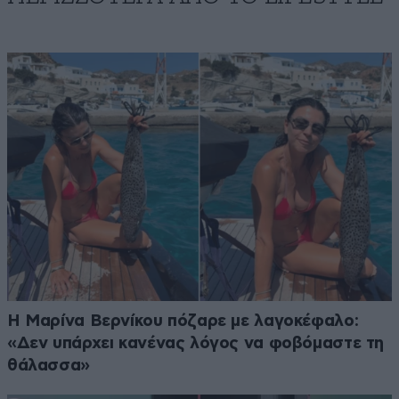
Η Μαρίνα Βερνίκου πόζαρε με λαγοκέφαλο:
«Δεν υπάρχει κανένας λόγος να φοβόμαστε τη
θάλασσα»