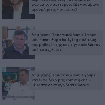
φάσμα του αυτισμού: «Δεν λάμβανε
προσκλήσεις για πάρτι»
Δημήτρης Παπανικολάου: «Η κόρη
μου έπεσε θύμα bullying από τους
συμμαθητές της και την απέκλεισαν
από το σχολείο»
Δημήτρης Παπανικολάου: Έχουμε
κάνει το δικό μας coming out –
Είμαστε σε εποχή διαγνώσεων