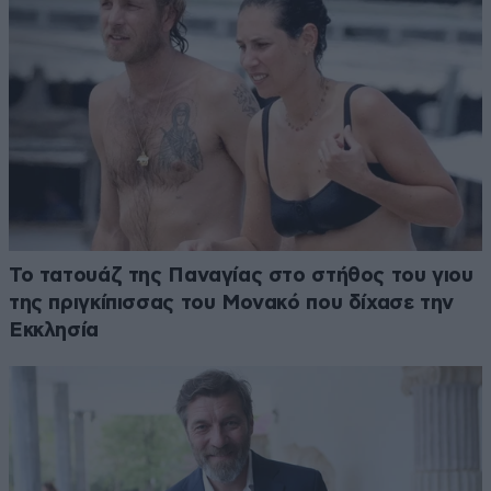
Το τατουάζ της Παναγίας στο στήθος του γιου
της πριγκίπισσας του Μονακό που δίχασε την
Εκκλησία