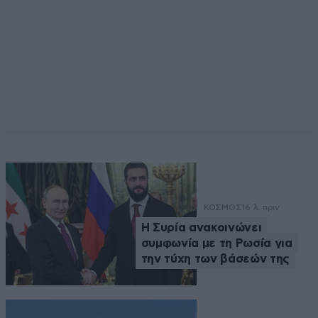
ΚΟΣΜΟΣ
16 λ. πριν
Η Συρία ανακοινώνει
συμφωνία με τη Ρωσία για
την τύχη των βάσεών της