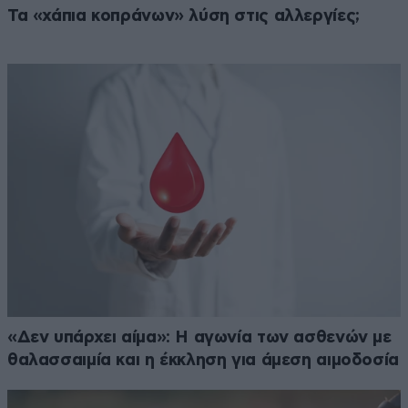
Τα «χάπια κοπράνων» λύση στις αλλεργίες;
«Δεν υπάρχει αίμα»: Η αγωνία των ασθενών με
θαλασσαιμία και η έκκληση για άμεση αιμοδοσία