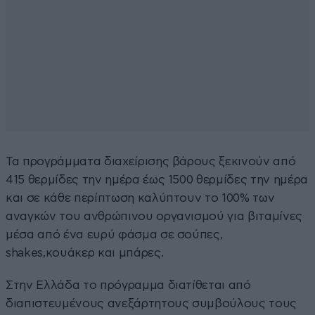
Τα προγράμματα διαχείρισης βάρους ξεκινούν από
415 θερμίδες την ημέρα έως 1500 θερμίδες την ημέρα
και σε κάθε περίπτωση καλύπτουν το 100% των
αναγκών του ανθρώπινου οργανισμού για βιταμίνες
μέσα από ένα ευρύ φάσμα σε σούπες,
shakes,κουάκερ και μπάρες.
Στην Ελλάδα το πρόγραμμα διατίθεται από
διαπιστευμένους ανεξάρτητους συμβούλους τους