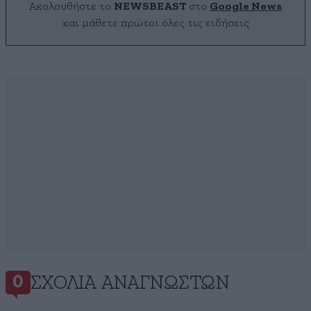
Ακολουθήστε το
NEWSBEAST
στο
Google News
και μάθετε πρώτοι όλες τις ειδήσεις
ΣΧΌΛΙΑ ΑΝΑΓΝΩΣΤΏΝ
0