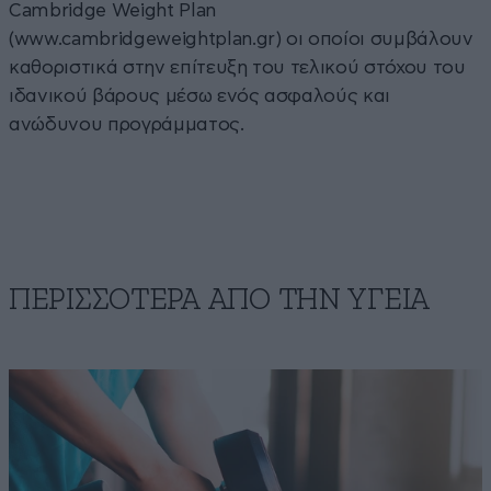
Cambridge Weight Plan
(www.cambridgeweightplan.gr) οι οποίοι συμβάλουν
καθοριστικά στην επίτευξη του τελικού στόχου του
ιδανικού βάρους μέσω ενός ασφαλούς και
ανώδυνου προγράμματος.
ΠΕΡΙΣΣΟΤΕΡΑ ΑΠΟ ΤΗΝ ΥΓΕΙΑ