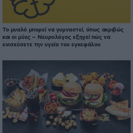
Το μυαλό μπορεί να γυμναστεί, όπως ακριβώς
και οι μύες – Νευρολόγος εξηγεί πώς να
ενισχύσετε την υγεία του εγκεφάλου