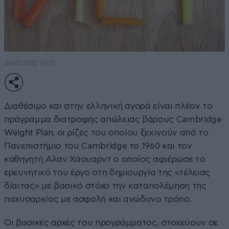
26·01·2012 19:21
Διαθέσιμο και στην ελληνική αγορά είναι πλέον το
πρόγραμμα διατροφής απώλειας βάρους Cambridge
Weight Plan, οι ρίζες του οποίου ξεκινούν από το
Πανεπιστήμιο του Cambridge το 1960 και τον
καθηγητή Αλαν Χάουαρντ ο οποίος αφιέρωσε το
ερευνητικό του έργο στη δημιουργία της «τέλειας
δίαιτας» με βασικό στόχο την καταπολέμηση της
παχυσαρκίας με ασφαλή και ανώδυνο τρόπο.
Οι βασικές αρχές του προγράμματος, στοχεύουν σε