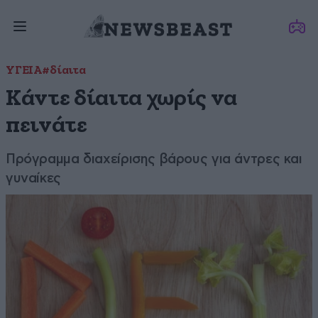
ΥΓΕΙΑ
#δίαιτα
Κάντε δίαιτα χωρίς να
πεινάτε
Πρόγραμμα διαχείρισης βάρους για άντρες και
γυναίκες