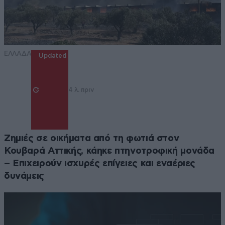
ΕΛΛΑΔΑ
Updated
4 λ. πριν
Ζημιές σε οικήματα από τη φωτιά στον
Κουβαρά Αττικής, κάηκε πτηνοτροφική μονάδα
– Επιχειρούν ισχυρές επίγειες και εναέριες
δυνάμεις