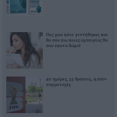
Πες μου πότε γεννήθηκες και
θα σου πω ποιες εμπειρίες θα
σου έκανα δώρο!
40 ημέρες, 33 δράσεις, 4.000+
συμμετοχές