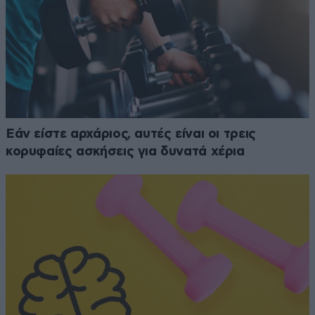
Εάν είστε αρχάριος, αυτές είναι οι τρεις
κορυφαίες ασκήσεις για δυνατά χέρια