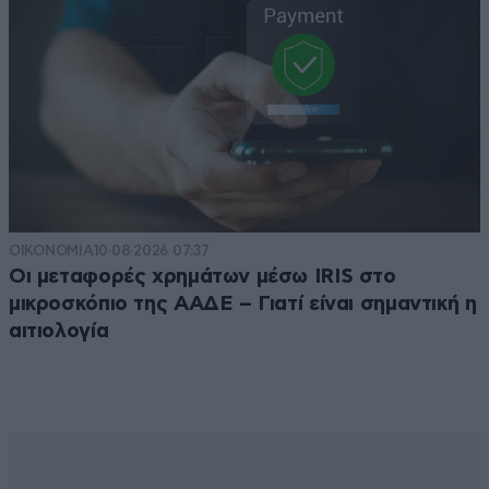
ΟΙΚΟΝΟΜΙΑ
10·08·2026 07:37
Οι μεταφορές χρημάτων μέσω IRIS στο
μικροσκόπιο της ΑΑΔΕ – Γιατί είναι σημαντική η
αιτιολογία