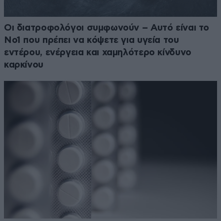
Οι διατροφολόγοι συμφωνούν – Αυτό είναι το
Νο1 που πρέπει να κόψετε για υγεία του
εντέρου, ενέργεια και χαμηλότερο κίνδυνο
καρκίνου