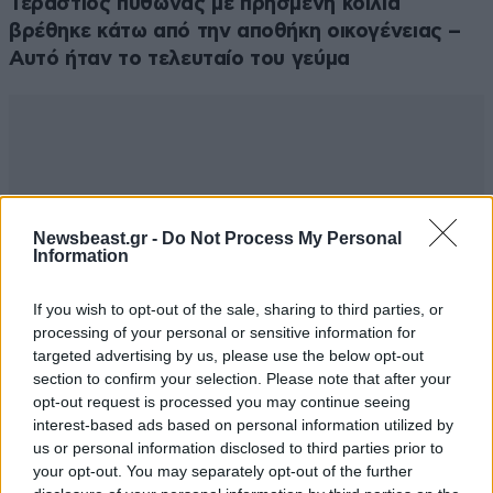
Τεράστιος πύθωνας με πρησμένη κοιλιά
βρέθηκε κάτω από την αποθήκη οικογένειας –
Αυτό ήταν το τελευταίο του γεύμα
Newsbeast.gr -
Do Not Process My Personal
Information
If you wish to opt-out of the sale, sharing to third parties, or
processing of your personal or sensitive information for
targeted advertising by us, please use the below opt-out
section to confirm your selection. Please note that after your
opt-out request is processed you may continue seeing
interest-based ads based on personal information utilized by
us or personal information disclosed to third parties prior to
your opt-out. You may separately opt-out of the further