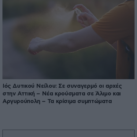
Ιός Δυτικού Νείλου: Σε συναγερμό οι αρχές
στην Αττική – Νέα κρούσματα σε Άλιμο και
Αργυρούπολη – Τα κρίσιμα συμπτώματα