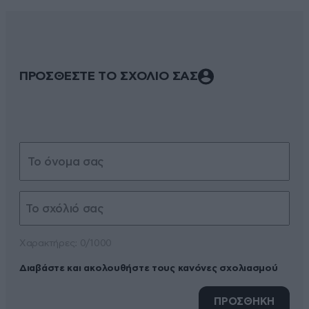
ΠΡΟΣΘΕΣΤΕ ΤΟ ΣΧΟΛΙΟ ΣΑΣ
Xαρακτήρες: 0/1000
Διαβάστε και ακολουθήστε τους κανόνες σχολιασμού
ΠΡΟΣΘΗΚΗ