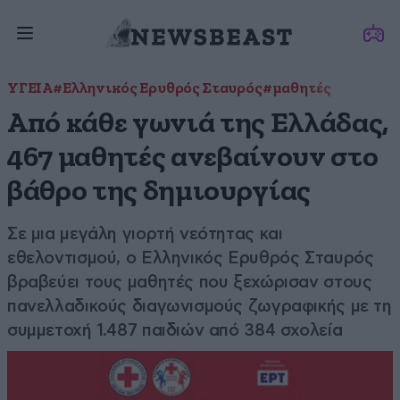
ΥΓΕΙΑ
#Ελληνικός Ερυθρός Σταυρός
#μαθητές
Από κάθε γωνιά της Ελλάδας,
467 μαθητές ανεβαίνουν στο
βάθρο της δημιουργίας
Σε μια μεγάλη γιορτή νεότητας και
εθελοντισμού, ο Ελληνικός Ερυθρός Σταυρός
βραβεύει τους μαθητές που ξεχώρισαν στους
πανελλαδικούς διαγωνισμούς ζωγραφικής με τη
συμμετοχή 1.487 παιδιών από 384 σχολεία