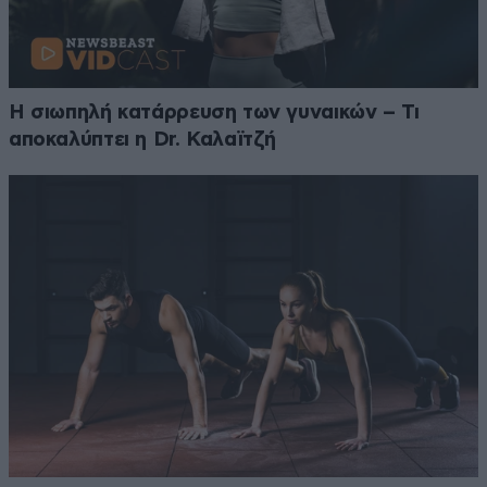
Η σιωπηλή κατάρρευση των γυναικών – Τι
αποκαλύπτει η Dr. Καλαϊτζή