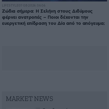
LIFESTYLE
07·08·2026 06:06
Ζώδια σήμερα: Η Σελήνη στους Διδύμους
φέρνει ανατροπές – Ποιοι δέχονται την
ευεργετική επίδραση του Δία από το απόγευμα;
MARKET NEWS