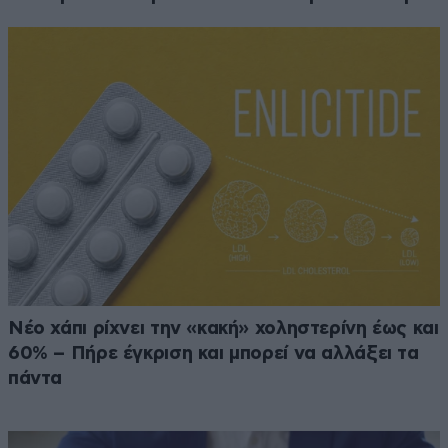
Νέο χάπι ρίχνει την «κακή» χοληστερίνη έως και
60% – Πήρε έγκριση και μπορεί να αλλάξει τα
πάντα