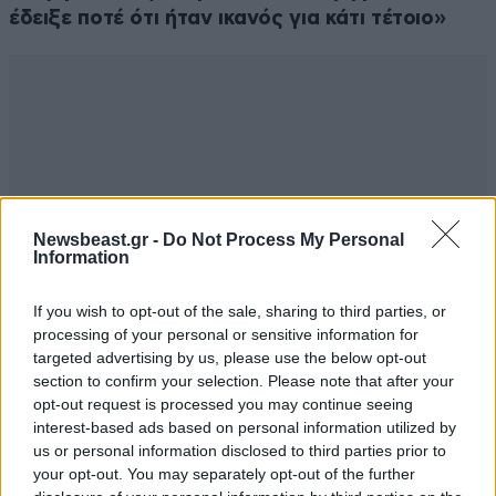
έδειξε ποτέ ότι ήταν ικανός για κάτι τέτοιο»
Newsbeast.gr -
Do Not Process My Personal
Information
If you wish to opt-out of the sale, sharing to third parties, or
processing of your personal or sensitive information for
targeted advertising by us, please use the below opt-out
section to confirm your selection. Please note that after your
opt-out request is processed you may continue seeing
interest-based ads based on personal information utilized by
us or personal information disclosed to third parties prior to
your opt-out. You may separately opt-out of the further