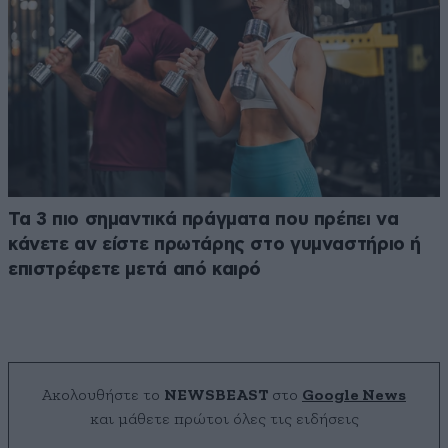
Τα 3 πιο σημαντικά πράγματα που πρέπει να
κάνετε αν είστε πρωτάρης στο γυμναστήριο ή
επιστρέφετε μετά από καιρό
Ακολουθήστε το
NEWSBEAST
στο
Google News
και μάθετε πρώτοι όλες τις ειδήσεις