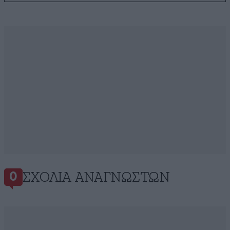
ΣΧΌΛΙΑ ΑΝΑΓΝΩΣΤΏΝ
0