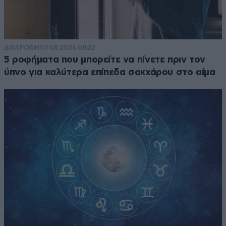
ΔΙΑΤΡΟΦΗ
07·08·2026 08:32
5 ροφήματα που μπορείτε να πίνετε πριν τον
ύπνο για καλύτερα επίπεδα σακχάρου στο αίμα