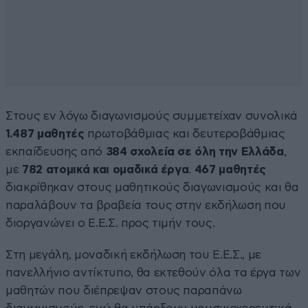
Στους εν λόγω διαγωνισμούς συμμετείχαν συνολικά
1.487 μαθητές
πρωτοβάθμιας και δευτεροβάθμιας
εκπαίδευσης από
384 σχολεία σε όλη την Ελλάδα
,
με
782 ατομικά και ομαδικά έργα
.
467 μαθητές
διακρίθηκαν στους μαθητικούς διαγωνισμούς και θα
παραλάβουν τα βραβεία τους στην εκδήλωση που
διοργανώνει ο Ε.Ε.Σ. προς τιμήν τους.
Στη μεγάλη, μοναδική εκδήλωση του Ε.Ε.Σ., με
πανελλήνιο αντίκτυπο, θα εκτεθούν όλα τα έργα των
μαθητών που διέπρεψαν στους παραπάνω