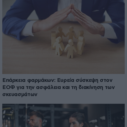
Επάρκεια φαρμάκων: Ευρεία σύσκεψη στον
ΕΟΦ για την ασφάλεια και τη διακίνηση των
σκευασμάτων