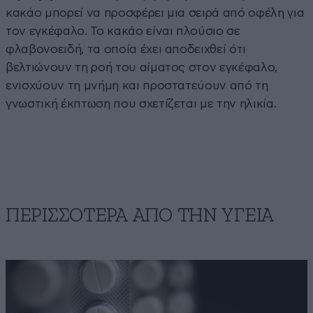
κακάο μπορεί να προσφέρει μια σειρά από οφέλη για
τον εγκέφαλο. Το κακάο είναι πλούσιο σε
φλαβονοειδή, τα οποία έχει αποδειχθεί ότι
βελτιώνουν τη ροή του αίματος στον εγκέφαλο,
ενισχύουν τη μνήμη και προστατεύουν από τη
γνωστική έκπτωση που σχετίζεται με την ηλικία.
ΠΕΡΙΣΣΟΤΕΡΑ ΑΠΟ ΤΗΝ ΥΓΕΙΑ