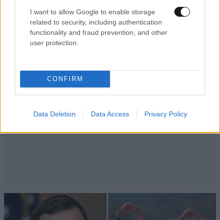
I want to allow Google to enable storage
related to security, including authentication
functionality and fraud prevention, and other
user protection.
CONFIRM
Data Deletion
Data Access
Privacy Policy