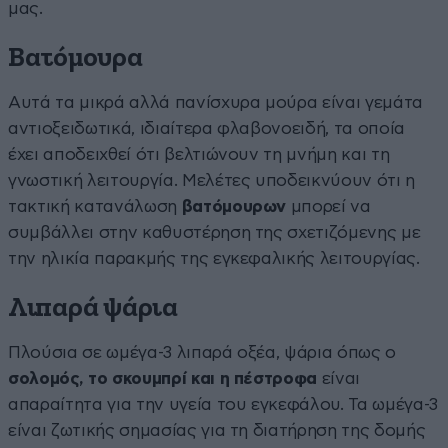
μας.
Βατόμουρα
Αυτά τα μικρά αλλά πανίσχυρα μούρα είναι γεμάτα
αντιοξειδωτικά, ιδιαίτερα φλαβονοειδή, τα οποία
έχει αποδειχθεί ότι βελτιώνουν τη μνήμη και τη
γνωστική λειτουργία. Μελέτες υποδεικνύουν ότι η
τακτική κατανάλωση
βατόμουρων
μπορεί να
συμβάλλει στην καθυστέρηση της σχετιζόμενης με
την ηλικία παρακμής της εγκεφαλικής λειτουργίας.
Λιπαρά ψάρια
Πλούσια σε ωμέγα-3 λιπαρά οξέα, ψάρια όπως ο
σολομός, το σκουμπρί και η πέστροφα
είναι
απαραίτητα για την υγεία του εγκεφάλου. Τα ωμέγα-3
είναι ζωτικής σημασίας για τη διατήρηση της δομής