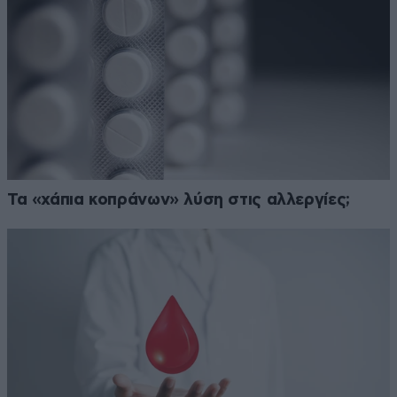
Τα «χάπια κοπράνων» λύση στις αλλεργίες;