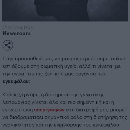
25·03·2024 17:46
Newsroom
Στην προσπάθειά μας να μακροημερεύσουμε, συχνά
εστιάζουμε στη σωματική υγεία, αλλά τι γίνεται με
την υγεία του πιο ζωτικού μας οργάνου, του
εγκεφάλου
;
Καθώς γερνάμε, η διατήρηση της γνωστικής
λειτουργίας γίνεται όλο και πιο σημαντική και η
ενσωμάτωση
υπερτροφών
στη διατροφή μας μπορεί
να διαδραματίσει σημαντικό ρόλο στη διατήρηση της
νεανικότητας και της εγρήγορσης του εγκεφάλου