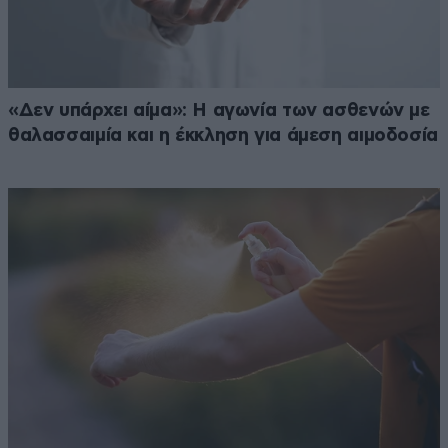
«Δεν υπάρχει αίμα»: Η αγωνία των ασθενών με
θαλασσαιμία και η έκκληση για άμεση αιμοδοσία