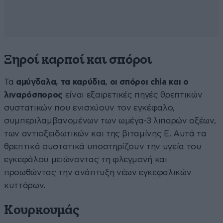
Ξηροί καρποί και σπόροι
Τα
αμύγδαλα, τα καρύδια, οι σπόροι chia και ο
λιναρόσπορος
είναι εξαιρετικές πηγές θρεπτικών
συστατικών που ενισχύουν τον εγκέφαλο,
συμπεριλαμβανομένων των ωμέγα-3 λιπαρών οξέων,
των αντιοξειδωτικών και της βιταμίνης Ε. Αυτά τα
θρεπτικά συστατικά υποστηρίζουν την υγεία του
εγκεφάλου μειώνοντας τη φλεγμονή και
προωθώντας την ανάπτυξη νέων εγκεφαλικών
κυττάρων.
Κουρκουμάς