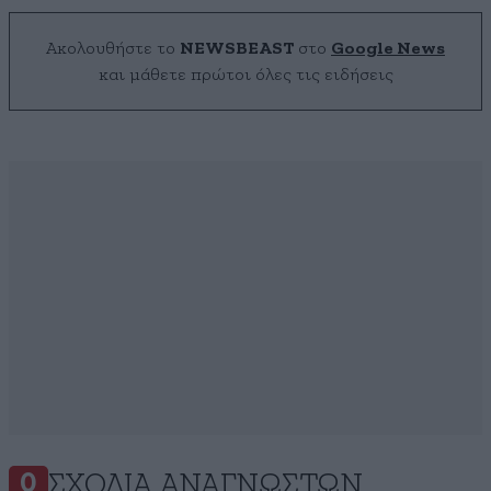
Ακολουθήστε το
NEWSBEAST
στο
Google News
και μάθετε πρώτοι όλες τις ειδήσεις
ΣΧΌΛΙΑ ΑΝΑΓΝΩΣΤΏΝ
0