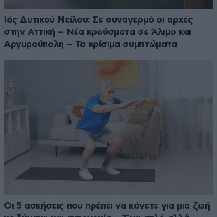
Ιός Δυτικού Νείλου: Σε συναγερμό οι αρχές
στην Αττική – Νέα κρούσματα σε Άλιμο και
Αργυρούπολη – Τα κρίσιμα συμπτώματα
Οι 5 ασκήσεις που πρέπει να κάνετε για μια ζωή