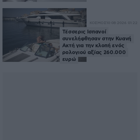
ΚΟΣΜΟΣ
10·08·2026 01:22
Τέσσερις Ισπανοί
συνελήφθησαν στην Κυανή
Ακτή για την κλοπή ενός
ρολογιού αξίας 260.000
ευρώ