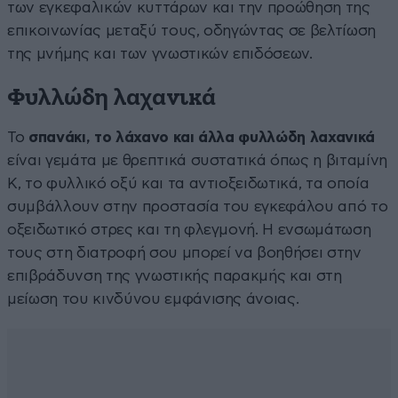
των εγκεφαλικών κυττάρων και την προώθηση της
επικοινωνίας μεταξύ τους, οδηγώντας σε βελτίωση
της μνήμης και των γνωστικών επιδόσεων.
Φυλλώδη λαχανικά
Το
σπανάκι, το λάχανο και άλλα φυλλώδη λαχανικά
είναι γεμάτα με θρεπτικά συστατικά όπως η βιταμίνη
Κ, το φυλλικό οξύ και τα αντιοξειδωτικά, τα οποία
συμβάλλουν στην προστασία του εγκεφάλου από το
οξειδωτικό στρες και τη φλεγμονή. Η ενσωμάτωση
τους στη διατροφή σου μπορεί να βοηθήσει στην
επιβράδυνση της γνωστικής παρακμής και στη
μείωση του κινδύνου εμφάνισης άνοιας.