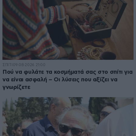
ΣΠΙΤΙ
09·08·2026 21:00
Πού να φυλάτε τα κοσμήματά σας στο σπίτι για
να είναι ασφαλή – Οι λύσεις που αξίζει να
γνωρίζετε