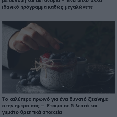
με δύναμη και αυτονομία – Ένα απλό αλλά
ιδανικό πρόγραμμα καθώς μεγαλώνετε
Το καλύτερο πρωινό για ένα δυνατό ξεκίνημα
στην ημέρα σας – Έτοιμο σε 5 λεπτά και
γεμάτο θρεπτικά στοιχεία