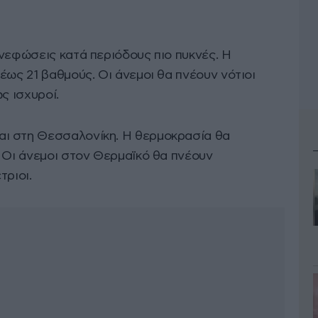
νεφώσεις κατά περιόδους πιο πυκνές. Η
έως 21 βαθμούς. Οι άνεμοι θα πνέουν νότιοι
ς ισχυροί.
ι στη Θεσσαλονίκη. Η θερμοκρασία θα
. Οι άνεμοι στον Θερμαϊκό θα πνέουν
τριοι.