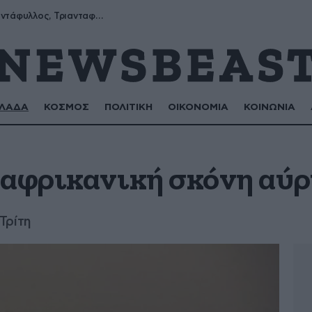
Μύρων, Τριαντάφυλλος, Τριανταφυλλιά, Φυλλιώ, Ρόζα
ΛΑΔΑ
ΚΟΣΜΟΣ
ΠΟΛΙΤΙΚΗ
ΟΙΚΟΝΟΜΙΑ
ΚΟΙΝΩΝΙΑ
 αφρικανική σκόνη αύρ
Τρίτη