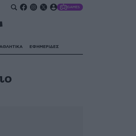
GAMES
ΑΘΛΗΤΙΚΑ
ΕΦΗΜΕΡΙΔΕΣ
ιο