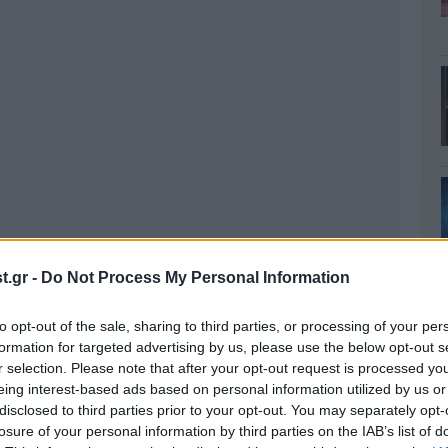
.gr -
Do Not Process My Personal Information
to opt-out of the sale, sharing to third parties, or processing of your per
formation for targeted advertising by us, please use the below opt-out s
r selection. Please note that after your opt-out request is processed y
eing interest-based ads based on personal information utilized by us or
disclosed to third parties prior to your opt-out. You may separately opt-
losure of your personal information by third parties on the IAB’s list of