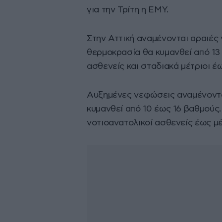
για την Τρίτη η ΕΜΥ.
Στην Αττική αναμένονται αραιές 
θερμοκρασία θα κυμανθεί από 13 
ασθενείς και σταδιακά μέτριοι έω
Αυξημένες νεφώσεις αναμένοντα
κυμανθεί από 10 έως 16 βαθμούς
νοτιοανατολικοί ασθενείς έως μέ