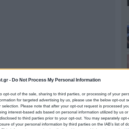
.gr -
Do Not Process My Personal Information
to opt-out of the sale, sharing to third parties, or processing of your per
formation for targeted advertising by us, please use the below opt-out s
r selection. Please note that after your opt-out request is processed y
eing interest-based ads based on personal information utilized by us or
disclosed to third parties prior to your opt-out. You may separately opt-
losure of your personal information by third parties on the IAB’s list of