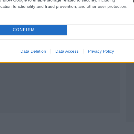
cation functionality and fraud prevention, and other user protection.
CONFIRM
Data Deletion
Data Access
Privacy Policy