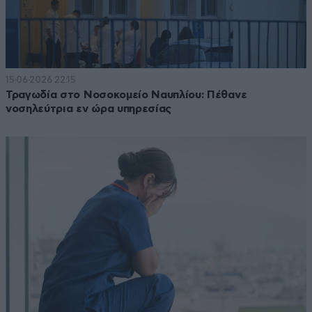
15·06·2026 22:15
Τραγωδία στο Νοσοκομείο Ναυπλίου: Πέθανε
νοσηλεύτρια εν ώρα υπηρεσίας