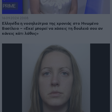
16·09·2024 23:08
Ελληνίδα η νοσηλεύτρια της χρονιάς στο Ηνωμένο
Βασίλειο – «Εκεί μπορεί να χάσεις τη δουλειά σου αν
κάνεις κάτι λάθος»