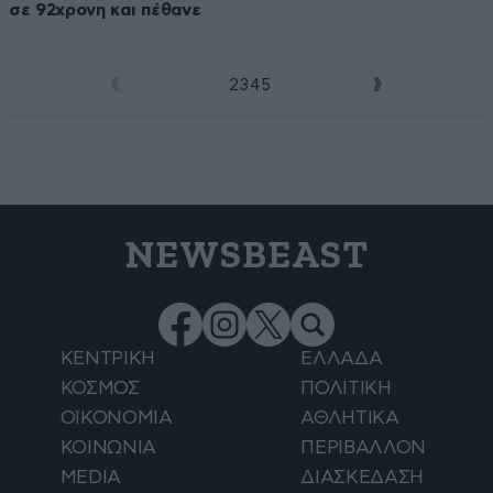
σε 92χρονη και πέθανε
1
2
3
4
5
NEWSBEAST
ΚΕΝΤΡΙΚΗ
ΕΛΛΑΔΑ
ΚΟΣΜΟΣ
ΠΟΛΙΤΙΚΗ
ΟΙΚΟΝΟΜΙΑ
ΑΘΛΗΤΙΚΑ
ΚΟΙΝΩΝΙΑ
ΠΕΡΙΒΑΛΛΟΝ
MEDIA
ΔΙΑΣΚΕΔΑΣΗ