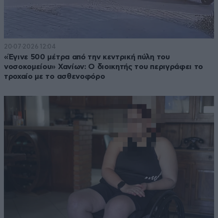
20·07·2026 12:04
«Έγινε 500 μέτρα από την κεντρική πύλη του
νοσοκομείου» Χανίων: Ο διοικητής του περιγράφει το
τροχαίο με το ασθενοφόρο