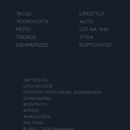
ΤΑΞΙΔΙ
LIFESTYLE
ΤΕΧΝΟΛΟΓΙΑ
AUTO
ΜΟΤΟ
Ο,ΤΙ ΝΑ 'ΝΑΙ
TRENDS
ΥΓΕΙΑ
ΕΦΗΜΕΡΙΔΕΣ
ΕΟΡΤΟΛΟΓΙΟ
ΤΑΥΤΟΤΗΤΑ
ΟΡΟΙ ΧΡΗΣΗΣ
ΠΟΛΙΤΙΚΗ ΠΡΟΣΤΑΣΙΑΣ ΔΕΔΟΜΕΝΩΝ
ΕΠΙΚΟΙΝΩΝΙΑ
ΑΠΟΡΡΗΤΟ
ΑΡΧΕΙΟ
ΑΝΑΖΗΤΗΣΗ
RSS FEED
© 2010 - 2026 Newsbeast