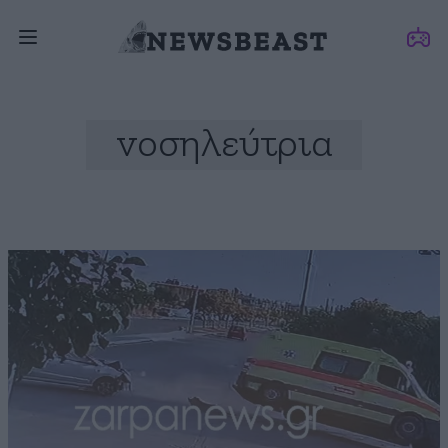
νοσηλεύτρια