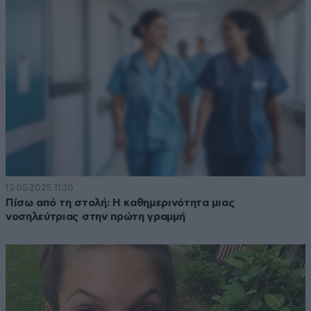
12·05·2025 11:30
Πίσω από τη στολή: Η καθημερινότητα μιας
νοσηλεύτριας στην πρώτη γραμμή