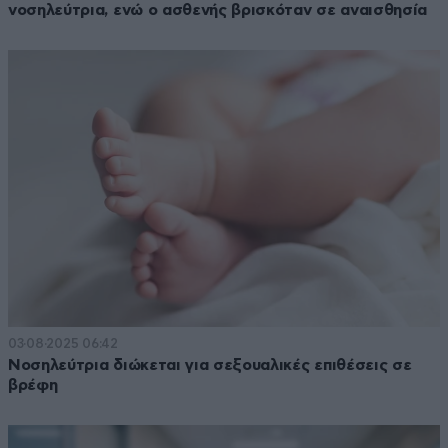
νοσηλεύτρια, ενώ ο ασθενής βρισκόταν σε αναισθησία
03·08·2025 06:42
Νοσηλεύτρια διώκεται για σεξουαλικές επιθέσεις σε
βρέφη