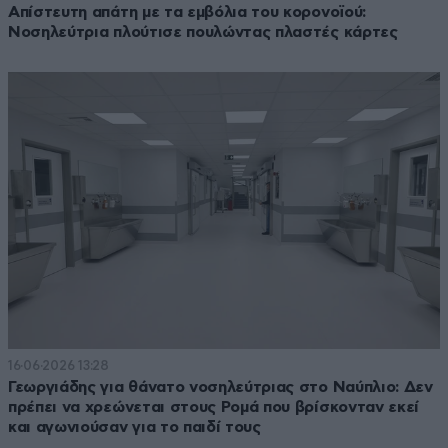
Απίστευτη απάτη με τα εμβόλια του κορονοϊού:
Νοσηλεύτρια πλούτισε πουλώντας πλαστές κάρτες
16·06·2026 13:28
Γεωργιάδης για θάνατο νοσηλεύτριας στο Ναύπλιο: Δεν
πρέπει να χρεώνεται στους Ρομά που βρίσκονταν εκεί
και αγωνιούσαν για το παιδί τους