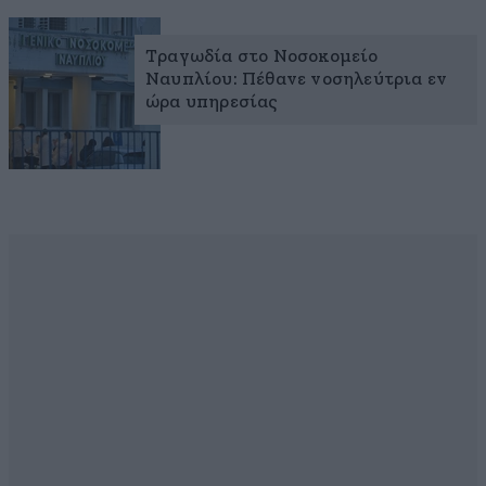
Τραγωδία στο Νοσοκομείο
Ναυπλίου: Πέθανε νοσηλεύτρια εν
ώρα υπηρεσίας