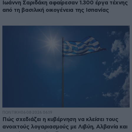
Ιωάννη Σαριδάκη αφαίρεσαν 1.300 έργα τέχνης
από τη βασιλική οικογένεια της Ισπανίας
ΠΟΛΙΤΙΚΗ
06·08·2026 06:19
Πώς σχεδιάζει η κυβέρνηση να κλείσει τους
ανοιχτούς λογαριασμούς με Λιβύη, Αλβανία και