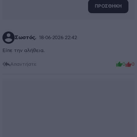
ΠΡΟΣΘΗΚΗ
Σωστός.
18·06·2026 22:42
Είπε την αλήθεια.
Απαντήστε
0
0