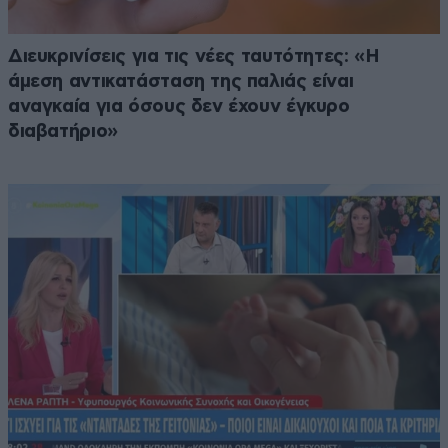
Διευκρινίσεις για τις νέες ταυτότητες: «Η
άμεση αντικατάσταση της παλιάς είναι
αναγκαία για όσους δεν έχουν έγκυρο
διαβατήριο»