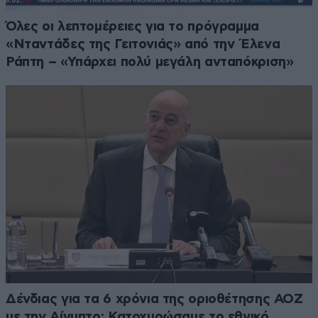
Όλες οι λεπτομέρειες για το πρόγραμμα
«Νταντάδες της Γειτονιάς» από την Έλενα
Ράπτη – «Υπάρχει πολύ μεγάλη ανταπόκριση»
Δένδιας για τα 6 χρόνια της οριοθέτησης ΑΟΖ
με την Αίγυπτο: Κατοχυρώσαμε το εθνικό