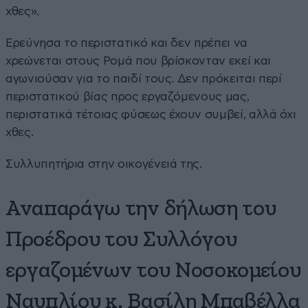
χθες».
Ερεύνησα το περιστατικό και δεν πρέπει να
χρεώνεται στους Ρομά που βρίσκονταν εκεί και
αγωνιούσαν για το παιδί τους. Δεν πρόκειται περί
περιστατικού βίας προς εργαζόμενους μας,
περιστατικά τέτοιας φύσεως έχουν συμβεί, αλλά όχι
χθες.
Συλλυπητήρια στην οικογένειά της.
Αναπαράγω την δήλωση του
Προέδρου του Συλλόγου
εργαζομένων του Νοσοκομείου
Ναυπλίου κ. Βασίλη Μπαβέλλα