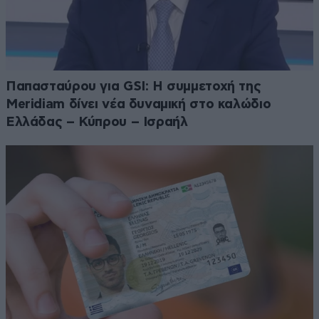
Παπασταύρου για GSI: Η συμμετοχή της
Meridiam δίνει νέα δυναμική στο καλώδιο
Ελλάδας – Κύπρου – Ισραήλ