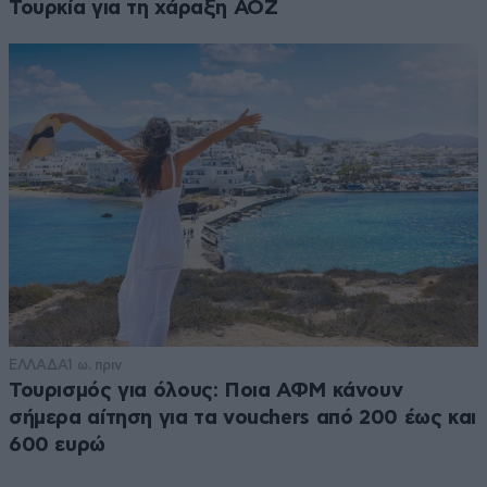
Τουρκία για τη χάραξη ΑΟΖ
ΕΛΛΑΔΑ
1 ω. πριν
Τουρισμός για όλους: Ποια ΑΦΜ κάνουν
σήμερα αίτηση για τα vouchers από 200 έως και
600 ευρώ