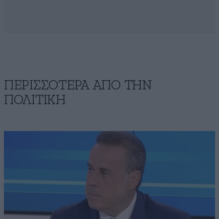
ΠΕΡΙΣΣΟΤΕΡΑ ΑΠΟ ΤΗΝ
ΠΟΛΙΤΙΚΗ