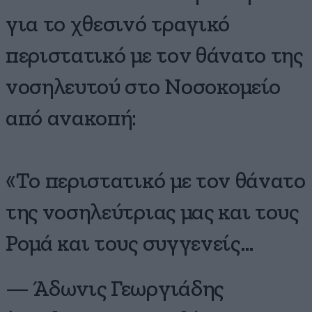
για το χθεσινό τραγικό
περιστατικό με τον θάνατο της
νοσηλευτού στο Νοσοκομείο
από ανακοπή:
«Το περιστατικό με τον θάνατο
της νοσηλεύτριας μας και τους
Ρομά και τους συγγενείς…
— Άδωνις Γεωργιάδης