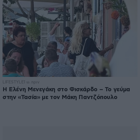
LIFESTYLE
1 ω. πριν
Η Ελένη Μενεγάκη στο Φισκάρδο – Το γεύμα
στην «Τασία» με τον Μάκη Παντζόπουλο