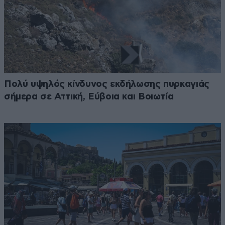
Πολύ υψηλός κίνδυνος εκδήλωσης πυρκαγιάς
σήμερα σε Αττική, Εύβοια και Βοιωτία