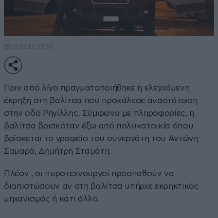
15·10·2010 22:32
Πριν από λίγο πραγματοποιήθηκε η ελεγχόμενη
έκρηξη στη βαλίτσα που προκάλεσε αναστάτωση
στην οδό Ρηγίλλης. Σύμφωνα με πληροφορίες, η
βαλίτσα βρισκόταν έξω από πολυκατοικία όπου
βρίσκεται το γραφείο του συνεργάτη του Αντώνη
Σαμαρά, Δημήτρη Σταμάτη.
Πλέον , οι πυροτεχνουργοί προσπαθούν να
διαπιστώσουν αν στη βαλίτσα υπήρχε εκρηκτικός
μηχανισμός ή κάτι άλλο.