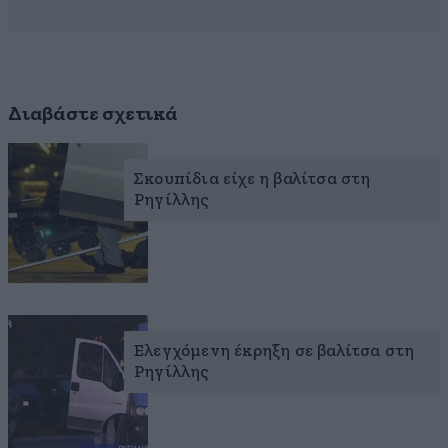
Διαβάστε σχετικά
Σκουπίδια είχε η βαλίτσα στη
Ρηγίλλης
Ελεγχόμενη έκρηξη σε βαλίτσα στη
Ρηγίλλης