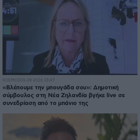
ΚΟΣΜΟΣ
05·08·2026 23:47
«Βλέπουμε την μπουγάδα σου»: Δημοτική
σύμβουλος στη Νέα Ζηλανδία βγήκε live σε
συνεδρίαση από το μπάνιο της