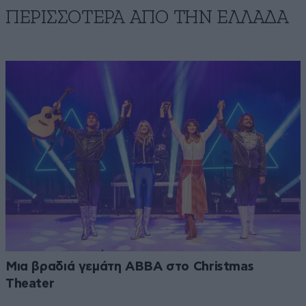
ΠΕΡΙΣΣΟΤΕΡΑ ΑΠΟ ΤΗΝ ΕΛΛΑΔΑ
Μια βραδιά γεμάτη ABBA στο Christmas
Theater