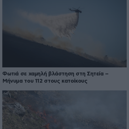
Φωτιά σε χαμηλή βλάστηση στη Σητεία –
Μήνυμα του 112 στους κατοίκους