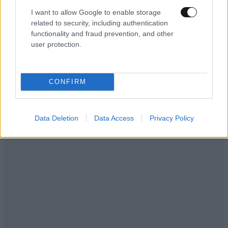
I want to allow Google to enable storage
related to security, including authentication
functionality and fraud prevention, and other
user protection.
CONFIRM
Data Deletion
Data Access
Privacy Policy