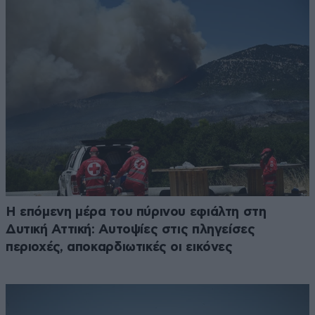
Η επόμενη μέρα του πύρινου εφιάλτη στη
Δυτική Αττική: Αυτοψίες στις πληγείσες
περιοχές, αποκαρδιωτικές οι εικόνες