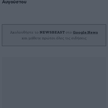
Αυγούστου
Ακολουθήστε το
NEWSBEAST
στο
Google News
και μάθετε πρώτοι όλες τις ειδήσεις