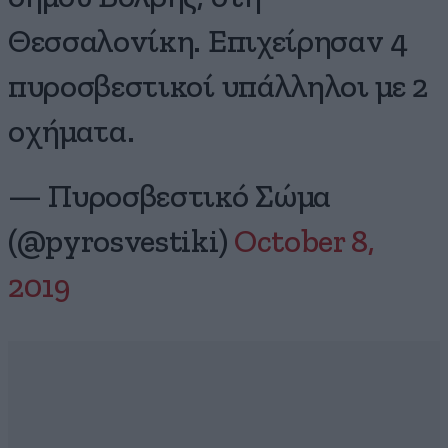
Θεσσαλονίκη. Επιχείρησαν 4
πυροσβεστικοί υπάλληλοι με 2
οχήματα.
— Πυροσβεστικό Σώμα
(@pyrosvestiki)
October 8,
2019