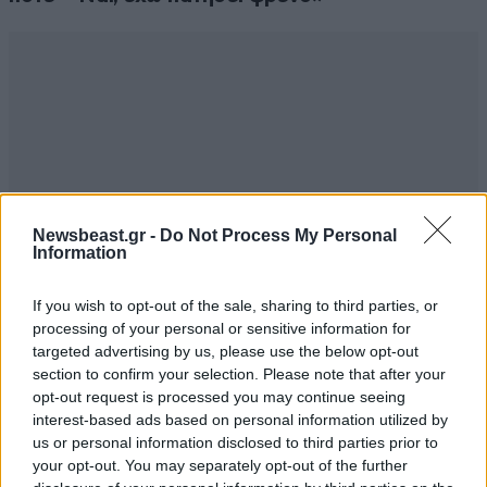
Newsbeast.gr -
Do Not Process My Personal
Information
If you wish to opt-out of the sale, sharing to third parties, or
processing of your personal or sensitive information for
targeted advertising by us, please use the below opt-out
section to confirm your selection. Please note that after your
opt-out request is processed you may continue seeing
interest-based ads based on personal information utilized by
us or personal information disclosed to third parties prior to
your opt-out. You may separately opt-out of the further