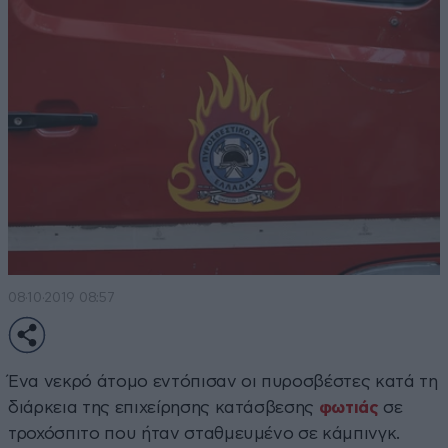
08·10·2019 08:57
Ένα νεκρό άτομο εντόπισαν οι πυροσβέστες κατά τη
διάρκεια της επιχείρησης κατάσβεσης
φωτιάς
σε
τροχόσπιτο που ήταν σταθμευμένο σε κάμπινγκ.