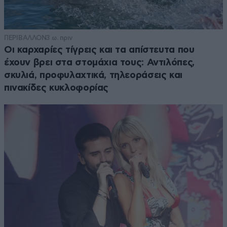
ΠΕΡΙΒΑΛΛΟΝ
3 ω. πριν
Οι καρχαρίες τίγρεις και τα απίστευτα που
έχουν βρει στα στομάχια τους: Αντιλόπες,
σκυλιά, προφυλαχτικά, τηλεοράσεις και
πινακίδες κυκλοφορίας