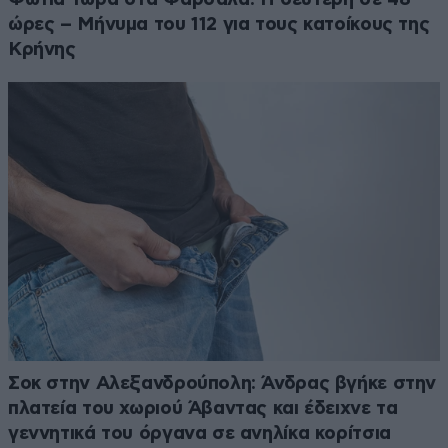
ώρες – Μήνυμα του 112 για τους κατοίκους της
Κρήνης
Σοκ στην Αλεξανδρούπολη: Άνδρας βγήκε στην
πλατεία του χωριού Άβαντας και έδειχνε τα
γεννητικά του όργανα σε ανηλίκα κορίτσια