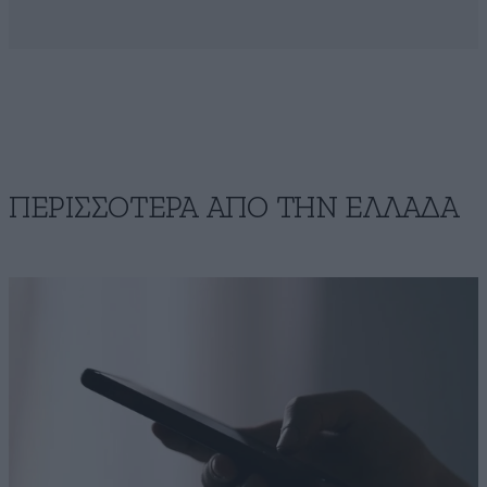
ΠΕΡΙΣΣΟΤΕΡΑ ΑΠΟ ΤΗΝ ΕΛΛΑΔΑ