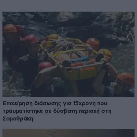
Επιχείρηση διάσωσης για 15χρονη που
τραυματίστηκε σε δύσβατη περιοχή στη
Σαμοθράκη