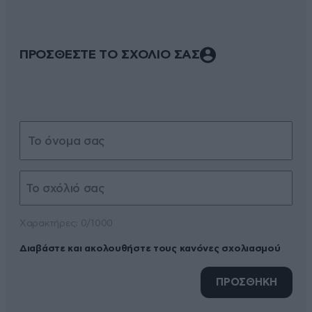
ΠΡΟΣΘΕΣΤΕ ΤΟ ΣΧΟΛΙΟ ΣΑΣ
Xαρακτήρες: 0/1000
Διαβάστε και ακολουθήστε τους κανόνες σχολιασμού
ΠΡΟΣΘΗΚΗ