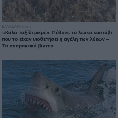
ΕΛΛΑΔΑ
39 λ. πριν
«Καλό ταξίδι μικρέ»: Πέθανε το λευκό κουτάβι
που το είχαν υιοθετήσει η αγέλη των λύκων –
Το σπαρακτικό βίντεο