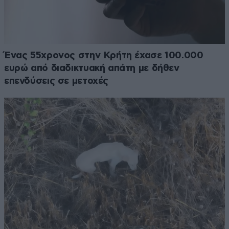
Ένας 55χρονος στην Κρήτη έχασε 100.000
ευρώ από διαδικτυακή απάτη με δήθεν
επενδύσεις σε μετοχές