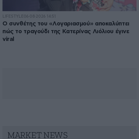
LIFESTYLE
06·08·2026 14:51
Ο συνθέτης του «Λογαριασμού» αποκαλύπτει
πώς το τραγούδι της Κατερίνας Λιόλιου έγινε
viral
MARKET NEWS