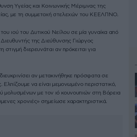
υνση Υγείας και Κοινωνικής Μέριμνας της
ίας, με τη συμμετοχή στελεχών του ΚΕΕΛΠΝΟ.
του ιού του Δυτικού Νείλου σε μία γυναίκα από
 Διευθυντής της Διεύθυνσης Γιώργος
η στιγμή διερευνάται αν πρόκειται για
η διευκρινίσει αν μετακινήθηκε πρόσφατα σε
. Ελπίζουμε να είναι μεμονωμένο περιστατικό,
ού μολυσμένων με τον ιό κουνουπιών στη Βόρεια
ύμενες χρονιές» σημείωσε χαρακτηριστικά.