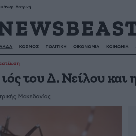
ικάνωρ, Αστρινή
ΛΑΔΑ
ΚΟΣΜΟΣ
ΠΟΛΙΤΙΚΗ
ΟΙΚΟΝΟΜΙΑ
ΚΟΙΝΩΝΙΑ
ματίωση
 ιός του Δ. Νείλου και
τρικής Μακεδονίας