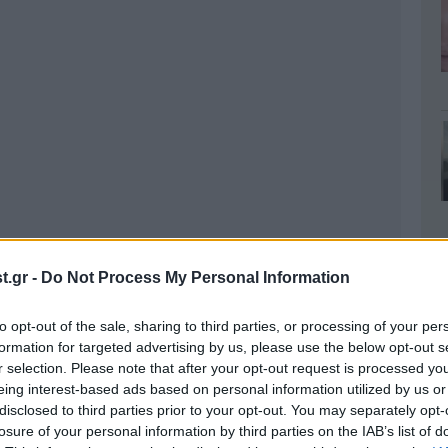
.gr -
Do Not Process My Personal Information
to opt-out of the sale, sharing to third parties, or processing of your per
formation for targeted advertising by us, please use the below opt-out s
r selection. Please note that after your opt-out request is processed y
eing interest-based ads based on personal information utilized by us or
disclosed to third parties prior to your opt-out. You may separately opt-
losure of your personal information by third parties on the IAB’s list of