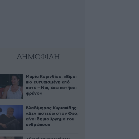
ΔΗΜΟΦΙΛΗ
Μαρία Κορινθίου: «Είμαι
πιο ευτυχισμένη από
ποτέ – Ναι, έχω πατήσει
φρένο»
Βλαδίμηρος Κυριακίδης:
«Δεν πιστεύω στον Θεό,
είναι δημιούργημα του
ανθρώπου»