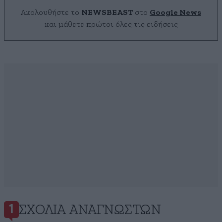
Ακολουθήστε το
NEWSBEAST
στο
Google News
και μάθετε πρώτοι όλες τις ειδήσεις
ΣΧΌΛΙΑ ΑΝΑΓΝΩΣΤΏΝ
1