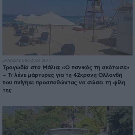
ΕΛΛΑΔΑ
06·08·2026 21:47
Τραγωδία στα Μάλια: «Ο πανικός τη σκότωσε»
– Τι λένε μάρτυρες για τη 42χρονη Ολλανδή
που πνίγηκε προσπαθώντας να σώσει τη φίλη
της