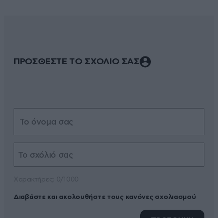
ΠΡΟΣΘΕΣΤΕ ΤΟ ΣΧΟΛΙΟ ΣΑΣ
Xαρακτήρες: 0/1000
Διαβάστε και ακολουθήστε τους κανόνες σχολιασμού