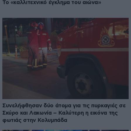
Το «καλλιτεχνικό έγκλημα του αιώνα»
Συνελήφθησαν δύο άτομα για τις πυρκαγιές σε
Σκύρο και Λακωνία – Καλύτερη η εικόνα της
φωτιάς στην Κολυμπάδα