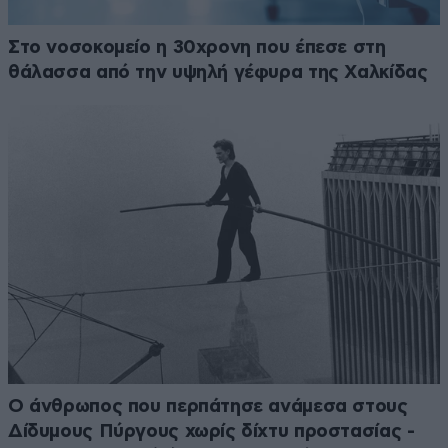
Στο νοσοκομείο η 30χρονη που έπεσε στη
θάλασσα από την υψηλή γέφυρα της Χαλκίδας
Ο άνθρωπος που περπάτησε ανάμεσα στους
Δίδυμους Πύργους χωρίς δίχτυ προστασίας -