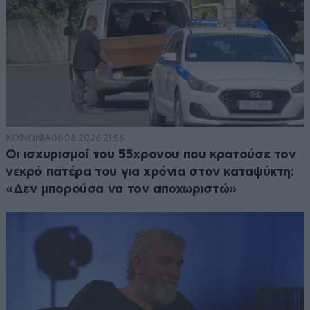
ΚΟΙΝΩΝΙΑ
06·08·2026 21:56
Οι ισχυρισμοί του 55χρονου που κρατούσε τον
νεκρό πατέρα του για χρόνια στον καταψύκτη:
«Δεν μπορούσα να τον αποχωριστώ»