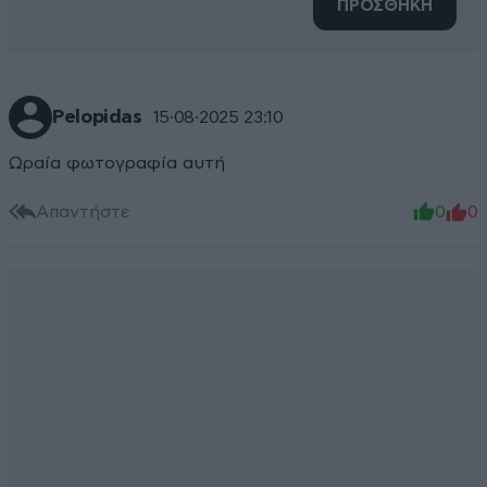
ΠΡΟΣΘΗΚΗ
Pelopidas
15·08·2025 23:10
Ωραία φωτογραφία αυτή
Απαντήστε
0
0