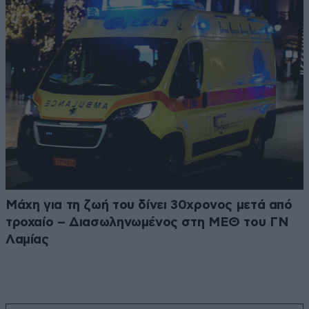
Μάχη για τη ζωή του δίνει 30χρονος μετά από
τροχαίο – Διασωληνωμένος στη ΜΕΘ του ΓΝ
Λαμίας