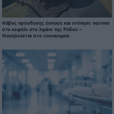
Κάβος πρόσδεσης έσπασε και χτύπησε ναυτικό
στο κεφάλι στο λιμάνι της Ρόδου –
Νοσηλεύεται στο νοσοκομείο