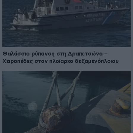
Θαλάσσια ρύπανση στη Δραπετσώνα –
Χειροπέδες στον πλοίαρχο δεξαμενόπλοιου