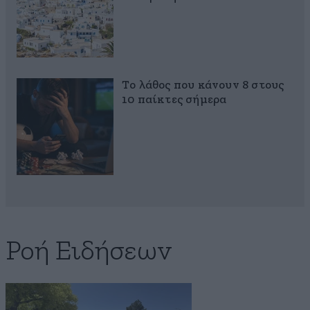
Το λάθος που κάνουν 8 στους
10 παίκτες σήμερα
Ροή Ειδήσεων