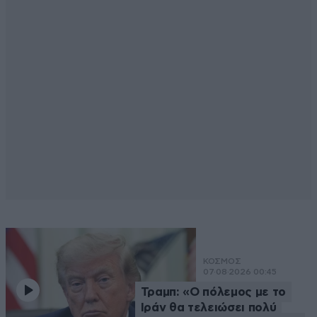
ΚΟΣΜΟΣ
07·08·2026 00:45
Τραμπ: «Ο πόλεμος με το
Ιράν θα τελειώσει πολύ