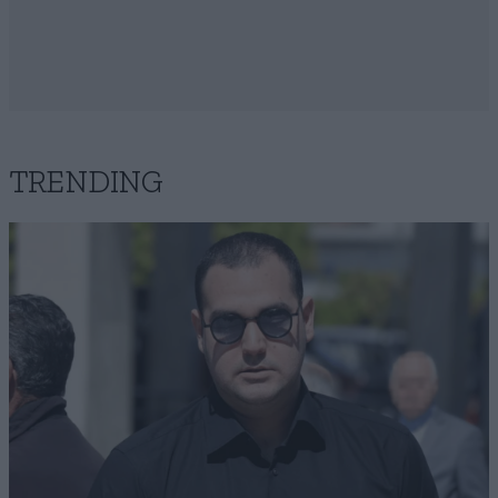
TRENDING