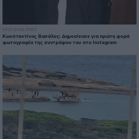
29·07·2026 09:04
Κωνσταντίνος Βασάλος: Δημοσίευσε για πρώτη φορά
φωτογραφία της συντρόφου του στο Instagram