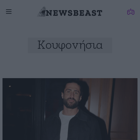
Κουφονήσια