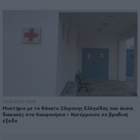
24·06·2026 18:28
Μυστήριο με το θάνατο 23χρονης Ελληνίδας που έκανε
διακοπές στα Κουφονήσια – Κατέρρευσε σε βραδινή
έξοδο