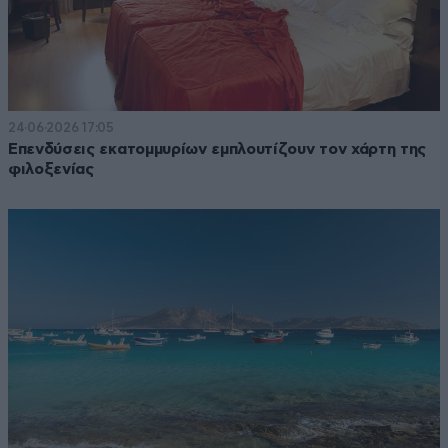
24·06·2026 17:05
Επενδύσεις εκατομμυρίων εμπλουτίζουν τον χάρτη της
φιλοξενίας