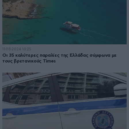
11·08·2024 10:25
Oι 35 καλύτερες παραλίες της Ελλάδας σύμφωνα με
τους βρετανικούς Times