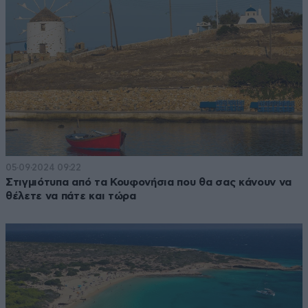
05·09·2024 09:22
Στιγμιότυπα από τα Κουφονήσια που θα σας κάνουν να
θέλετε να πάτε και τώρα