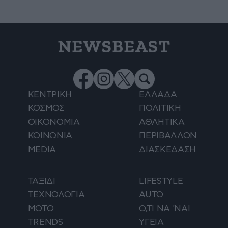
NEWSBEAST
ΚΕΝΤΡΙΚΗ
ΕΛΛΑΔΑ
ΚΟΣΜΟΣ
ΠΟΛΙΤΙΚΗ
ΟΙΚΟΝΟΜΙΑ
ΑΘΛΗΤΙΚΑ
ΚΟΙΝΩΝΙΑ
ΠΕΡΙΒΑΛΛΟΝ
MEDIA
ΔΙΑΣΚΕΔΑΣΗ
ΤΑΞΙΔΙ
LIFESTYLE
ΤΕΧΝΟΛΟΓΙΑ
AUTO
ΜΟΤΟ
Ο,ΤΙ ΝΑ 'ΝΑΙ
TRENDS
ΥΓΕΙΑ