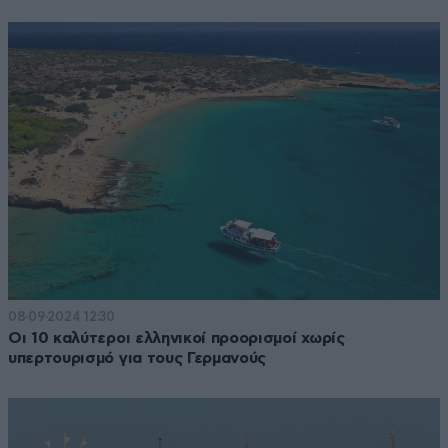
08·09·2024 12:30
Οι 10 καλύτεροι ελληνικοί προορισμοί χωρίς
υπερτουρισμό για τους Γερμανούς