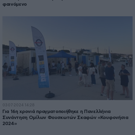
φαινόμενο
03·07·2024 14:28
Για 16η χρονιά πραγματοποιήθηκε η Πανελλήνια
Συνάντηση Ομίλων Φουσκωτών Σκαφών «Κουφονήσια
2024»