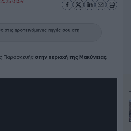
·2025 01:59
 στις προτεινόμενες πηγές σου στη
ης Παρασκευής
στην περιοχή της Μακύνειας,