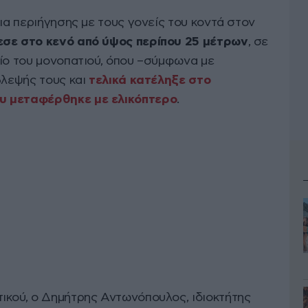
εια περιήγησης με τους γονείς του κοντά στον
πεσε στο κενό από ύψος περίπου 25 μέτρων
, σε
είο του μονοπατιού, όπου –σύμφωνα με
βλεψής τους και
τελικά κατέληξε στο
υ μεταφέρθηκε με ελικόπτερο
.
ικού, ο Δημήτρης Αντωνόπουλος, ιδιοκτήτης