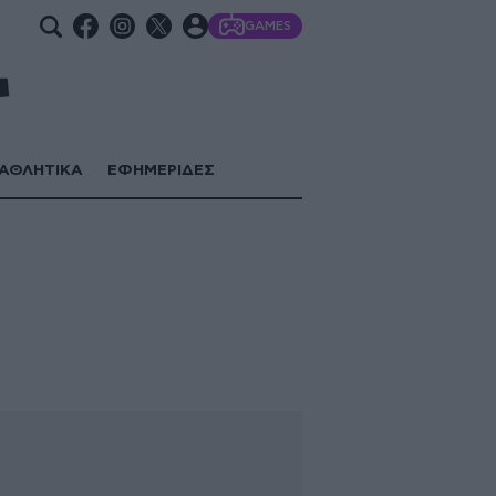
GAMES
ΑΘΛΗΤΙΚΑ
ΕΦΗΜΕΡΙΔΕΣ