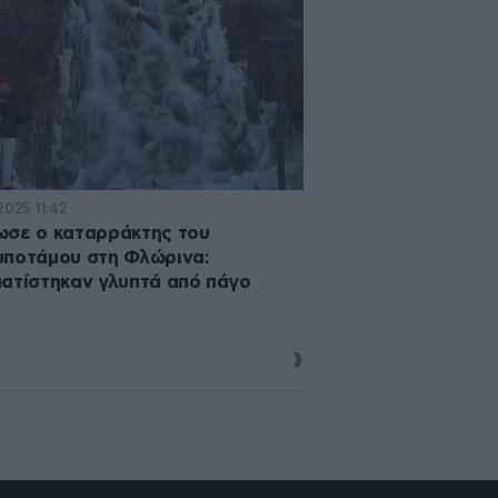
2025 11:42
σε ο καταρράκτης του
ποτάμου στη Φλώρινα:
ατίστηκαν γλυπτά από πάγο