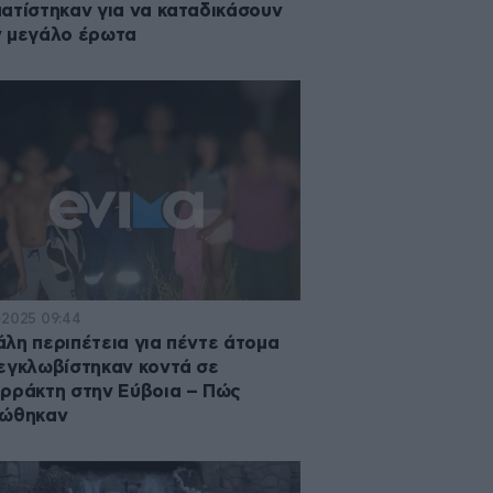
ατίστηκαν για να καταδικάσουν
 μεγάλο έρωτα
·2025 09:44
λη περιπέτεια για πέντε άτομα
εγκλωβίστηκαν κοντά σε
ρράκτη στην Εύβοια – Πώς
σώθηκαν