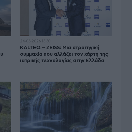
24·06·2026 13:30
KALTEQ – ZEISS: Μια στρατηγική
ου
συμμαχία που αλλάζει τον χάρτη της
ιατρικής τεχνολογίας στην Ελλάδα