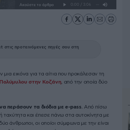
Ακούστε το άρθρο
 στις προτεινόμενες πηγές σου στη
 μια εικόνα για τα αίτια που προκάλεσαν τη
 Πολύμυλου στην Κοζάνη
, από την οποία δύο
α περάσουν τα διόδια με e-pass
. Από πίσω
ή ταχύτητα και έπεσε πάνω στα αυτοκίνητα με
ύο άνθρωποι, οι οποίοι σύμφωνα με την
είναι