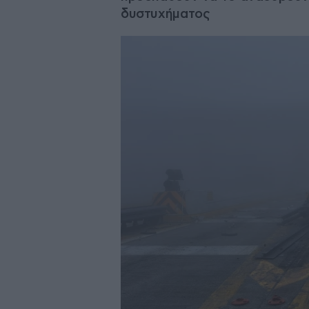
δυστυχήματος