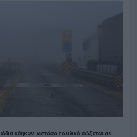
ιόδια κάηκαν, ωστόσο το υλικό σώζεται σε