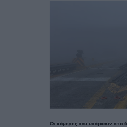
Οι κάμερες που υπάρχουν στα δ