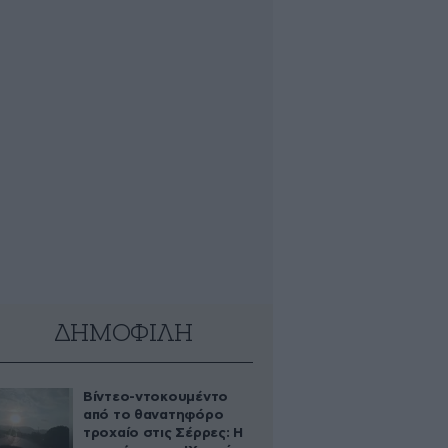
ΔΗΜΟΦΙΛΗ
Βίντεο-ντοκουμέντο
από το θανατηφόρο
τροχαίο στις Σέρρες: Η